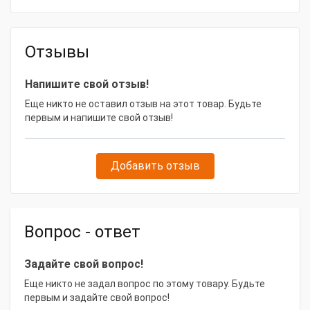
Отзывы
Напишите свой отзыв!
Еще никто не оставил отзыв на этот товар. Будьте
первым и напишите свой отзыв!
Добавить отзыв
Вопрос - ответ
Задайте свой вопрос!
Еще никто не задал вопрос по этому товару. Будьте
первым и задайте свой вопрос!