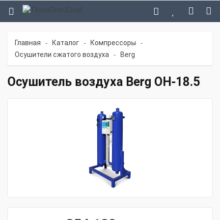
Главная
Каталог
Компрессоры
-
-
-
Осушители сжатого воздуха
Berg
-
Осушитель воздуха Berg ОН-18.5