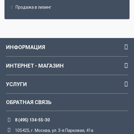
Продажа в лизинг
ИНФОРМАЦИЯ
ИНТЕРНЕТ - МАГАЗИН
УСЛУГИ
ОБРАТНАЯ СВЯЗЬ
8 (495) 134-55-30
105425, г. Москва, ул. 3-я Парковая, 41а