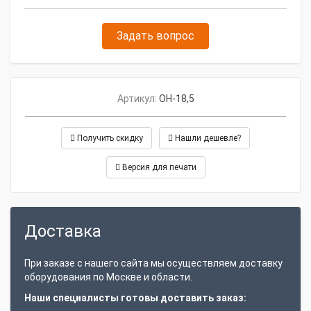
Задать вопрос
Артикул:
ОН-18,5
Получить скидку
Нашли дешевле?
Версия для печати
Доставка
При заказе с нашего сайта мы осуществляем доставку
оборудования по Москве и области.
Наши специалисты готовы доставить заказ: