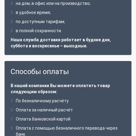
на дом, в офис или на производство;
в удобное время;
по доступным тарифам;
в полной сохранности.
Наша служба доставки работает в будние дни,
суббота и воскресенье – выходные.
Способы оплаты
В нашей компании Вы можете оплатить товар
следующим образом:
По безналичному расчёту
Оплата за наличный расчёт
Оплата банковской картой
Оплата с помощью безналичного перевода через
банк