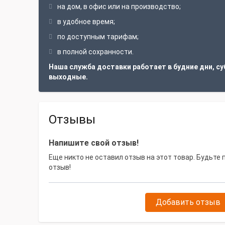
на дом, в офис или на производство;
в удобное время;
по доступным тарифам;
в полной сохранности.
Наша служба доставки работает в будние дни, су
выходные.
Отзывы
Напишите свой отзыв!
Еще никто не оставил отзыв на этот товар. Будьте
отзыв!
Добавить отзыв