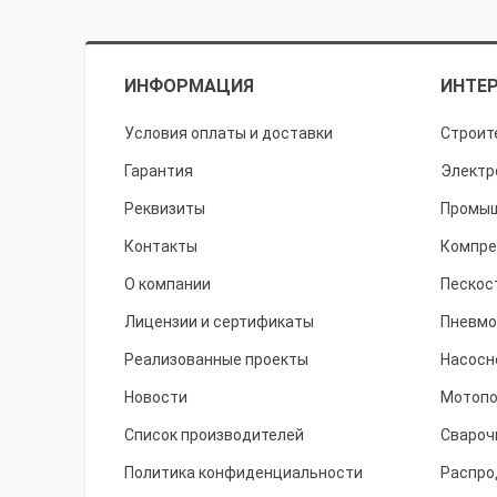
ИНФОРМАЦИЯ
ИНТЕР
Условия оплаты и доставки
Строит
Гарантия
Электр
Реквизиты
Промыш
Контакты
Компре
О компании
Пескос
Лицензии и сертификаты
Пневмо
Реализованные проекты
Насосн
Новости
Мотоп
Список производителей
Свароч
Политика конфиденциальности
Распро