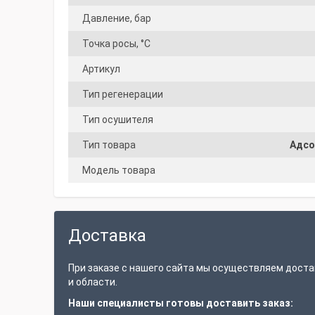
Давление, бар
Точка росы, °C
Артикул
Тип регенерации
Тип осушителя
Тип товара
Адсо
Модель товара
Доставка
При заказе с нашего сайта мы осуществляем доста
и области.
Наши специалисты готовы доставить заказ: