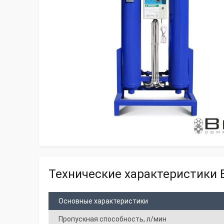
Технические характеристики 
Основные характеристики
Пропускная способность, л/мин