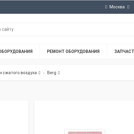
Москва
ОБОРУДОВАНИЯ
РЕМОНТ ОБОРУДОВАНИЯ
ЗАПЧАС
и сжатого воздуха
Berg
-