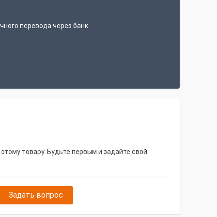
чного перевода через банк
 этому товару. Будьте первым и задайте свой
Задать вопрос