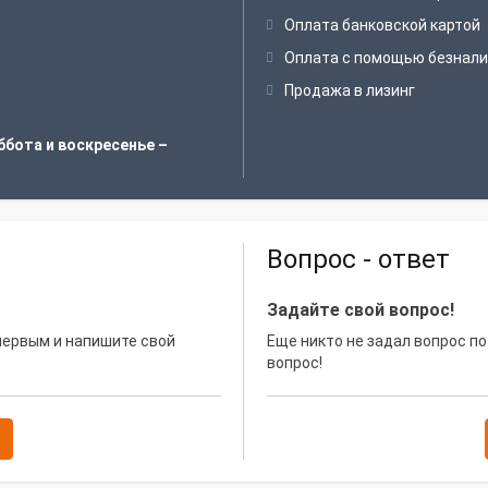
Оплата банковской картой
Оплата с помощью безнали
Продажа в лизинг
ббота и воскресенье –
Вопрос - ответ
Задайте свой вопрос!
 первым и напишите свой
Еще никто не задал вопрос по
вопрос!