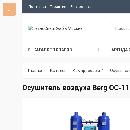
Доставка
Гарантия
Распродажа
КАТАЛОГ ТОВАРОВ
АРЕНДА 
Главная
Каталог
Компрессоры
Осушител
-
-
-
Осушитель воздуха Berg ОС-11