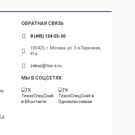
ОБРАТНАЯ СВЯЗЬ
8 (495) 134-55-30
105425, г. Москва, ул. 3-я Парковая,
41а
zakaz@tss-s.ru
МЫ В СОЦСЕТЯХ