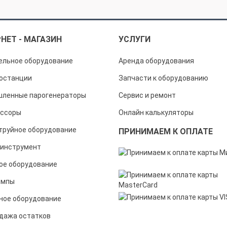
НЕТ - МАГАЗИН
УСЛУГИ
ельное оборудование
Аренда оборудования
останции
Запчасти к оборудованию
ленные парогенераторы
Сервис и ремонт
ссоры
Онлайн калькуляторы
труйное оборудование
ПРИНИМАЕМ К ОПЛАТЕ
инструмент
ое оборудование
омпы
ное оборудование
дажа остатков