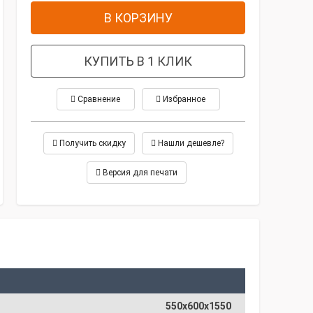
В КОРЗИНУ
КУПИТЬ В 1 КЛИК
Сравнение
Избранное
Получить скидку
Нашли дешевле?
Версия для печати
550х600х1550