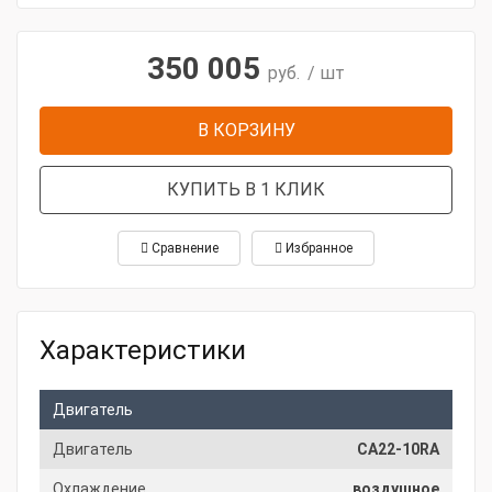
350 005
руб.
/ шт
В КОРЗИНУ
КУПИТЬ В 1 КЛИК
Сравнение
Избранное
Характеристики
Двигатель
Двигатель
CA22-10RA
Охлаждение
воздушное