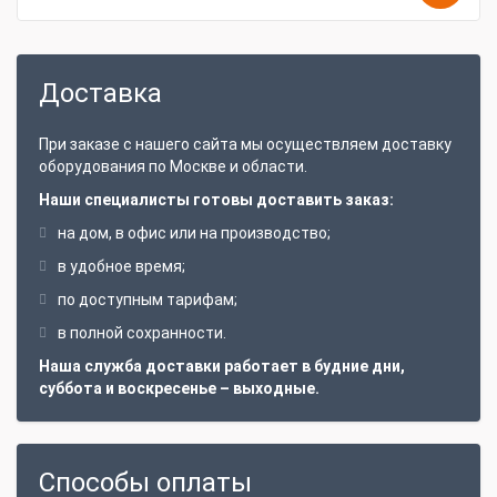
Доставка
При заказе с нашего сайта мы осуществляем доставку
оборудования по Москве и области.
Наши специалисты готовы доставить заказ:
на дом, в офис или на производство;
в удобное время;
по доступным тарифам;
в полной сохранности.
Наша служба доставки работает в будние дни,
суббота и воскресенье – выходные.
Способы оплаты