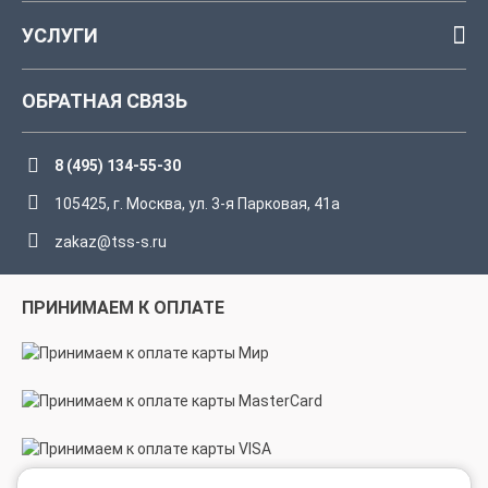
УСЛУГИ
ОБРАТНАЯ СВЯЗЬ
8 (495) 134-55-30
105425, г. Москва, ул. 3-я Парковая, 41а
zakaz@tss-s.ru
ПРИНИМАЕМ К ОПЛАТЕ