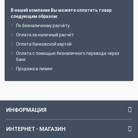
В нашей компании Вы можете оплатить товар
следующим образом:
По безналичному расчёту
Оплата за наличный расчёт
Оплата банковской картой
Оплата с помощью безналичного перевода через
банк
Продажа в лизинг
ИНФОРМАЦИЯ
ИНТЕРНЕТ - МАГАЗИН