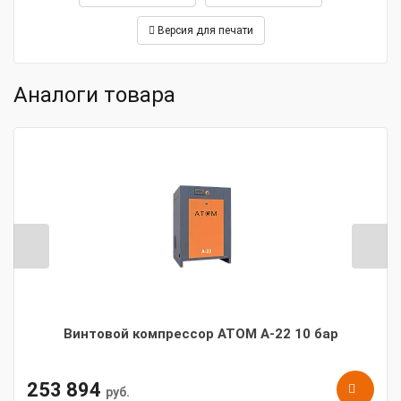
Версия для печати
Аналоги товара
Винтовой компрессор АТОМ А-22 10 бар
253 894
руб.