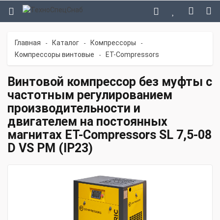
Главная
Каталог
Компрессоры
-
-
-
Компрессоры винтовые
ET-Compressors
-
Винтовой компрессор без муфты с
частотным регулированием
производительности и
двигателем на постоянных
магнитах ET-Compressors SL 7,5-08
D VS PM (IP23)