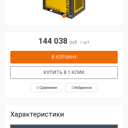
144 038
руб.
/ шт
В КОРЗИНУ
КУПИТЬ В 1 КЛИК
Сравнение
Избранное
Характеристики