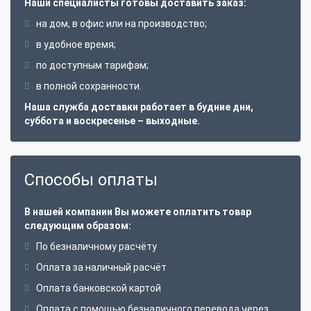
Наши специалисты готовы доставить заказ:
на дом, в офис или на производство;
в удобное время;
по доступным тарифам;
в полной сохранности.
Наша служба доставки работает в будние дни,
суббота и воскресенье – выходные.
Способы оплаты
В нашей компании Вы можете оплатить товар
следующим образом:
По безналичному расчёту
Оплата за наличный расчёт
Оплата банковской картой
Оплата с помощью безналичного перевода через