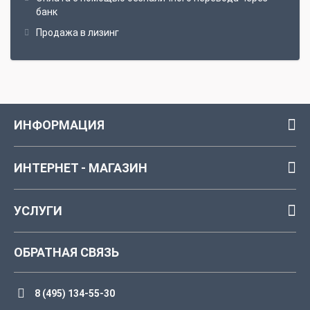
банк
Продажа в лизинг
ИНФОРМАЦИЯ
ИНТЕРНЕТ - МАГАЗИН
УСЛУГИ
ОБРАТНАЯ СВЯЗЬ
8 (495) 134-55-30