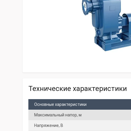
Технические характеристики
Основные характеристики
Максимальный напор, м
Напряжение, В