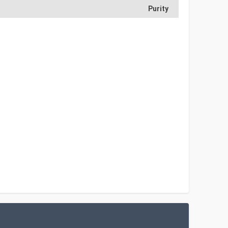
Purity