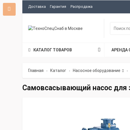
Доставка
Гарантия
Распродажа
КАТАЛОГ ТОВАРОВ
АРЕНДА 
Главная
Каталог
Насосное оборудование
-
-
-
Самовсасывающий насос для з