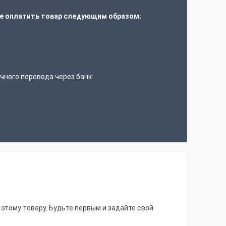
е оплатить товар следующим образом:
т
чного перевода через банк
 этому товару. Будьте первым и задайте свой