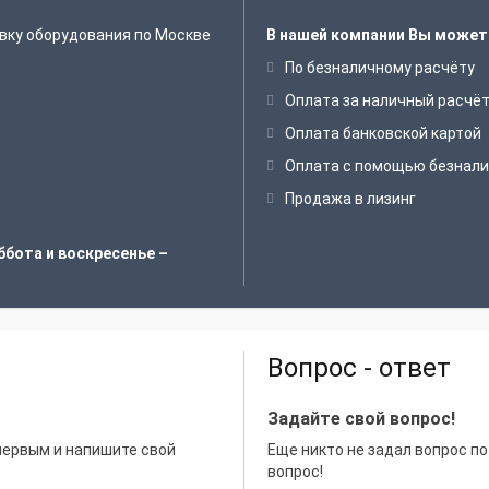
вку оборудования по Москве
В нашей компании Вы может
По безналичному расчёту
Оплата за наличный расчё
Оплата банковской картой
Оплата с помощью безнали
Продажа в лизинг
ббота и воскресенье –
Вопрос - ответ
Задайте свой вопрос!
 первым и напишите свой
Еще никто не задал вопрос по
вопрос!