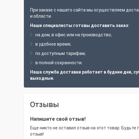
При заказе с нашего сайта мы осуществляем доста
и области.
Наши специалисты готовы доставить заказ:
на дом, в офис или на производство;
в удобное время;
по доступным тарифам;
в полной сохранности.
Наша служба доставки работает в будние дни, су
выходные.
Отзывы
Напишите свой отзыв!
Еще никто не оставил отзыв на этот товар. Будьте
отзыв!