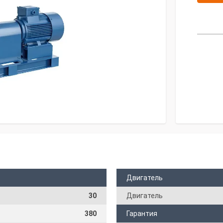
Двигатель
30
Двигатель
380
Гарантия