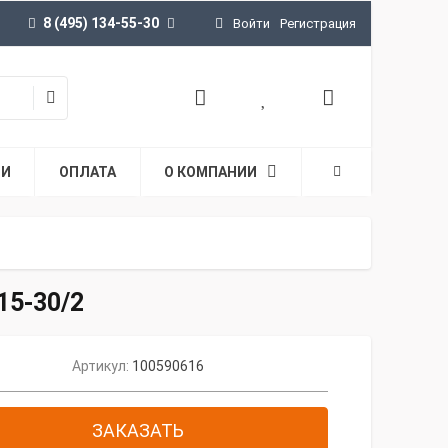
8 (495) 134-55-30
Войти
Регистрация
ТИ
ОПЛАТА
О КОМПАНИИ
15-30/2
Артикул:
100590616
ЗАКАЗАТЬ