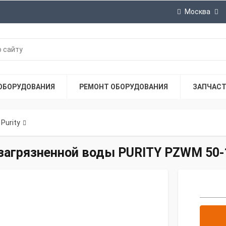
Москва
ОБОРУДОВАНИЯ
РЕМОНТ ОБОРУДОВАНИЯ
ЗАПЧАС
Purity
агрязненной воды PURITY PZWM 50-