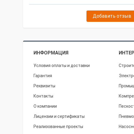
Добавить отзыв
ИНФОРМАЦИЯ
ИНТЕР
Условия оплаты и доставки
Строит
Гарантия
Электр
Реквизиты
Промыш
Контакты
Компре
О компании
Пескос
Лицензии и сертификаты
Пневмо
Реализованные проекты
Насосн