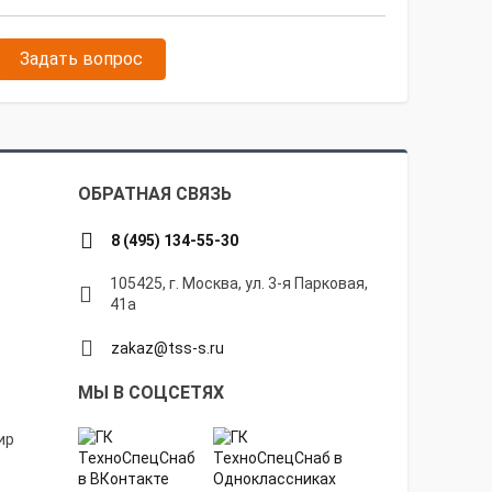
Задать вопрос
ОБРАТНАЯ СВЯЗЬ
8 (495) 134-55-30
105425, г. Москва, ул. 3-я Парковая,
41а
zakaz@tss-s.ru
МЫ В СОЦСЕТЯХ