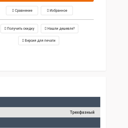
Сравнение
Избранное
Получить скидку
Нашли дешевле?
Версия для печати
Трехфазный