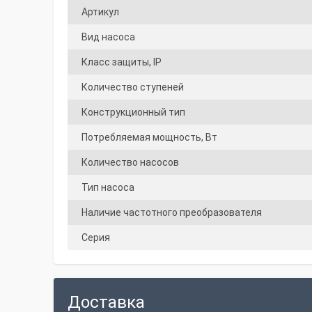
Артикул
Вид насоса
Класс защиты, IP
Количество ступеней
Конструкционный тип
Потребляемая мощность, Вт
Количество насосов
Тип насоса
Наличие частотного преобразователя
Серия
Доставка