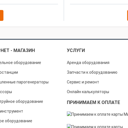
НЕТ - МАГАЗИН
УСЛУГИ
ельное оборудование
Аренда оборудования
останции
Запчасти к оборудованию
ленные парогенераторы
Сервис и ремонт
ссоры
Онлайн калькуляторы
труйное оборудование
ПРИНИМАЕМ К ОПЛАТЕ
инструмент
ое оборудование