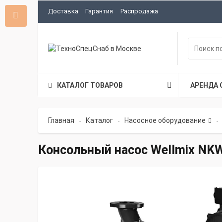
Доставка
Гарантия
Распродажа
КАТАЛОГ ТОВАРОВ
АРЕНДА 
Главная
Каталог
Насосное оборудование
-
-
-
Консольный насос Wellmix NKW