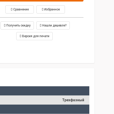
Сравнение
Избранное
Получить скидку
Нашли дешевле?
Версия для печати
Трехфазный