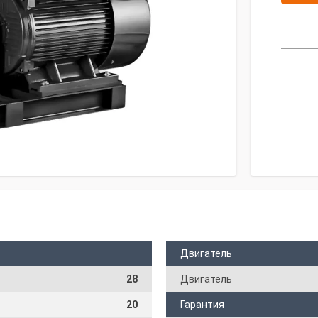
Двигатель
28
Двигатель
20
Гарантия