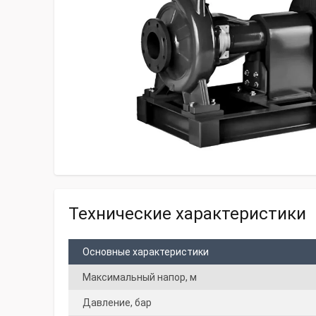
Технические характеристики
Основные характеристики
Максимальный напор, м
Давление, бар