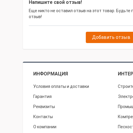
Напишите свой отзыв!
Еще никто не оставил отзыв на этот товар. Будьте
отзыв!
Добавить отзыв
ИНФОРМАЦИЯ
ИНТЕР
Условия оплаты и доставки
Строит
Гарантия
Электр
Реквизиты
Промыш
Контакты
Компре
О компании
Пескос