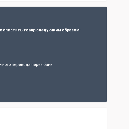
е оплатить товар следующим образом:
т
чного перевода через банк