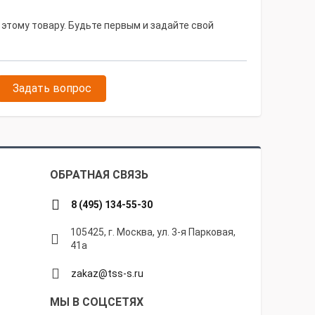
 этому товару. Будьте первым и задайте свой
Задать вопрос
ОБРАТНАЯ СВЯЗЬ
8 (495) 134-55-30
105425, г. Москва, ул. 3-я Парковая,
41а
zakaz@tss-s.ru
МЫ В СОЦСЕТЯХ