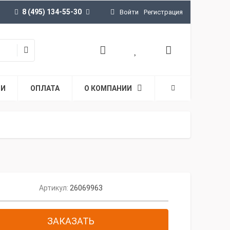
8 (495) 134-55-30
Войти
Регистрация
ТИ
ОПЛАТА
О КОМПАНИИ
Артикул:
26069963
ЗАКАЗАТЬ