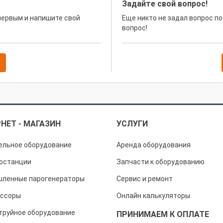
Задайте свой вопрос!
 первым и напишите свой
Еще никто не задал вопрос по
вопрос!
НЕТ - МАГАЗИН
УСЛУГИ
ельное оборудование
Аренда оборудования
останции
Запчасти к оборудованию
ленные парогенераторы
Сервис и ремонт
ссоры
Онлайн калькуляторы
труйное оборудование
ПРИНИМАЕМ К ОПЛАТЕ