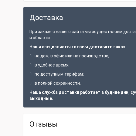
Доставка
При заказе с нашего сайта мы осуществляем доста
и области.
Наши специалисты готовы доставить заказ:
на дом, в офис или на производство;
в удобное время;
по доступным тарифам;
в полной сохранности.
Наша служба доставки работает в будние дни, су
выходные.
Отзывы