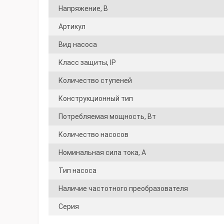
Напряжение, В
Артикул
Вид насоса
Класс защиты, IP
Количество ступеней
Конструкционный тип
Потребляемая мощность, Вт
Количество насосов
Номинальная сила тока, А
Тип насоса
Наличие частотного преобразователя
Серия