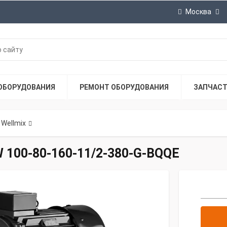
Москва
ОБОРУДОВАНИЯ
РЕМОНТ ОБОРУДОВАНИЯ
ЗАПЧАС
Wellmix
 100-80-160-11/2-380-G-BQQE