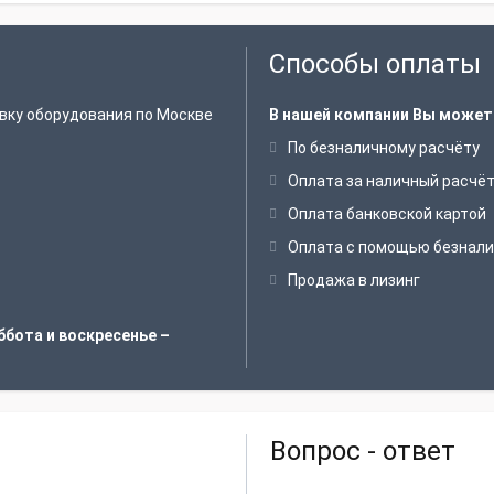
Способы оплаты
вку оборудования по Москве
В нашей компании Вы может
По безналичному расчёту
Оплата за наличный расчё
Оплата банковской картой
Оплата с помощью безнали
Продажа в лизинг
ббота и воскресенье –
Вопрос - ответ