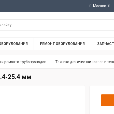
Москва
ОБОРУДОВАНИЯ
РЕМОНТ ОБОРУДОВАНИЯ
ЗАПЧАС
и и ремонта трубопроводов
Техника для очистки котлов и те
-
.4-25.4 мм