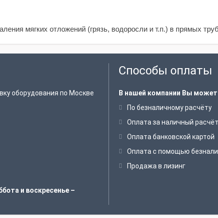
ения мягких отложений (грязь, водоросли и т.п.) в прямых труб
Способы оплаты
вку оборудования по Москве
В нашей компании Вы может
По безналичному расчёту
Оплата за наличный расчё
Оплата банковской картой
Оплата с помощью безнали
Продажа в лизинг
ббота и воскресенье –