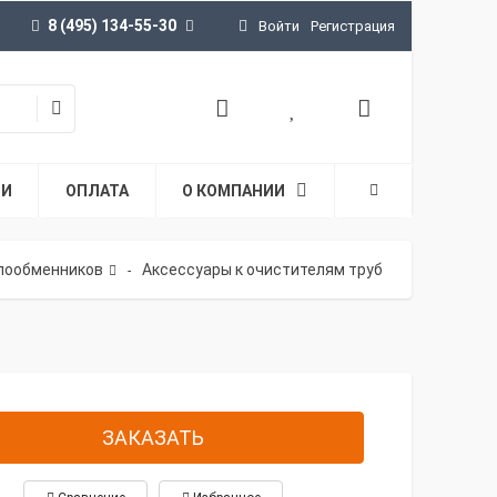
8 (495) 134-55-30
Войти
Регистрация
ТИ
ОПЛАТА
О КОМПАНИИ
плообменников
Аксессуары к очистителям труб
-
ЗАКАЗАТЬ