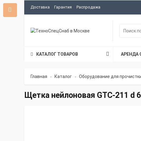
Доставка
Гарантия
Распродажа
КАТАЛОГ ТОВАРОВ
АРЕНДА 
Главная
Каталог
Оборудование для прочистк
-
-
Щетка нейлоновая GTC-211 d 6