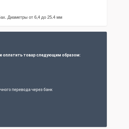
ах. Диаметры от 6,4 до 25.4 мм
е оплатить товар следующим образом:
т
чного перевода через банк