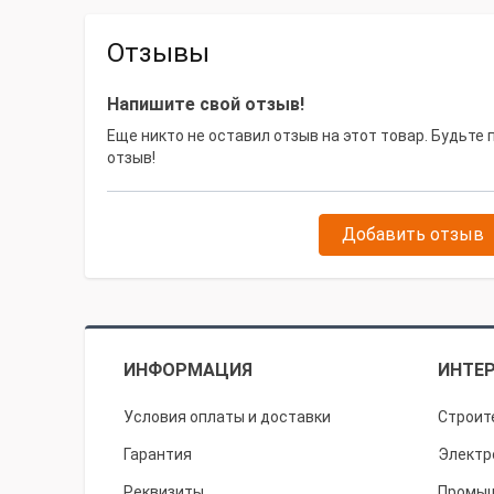
Отзывы
Напишите свой отзыв!
Еще никто не оставил отзыв на этот товар. Будьте
отзыв!
Добавить отзыв
ИНФОРМАЦИЯ
ИНТЕР
Условия оплаты и доставки
Строит
Гарантия
Электр
Реквизиты
Промыш