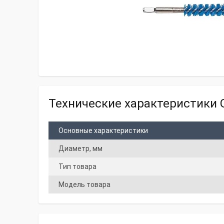
Технические характеристики G
Основные характеристики
Диаметр, мм
Тип товара
Модель товара