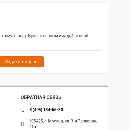
 этому товару. Будьте первым и задайте свой
Задать вопрос
ОБРАТНАЯ СВЯЗЬ
8 (495) 134-55-30
105425, г. Москва, ул. 3-я Парковая,
41а