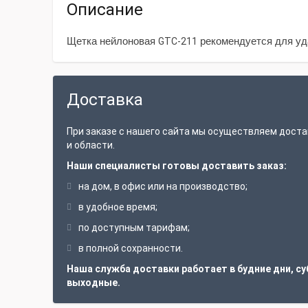
Описание
Щетка нейлоновая
GTC-211
рекомендуется для удал
Доставка
При заказе с нашего сайта мы осуществляем доста
и области.
Наши специалисты готовы доставить заказ:
на дом, в офис или на производство;
в удобное время;
по доступным тарифам;
в полной сохранности.
Наша служба доставки работает в будние дни, су
выходные.