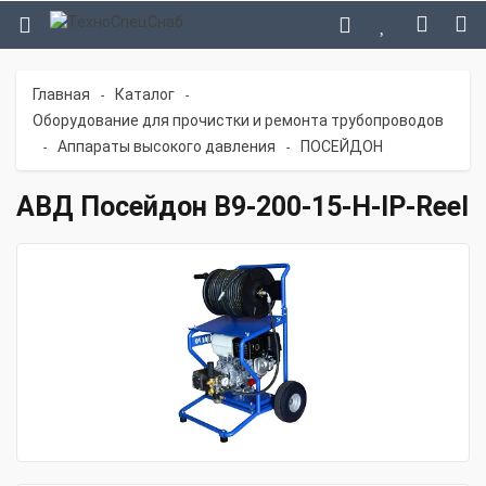
Главная
Каталог
-
-
Оборудование для прочистки и ремонта трубопроводов
Аппараты высокого давления
ПОСЕЙДОН
-
-
АВД Посейдон B9-200-15-H-IP-Reel