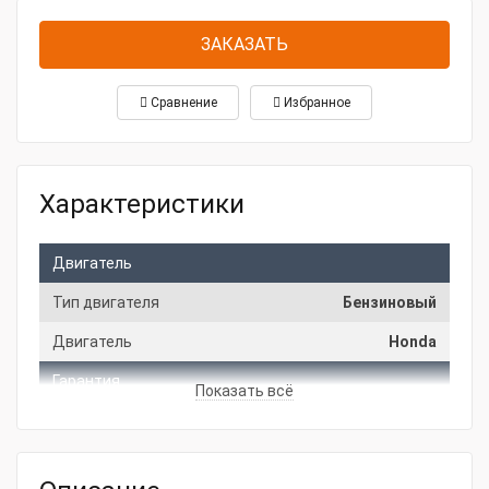
ЗАКАЗАТЬ
Сравнение
Избранное
Характеристики
Двигатель
Тип двигателя
Бензиновый
Двигатель
Honda
Гарантия
Показать всё
Производитель
Зет-Техно
Гарантия
12 месяцев