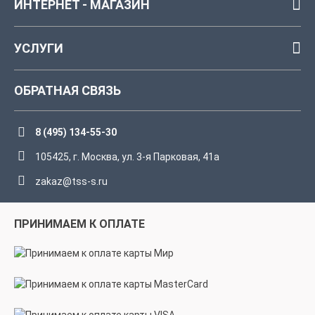
ИНТЕРНЕТ - МАГАЗИН
УСЛУГИ
ОБРАТНАЯ СВЯЗЬ
8 (495) 134-55-30
105425, г. Москва, ул. 3-я Парковая, 41а
zakaz@tss-s.ru
ПРИНИМАЕМ К ОПЛАТЕ