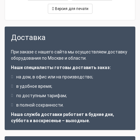
Версия для печати
Доставка
При заказе с нашего сайта мы осуществляем доставку
оборудования по Москве и области.
Наши специалисты готовы доставить заказ:
на дом, в офис или на производство;
в удобное время;
по доступным тарифам;
в полной сохранности.
Наша служба доставки работает в будние дни,
суббота и воскресенье – выходные.