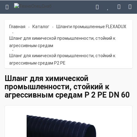
Главная
Каталог
Шланги промышленные FLEXADUX
-
-
-
Шланг для химической промышленности, стойкий к
агрессивным средам
-
Шланг для химической промышленности, стойкий к
агрессивным средам P2 PE
Шланг для химической
промышленности, стойкий к
агрессивным средам P 2 PE DN 60