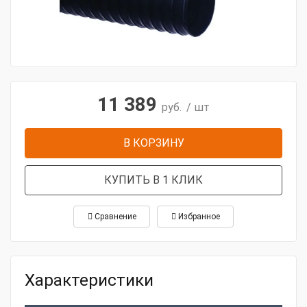
11 389
руб.
/ шт
В КОРЗИНУ
КУПИТЬ В 1 КЛИК
Сравнение
Избранное
Характеристики