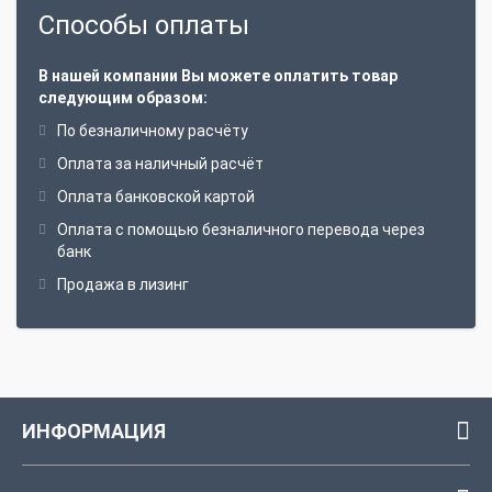
Способы оплаты
В нашей компании Вы можете оплатить товар
следующим образом:
По безналичному расчёту
Оплата за наличный расчёт
Оплата банковской картой
Оплата с помощью безналичного перевода через
банк
Продажа в лизинг
ИНФОРМАЦИЯ