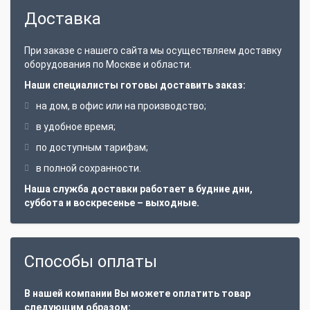
Доставка
При заказе с нашего сайта мы осуществляем доставку
оборудования по Москве и области.
Наши специалисты готовы доставить заказ:
на дом, в офис или на производство;
в удобное время;
по доступным тарифам;
в полной сохранности.
Наша служба доставки работает в будние дни,
суббота и воскресенье – выходные.
Способы оплаты
В нашей компании Вы можете оплатить товар
следующим образом: