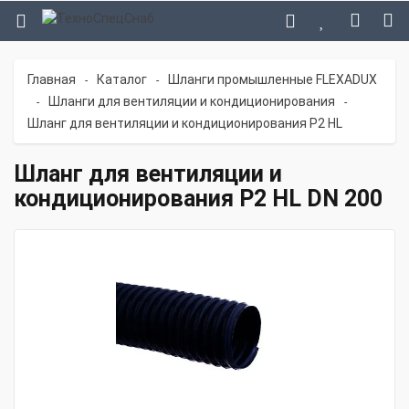
Главная
Каталог
Шланги промышленные FLEXADUX
-
-
Шланги для вентиляции и кондиционирования
-
-
Шланг для вентиляции и кондиционирования P2 HL
Шланг для вентиляции и
кондиционирования P2 HL DN 200