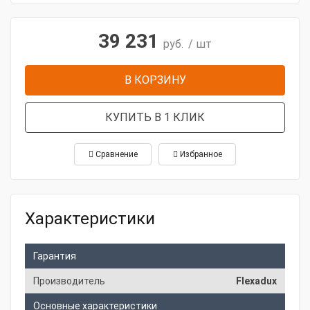
39 231
руб.
/ шт
В КОРЗИНУ
КУПИТЬ В 1 КЛИК
Сравнение
Избранное
Характеристики
Гарантия
Производитель
Flexadux
Основные характеристики