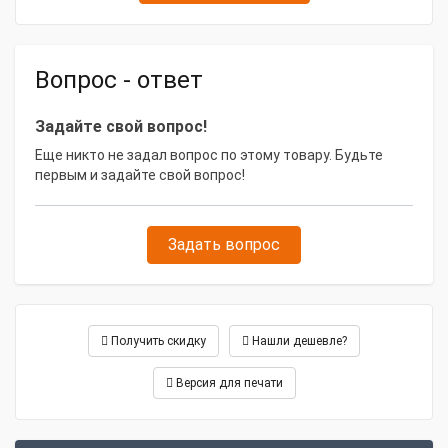
Вопрос - ответ
Задайте свой вопрос!
Еще никто не задал вопрос по этому товару. Будьте
первым и задайте свой вопрос!
Задать вопрос
Получить скидку
Нашли дешевле?
Версия для печати