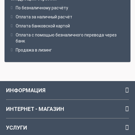
По безналичному расчёту
Оплата за наличный расчёт
Оплата банковской картой
Оплата с помощью безналичного перевода через
банк
Продажа в лизинг
ИНФОРМАЦИЯ
ИНТЕРНЕТ - МАГАЗИН
УСЛУГИ