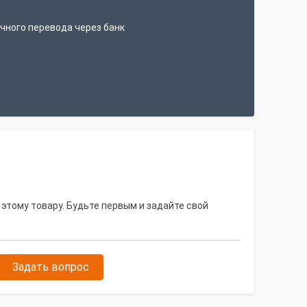
чного перевода через банк
 этому товару. Будьте первым и задайте свой
Задать вопрос