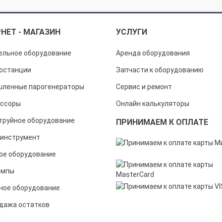
НЕТ - МАГАЗИН
УСЛУГИ
ельное оборудование
Аренда оборудования
останции
Запчасти к оборудованию
ленные парогенераторы
Сервис и ремонт
ссоры
Онлайн калькуляторы
труйное оборудование
ПРИНИМАЕМ К ОПЛАТЕ
инструмент
ое оборудование
омпы
ное оборудование
дажа остатков