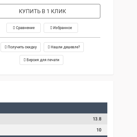
КУПИТЬ В 1 КЛИК
Сравнение
Избранное
Получить скидку
Нашли дешевле?
Версия для печати
13.8
10