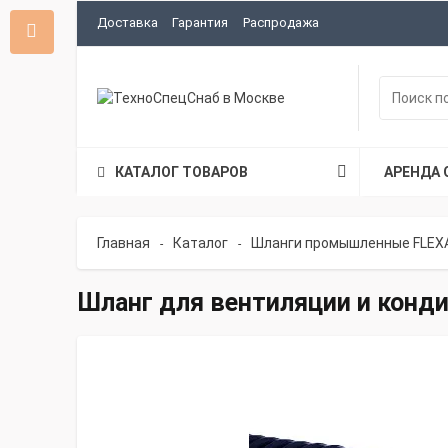
Доставка
Гарантия
Распродажа
КАТАЛОГ ТОВАРОВ
АРЕНДА 
Главная
Каталог
Шланги промышленные FLEX
-
-
Шланг для вентиляции и конд