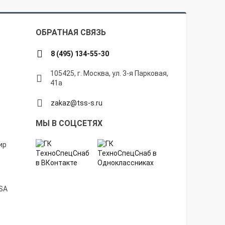
ОБРАТНАЯ СВЯЗЬ
8 (495) 134-55-30
105425, г. Москва, ул. 3-я Парковая,
41а
zakaz@tss-s.ru
МЫ В СОЦСЕТЯХ