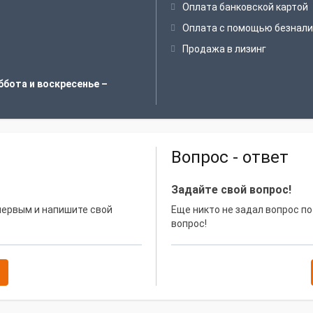
Оплата банковской картой
Оплата с помощью безнали
Продажа в лизинг
ббота и воскресенье –
Вопрос - ответ
Задайте свой вопрос!
 первым и напишите свой
Еще никто не задал вопрос по
вопрос!