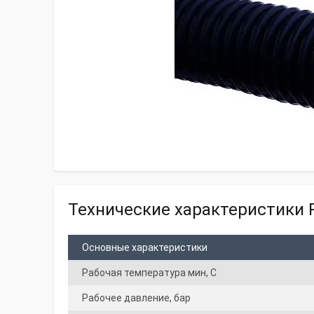
Технические характеристики 
Основные характеристики
Рабочая температура мин, С
Рабочее давление, бар