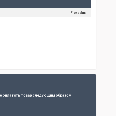
Flexadux
е оплатить товар следующим образом:
т