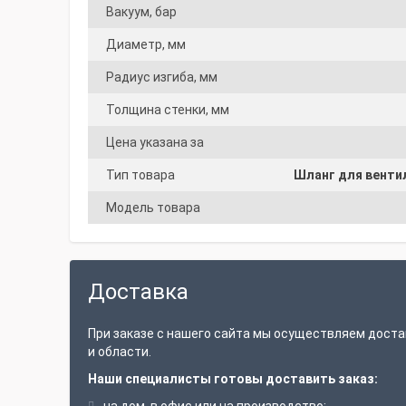
Вакуум, бар
Диаметр, мм
Радиус изгиба, мм
Толщина стенки, мм
Цена указана за
Тип товара
Шланг для венти
Модель товара
Доставка
При заказе с нашего сайта мы осуществляем доста
и области.
Наши специалисты готовы доставить заказ: