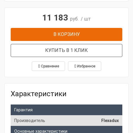
11 183
руб.
/ шт
В КОРЗИНУ
КУПИТЬ В 1 КЛИК
Сравнение
Избранное
Характеристики
Гарантия
Производитель
Flexadux
Основные характеристики