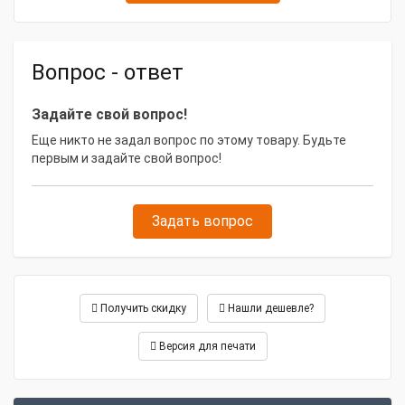
Длина, м
10
Вопрос - ответ
Задайте свой вопрос!
Еще никто не задал вопрос по этому товару. Будьте
первым и задайте свой вопрос!
Задать вопрос
Получить скидку
Нашли дешевле?
Версия для печати