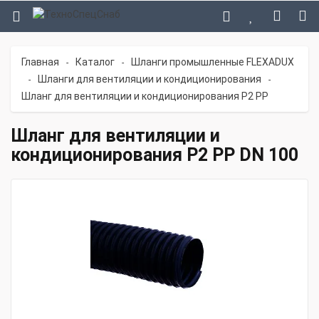
Главная
Каталог
Шланги промышленные FLEXADUX
-
-
Шланги для вентиляции и кондиционирования
-
-
Шланг для вентиляции и кондиционирования P2 PP
Шланг для вентиляции и
кондиционирования P2 PP DN 100