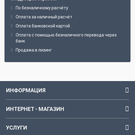
По безналичному расчёту
Оплата за наличный расчёт
Оплата банковской картой
Оплата с помощью безналичного перевода через
банк
Продажа в лизинг
ИНФОРМАЦИЯ
ИНТЕРНЕТ - МАГАЗИН
УСЛУГИ