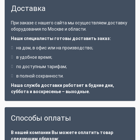
Доставка
При заказе с нашего сайта мы осуществляем доставку
оборудования по Москве и области.
Наши специалисты готовы доставить заказ:
на дом, в офис или на производство;
в удобное время;
по доступным тарифам;
в полной сохранности.
Наша служба доставки работает в будние дни,
суббота и воскресенье – выходные.
Способы оплаты
В нашей компании Вы можете оплатить товар
следующим образом: