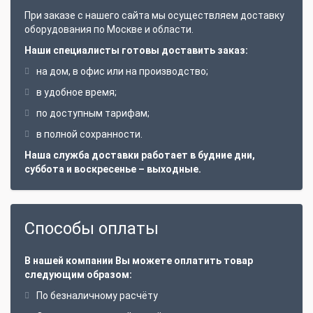
При заказе с нашего сайта мы осуществляем доставку
оборудования по Москве и области.
Наши специалисты готовы доставить заказ:
на дом, в офис или на производство;
в удобное время;
по доступным тарифам;
в полной сохранности.
Наша служба доставки работает в будние дни,
суббота и воскресенье – выходные.
Способы оплаты
В нашей компании Вы можете оплатить товар
следующим образом:
По безналичному расчёту