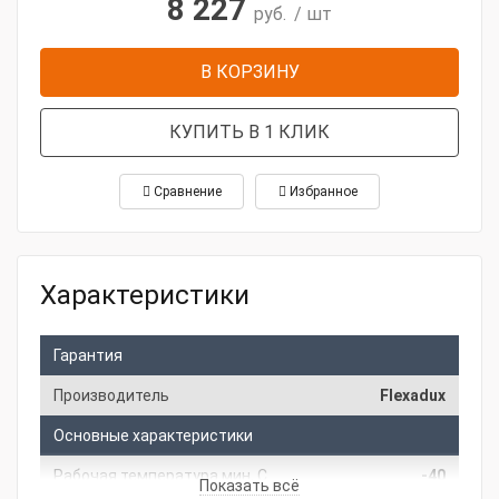
8 227
руб.
/ шт
В КОРЗИНУ
КУПИТЬ В 1 КЛИК
Сравнение
Избранное
Характеристики
Гарантия
Производитель
Flexadux
Основные характеристики
Рабочая температура мин, С
-40
Показать всё