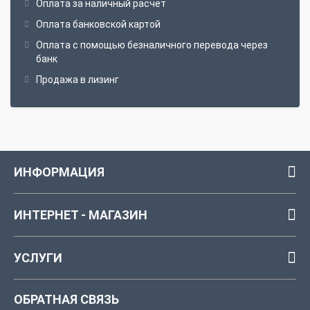
Оплата за наличный расчёт
Оплата банковской картой
Оплата с помощью безналичного перевода через
банк
Продажа в лизинг
ИНФОРМАЦИЯ
ИНТЕРНЕТ - МАГАЗИН
УСЛУГИ
ОБРАТНАЯ СВЯЗЬ