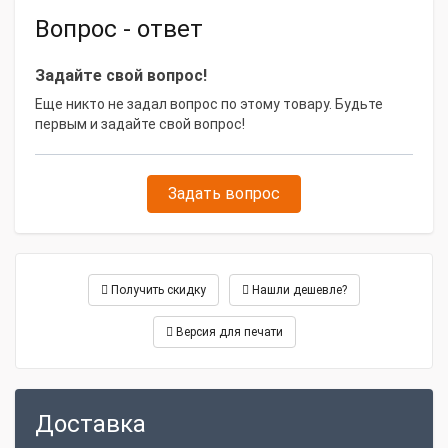
Вопрос - ответ
Задайте свой вопрос!
Еще никто не задал вопрос по этому товару. Будьте
первым и задайте свой вопрос!
Задать вопрос
Получить скидку
Нашли дешевле?
Версия для печати
Доставка