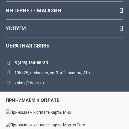
ИНТЕРНЕТ - МАГАЗИН
УСЛУГИ
ОБРАТНАЯ СВЯЗЬ
8 (495) 134-55-30
105425, г. Москва, ул. 3-я Парковая, 41а
zakaz@tss-s.ru
ПРИНИМАЕМ К ОПЛАТЕ