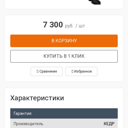
7 300
руб.
/ шт
В КОРЗИНУ
КУПИТЬ В 1 КЛИК
Сравнение
Избранное
Характеристики
Гарантия
Производитель
КЕДР