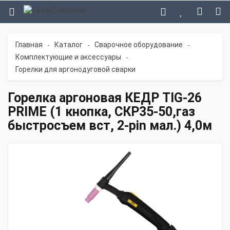
Главная
Каталог
Сварочное оборудование
-
-
-
Комплектующие и аксессуары
-
Горелки для аргонодуговой сварки
Горелка аргоновая КЕДР TIG-26
PRIME (1 кнопка, СКР35-50,газ
быстросъем вст, 2-pin мал.) 4,0м