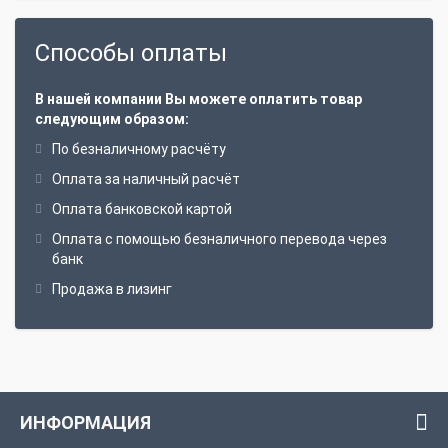
Способы оплаты
В нашей компании Вы можете оплатить товар
следующим образом:
По безналичному расчёту
Оплата за наличный расчёт
Оплата банковской картой
Оплата с помощью безналичного перевода через
банк
Продажа в лизинг
ИНФОРМАЦИЯ