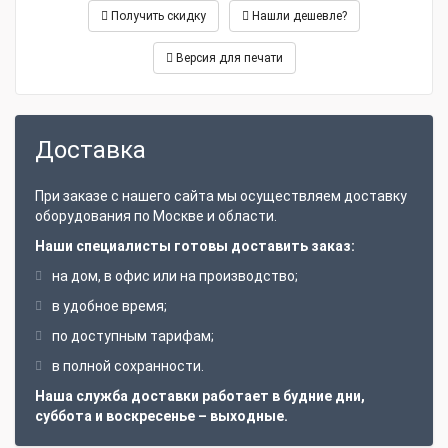
Получить скидку
Нашли дешевле?
Версия для печати
Доставка
При заказе с нашего сайта мы осуществляем доставку
оборудования по Москве и области.
Наши специалисты готовы доставить заказ:
на дом, в офис или на производство;
в удобное время;
по доступным тарифам;
в полной сохранности.
Наша служба доставки работает в будние дни,
суббота и воскресенье – выходные.