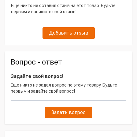
Еще никто не оставил отзыв на этот товар. Будьте
Комплектация:
первым и напишите свой отзыв!
Горелка аргоновая — 1 шт.
Добавить отзыв
Вопрос - ответ
Задайте свой вопрос!
Еще никто не задал вопрос по этому товару. Будьте
первым и задайте свой вопрос!
Задать вопрос