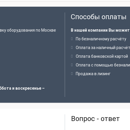
Способы оплаты
вку оборудования по Москве
В нашей компании Вы может
По безналичному расчёту
Оплата за наличный расчё
Оплата банковской картой
Оплата с помощью безнали
Продажа в лизинг
ббота и воскресенье –
Вопрос - ответ