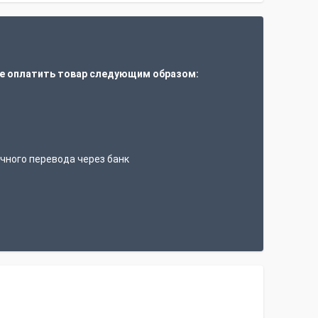
е оплатить товар следующим образом:
т
чного перевода через банк