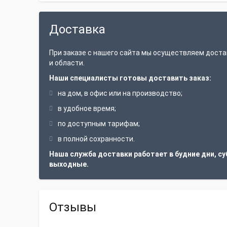
Доставка
При заказе с нашего сайта мы осуществляем доста
и области.
Наши специалисты готовы доставить заказ:
на дом, в офис или на производство;
в удобное время;
по доступным тарифам;
в полной сохранности.
Наша служба доставки работает в будние дни, су
выходные.
Отзывы