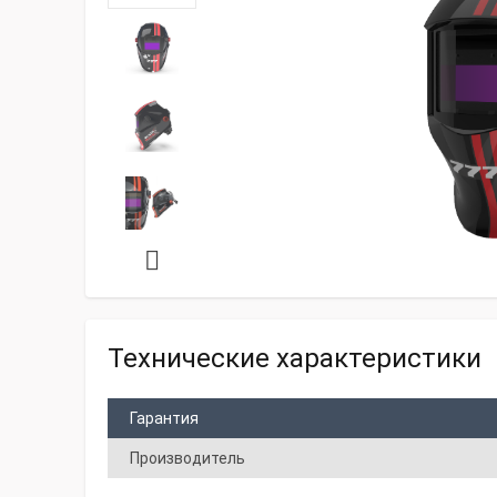
Технические характеристики
Гарантия
Производитель