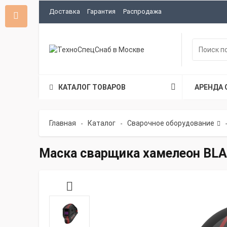
Доставка
Гарантия
Распродажа
КАТАЛОГ ТОВАРОВ
АРЕНДА 
Главная
Каталог
Сварочное оборудование
-
-
-
Маска сварщика хамелеон BLA