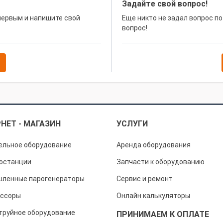
Задайте свой вопрос!
 первым и напишите свой
Еще никто не задал вопрос по
вопрос!
НЕТ - МАГАЗИН
УСЛУГИ
ельное оборудование
Аренда оборудования
останции
Запчасти к оборудованию
ленные парогенераторы
Сервис и ремонт
ссоры
Онлайн калькуляторы
труйное оборудование
ПРИНИМАЕМ К ОПЛАТЕ