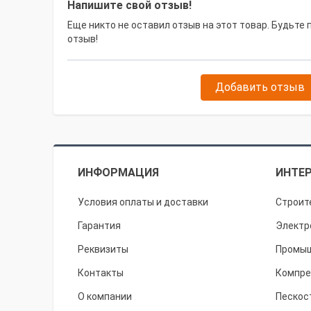
Напишите свой отзыв!
Еще никто не оставил отзыв на этот товар. Будьте
отзыв!
Добавить отзыв
ИНФОРМАЦИЯ
ИНТЕР
Условия оплаты и доставки
Строит
Гарантия
Электр
Реквизиты
Промыш
Контакты
Компре
О компании
Пескос