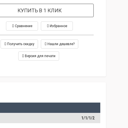
КУПИТЬ В 1 КЛИК
Сравнение
Избранное
Получить скидку
Нашли дешевле?
Версия для печати
1/1/1/2