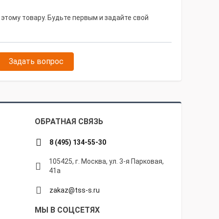
 этому товару. Будьте первым и задайте свой
Задать вопрос
ОБРАТНАЯ СВЯЗЬ
8 (495) 134-55-30
105425, г. Москва, ул. 3-я Парковая,
41а
zakaz@tss-s.ru
МЫ В СОЦСЕТЯХ