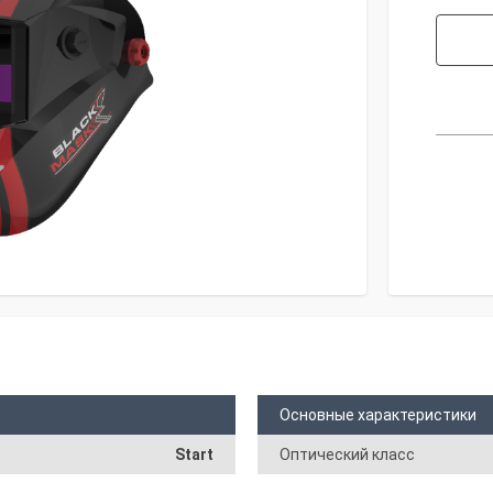
Основные характеристики
Start
Оптический класс