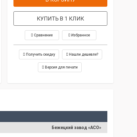
КУПИТЬ В 1 КЛИК
Сравнение
Избранное
Получить скидку
Нашли дешевле?
Версия для печати
Бежецкий завод «АСО»