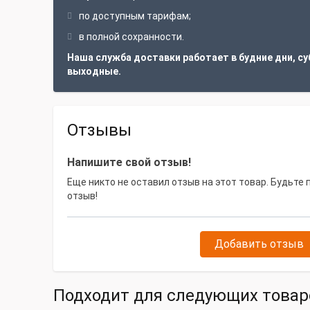
по доступным тарифам;
в полной сохранности.
Наша служба доставки работает в будние дни, су
выходные.
Отзывы
Напишите свой отзыв!
Еще никто не оставил отзыв на этот товар. Будьте
отзыв!
Добавить отзыв
Подходит для следующих товар