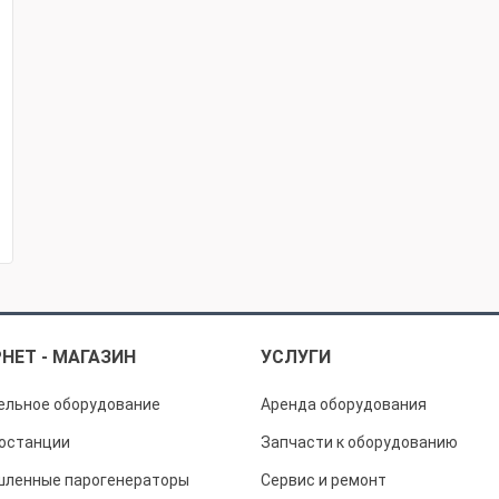
НЕТ - МАГАЗИН
УСЛУГИ
ельное оборудование
Аренда оборудования
останции
Запчасти к оборудованию
ленные парогенераторы
Сервис и ремонт