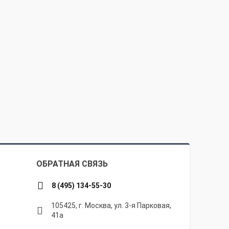
ОБРАТНАЯ СВЯЗЬ
8 (495) 134-55-30
105425, г. Москва, ул. 3-я Парковая,
41а