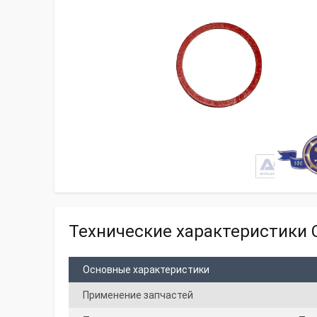
Технические характеристики С
Основные характеристики
Применение запчастей