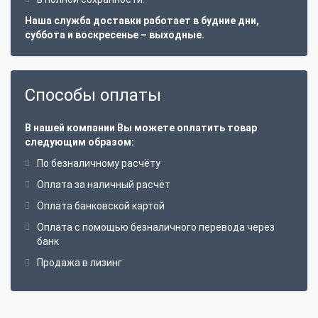
Наша служба доставки работает в будние дни,
суббота и воскресенье – выходные.
Способы оплаты
В нашей компании Вы можете оплатить товар
следующим образом:
По безналичному расчёту
Оплата за наличный расчёт
Оплата банковской картой
Оплата с помощью безналичного перевода через
банк
Продажа в лизинг