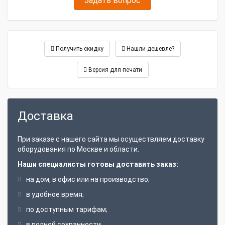
Задать вопрос
Получить скидку
Нашли дешевле?
Версия для печати
Доставка
При заказе с нашего сайта мы осуществляем доставку
оборудования по Москве и области.
Наши специалисты готовы доставить заказ:
на дом, в офис или на производство;
в удобное время;
по доступным тарифам;
в полной сохранности.