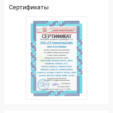
Сертификаты