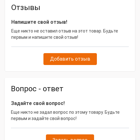
Отзывы
Напишите свой отзыв!
Еще никто не оставил отзыв на этот товар. Будьте
первым и напишите свой отзыв!
Добавить отзыв
Вопрос - ответ
Задайте свой вопрос!
Еще никто не задал вопрос по этому товару. Будьте
первым и задайте свой вопрос!