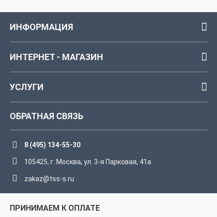
ИНФОРМАЦИЯ
ИНТЕРНЕТ - МАГАЗИН
УСЛУГИ
ОБРАТНАЯ СВЯЗЬ
8 (495) 134-55-30
105425, г. Москва, ул. 3-я Парковая, 41а
zakaz@tss-s.ru
ПРИНИМАЕМ К ОПЛАТЕ