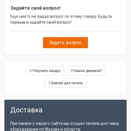
Задайте свой вопрос!
Еще никто не задал вопрос по этому товару. Будьте
первым и задайте свой вопрос!
Задать вопрос
Получить скидку
Нашли дешевле?
Версия для печати
Доставка
При заказе с нашего сайта мы осуществляем доставку
оборудования по Москве и области.