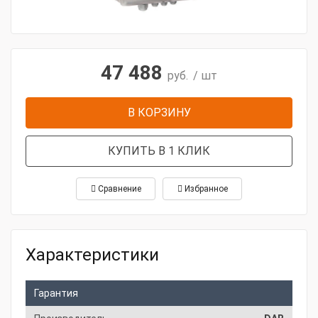
47 488
руб.
/ шт
В КОРЗИНУ
КУПИТЬ В 1 КЛИК
Сравнение
Избранное
Характеристики
Гарантия