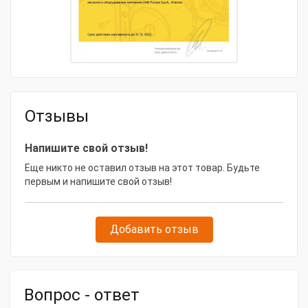
Отзывы
Напишите свой отзыв!
Еще никто не оставил отзыв на этот товар. Будьте
первым и напишите свой отзыв!
Добавить отзыв
Вопрос - ответ