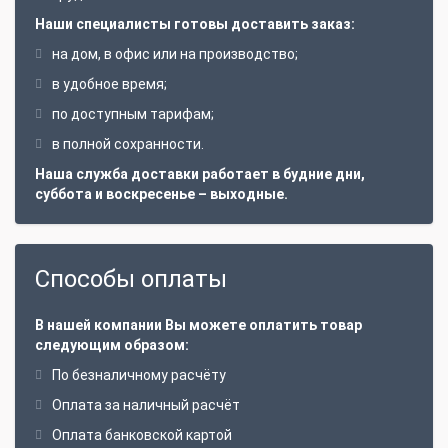
Наши специалисты готовы доставить заказ:
на дом, в офис или на производство;
в удобное время;
по доступным тарифам;
в полной сохранности.
Наша служба доставки работает в будние дни,
суббота и воскресенье – выходные.
Способы оплаты
В нашей компании Вы можете оплатить товар
следующим образом:
По безналичному расчёту
Оплата за наличный расчёт
Оплата банковской картой