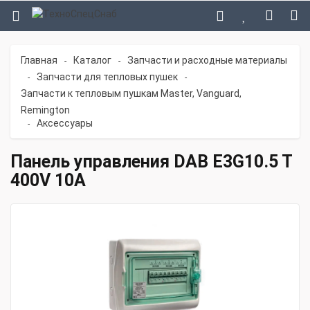
Главная
Каталог
Запчасти и расходные материалы
-
-
Запчасти для тепловых пушек
-
-
Запчасти к тепловым пушкам Master, Vanguard,
Remington
Аксессуары
-
Панель управления DAB E3G10.5 T
400V 10A