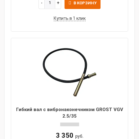
В КОРЗИНУ
Купить в 1 клик
Гибкий вал с вибронаконечником GROST VGV
2.5/35
3 350
руб.