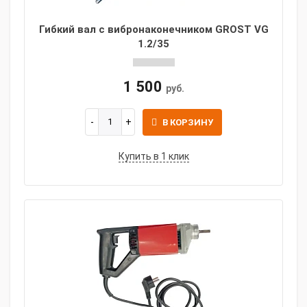
Гибкий вал с вибронаконечником GROST VG
1.2/35
1 500
руб.
В КОРЗИНУ
Купить в 1 клик