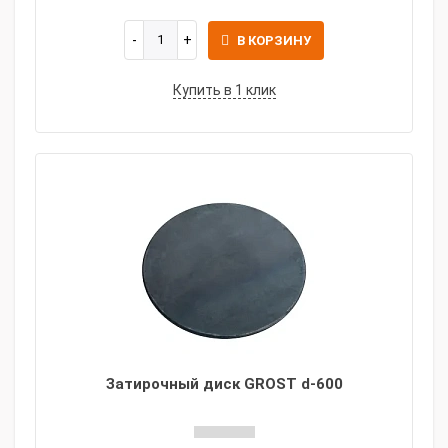
В КОРЗИНУ
Купить в 1 клик
Затирочный диск GROST d-600