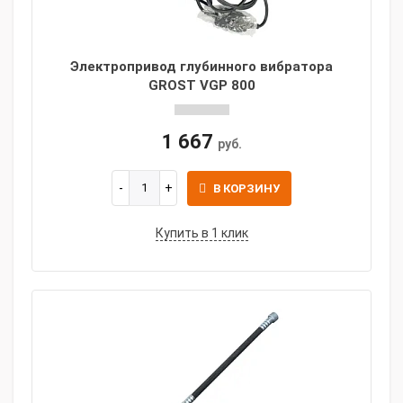
Электропривод глубинного вибратора
GROST VGP 800
1 667
руб.
В КОРЗИНУ
Купить в 1 клик