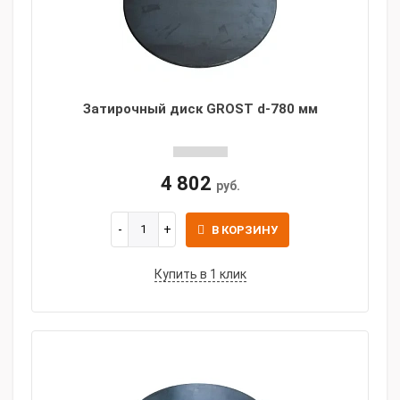
Затирочный диск GROST d-780 мм
4 802
руб.
В КОРЗИНУ
Купить в 1 клик