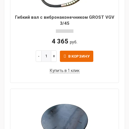
Гибкий вал с вибронаконечником GROST VGV
3/45
4 365
руб.
В КОРЗИНУ
Купить в 1 клик