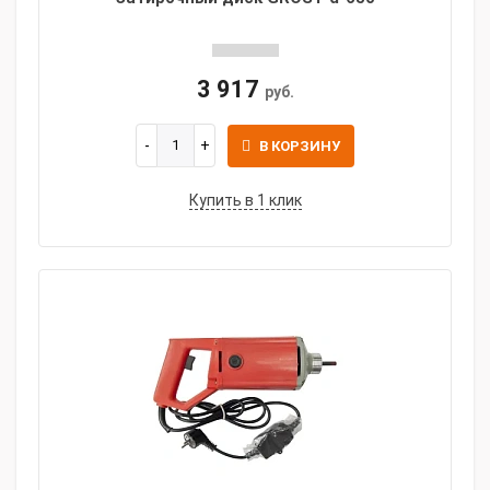
3 917
руб.
В КОРЗИНУ
Купить в 1 клик