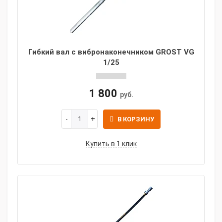
Гибкий вал с вибронаконечником GROST VG
1/25
1 800
руб.
В КОРЗИНУ
Купить в 1 клик