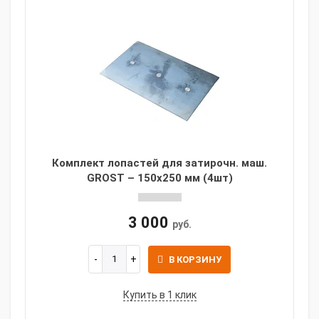
Комплект лопастей для затирочн. маш.
GROST – 150x250 мм (4шт)
3 000
руб.
В КОРЗИНУ
Купить в 1 клик