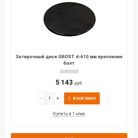
Затирочный диск GROST d-610 мм крепление
болт
5 143
руб.
В КОРЗИНУ
Купить в 1 клик