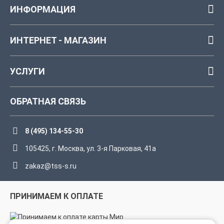
ИНФОРМАЦИЯ
ИНТЕРНЕТ - МАГАЗИН
УСЛУГИ
ОБРАТНАЯ СВЯЗЬ
8 (495) 134-55-30
105425, г. Москва, ул. 3-я Парковая, 41а
zakaz@tss-s.ru
ПРИНИМАЕМ К ОПЛАТЕ