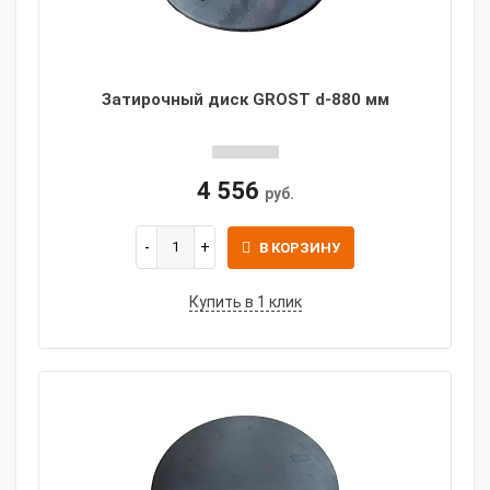
Затирочный диск GROST d-880 мм
4 556
руб.
В КОРЗИНУ
Купить в 1 клик