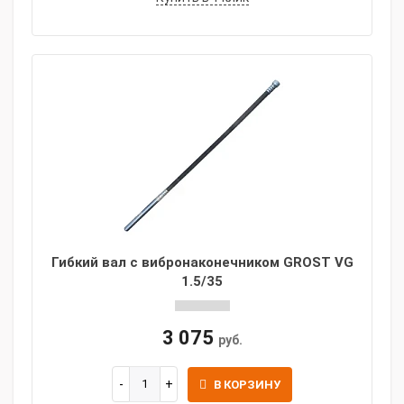
Гибкий вал с вибронаконечником GROST VG
1.5/35
3 075
руб.
В КОРЗИНУ