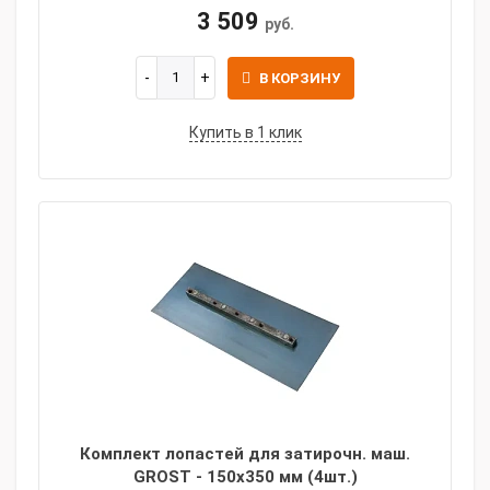
3 509
руб.
В КОРЗИНУ
Купить в 1 клик
Комплект лопастей для затирочн. маш.
GROST - 150х350 мм (4шт.)