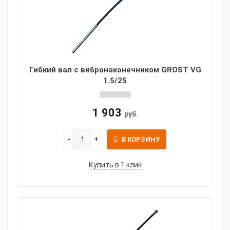
Гибкий вал с вибронаконечником GROST VG
1.5/25
1 903
руб.
В КОРЗИНУ
Купить в 1 клик