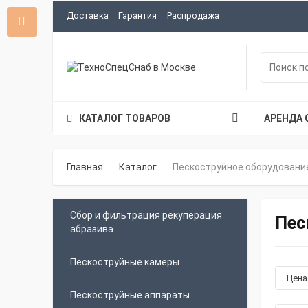
Доставка
Гарантия
Распродажа
КАТАЛОГ ТОВАРОВ
АРЕНДА 
Главная
Каталог
Пескоструйное оборудовани
-
-
Сбор и фильтрация рекуперация
Пес
абразива
Пескоструйные камеры
Цен
Пескоструйные аппараты