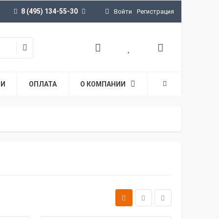
8 (495) 134-55-30
Войти
Регистрация
ТИ
ОПЛАТА
О КОМПАНИИ