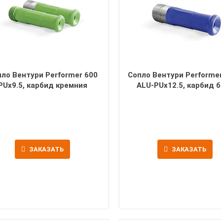
ло Вентури Performer 600
Сопло Вентури Performe
PUx9.5, карбид кремния
ALU-PUx12.5, карбид 
ЗАКАЗАТЬ
ЗАКАЗАТЬ