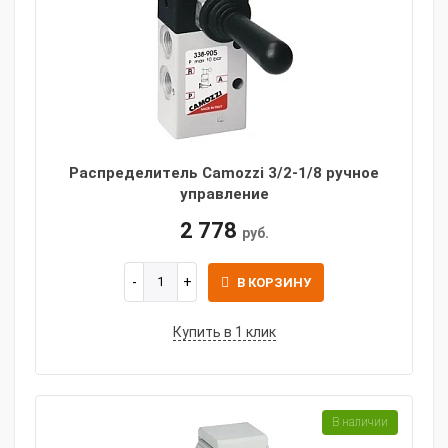
Распределитель Camozzi 3/2-1/8 ручное
управление
2 778
руб.
В КОРЗИНУ
Купить в 1 клик
В наличии