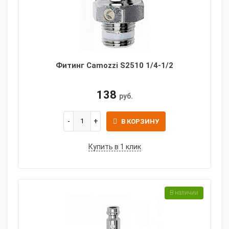
Фитинг Camozzi S2510 1/4-1/2
138
руб.
В КОРЗИНУ
Купить в 1 клик
В наличии