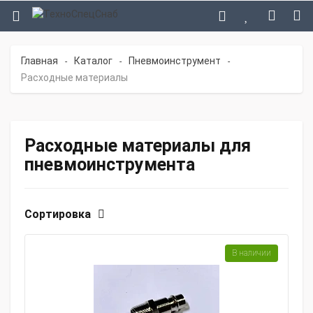
Главная
Каталог
Пневмоинструмент
-
-
-
Расходные материалы
Расходные материалы для
пневмоинструмента
Сортировка
В наличии