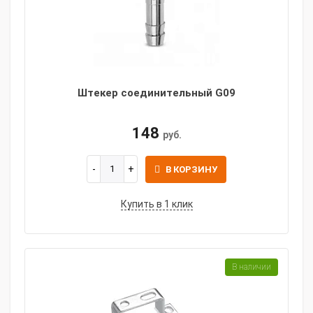
Штекер соединительный G09
148
руб.
В КОРЗИНУ
Купить в 1 клик
В наличии