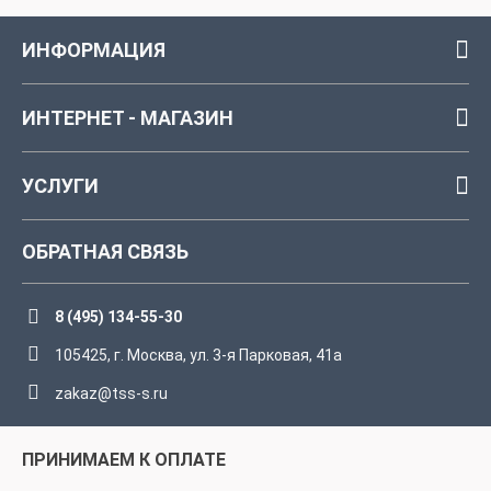
ИНФОРМАЦИЯ
ИНТЕРНЕТ - МАГАЗИН
УСЛУГИ
ОБРАТНАЯ СВЯЗЬ
8 (495) 134-55-30
105425, г. Москва, ул. 3-я Парковая, 41а
zakaz@tss-s.ru
ПРИНИМАЕМ К ОПЛАТЕ