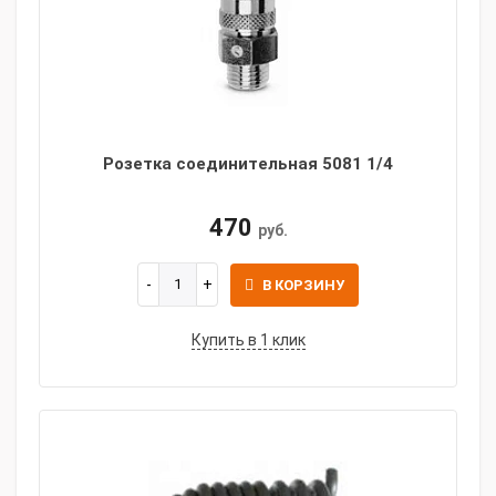
Розетка соединительная 5081 1/4
470
руб.
В КОРЗИНУ
Купить в 1 клик