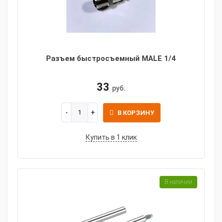
Разъем быстросъемный MALE 1/4
33
руб.
В КОРЗИНУ
Купить в 1 клик
В наличии