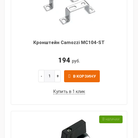
Кронштейн Camozzi MC104-ST
194
руб.
В КОРЗИНУ
Купить в 1 клик
В наличии