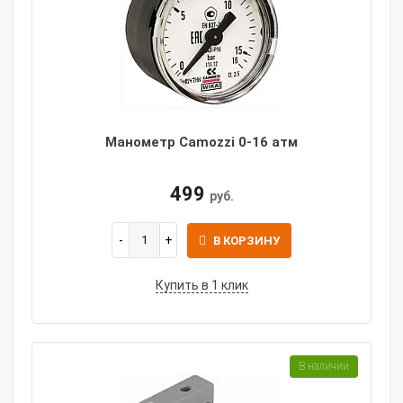
Манометр Camozzi 0-16 атм
499
руб.
В КОРЗИНУ
Купить в 1 клик
В наличии