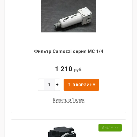
Фильтр Camozzi серия MC 1/4
1 210
руб.
В КОРЗИНУ
Купить в 1 клик
В наличии