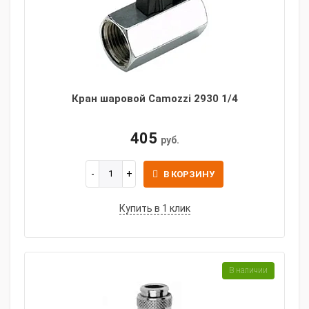
Кран шаровой Camozzi 2930 1/4
405
руб.
В КОРЗИНУ
Купить в 1 клик
В наличии