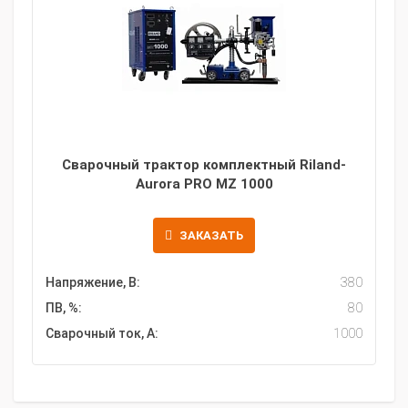
Сварочный трактор комплектный Riland-
Aurora PRO MZ 1000
ЗАКАЗАТЬ
Напряжение, В:
380
ПВ, %:
80
Сварочный ток, А:
1000