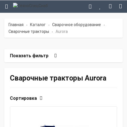
Главная
Каталог
Сварочное оборудование
-
-
-
Сварочные тракторы
Aurora
-
Показать фильтр
Сварочные тракторы Aurora
Сортировка