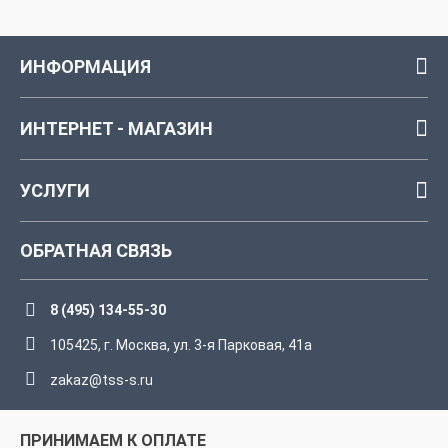
ИНФОРМАЦИЯ
ИНТЕРНЕТ - МАГАЗИН
УСЛУГИ
ОБРАТНАЯ СВЯЗЬ
8 (495) 134-55-30
105425, г. Москва, ул. 3-я Парковая, 41а
zakaz@tss-s.ru
ПРИНИМАЕМ К ОПЛАТЕ