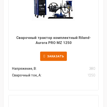
Сварочный трактор комплектный Riland-
Aurora PRO MZ 1250
ЗАКАЗАТЬ
Напряжение, В:
380
Сварочный ток, А:
1250