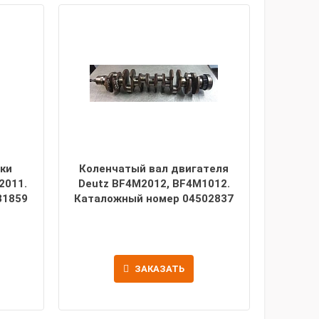
ки
Коленчатый вал двигателя
2011.
Deutz BF4M2012, BF4M1012.
81859
Каталожный номер 04502837
ЗАКАЗАТЬ