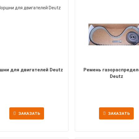
шни для двигателей Deutz
Ремень газораспредел
Deutz
ЗАКАЗАТЬ
ЗАКАЗАТЬ