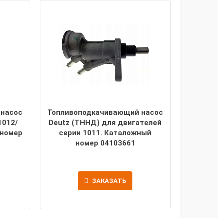
 насос
Топливоподкачивающий насос
1012/
Deutz (ТННД) для двигателей
 номер
серии 1011. Каталожный
номер 04103661
ЗАКАЗАТЬ