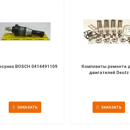
рсунка BOSCH 0414491109
Комплекты ремонта 
двигателей Deutz
ЗАКАЗАТЬ
ЗАКАЗАТЬ