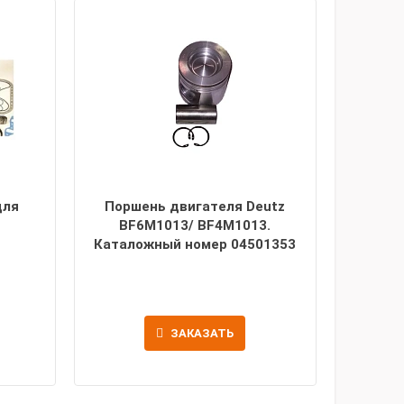
для
Поршень двигателя Deutz
BF6M1013/ BF4M1013.
Каталожный номер 04501353
ЗАКАЗАТЬ