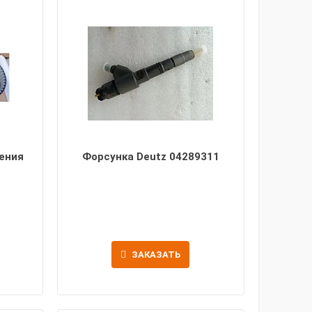
ения
Форсунка Deutz 04289311
ЗАКАЗАТЬ