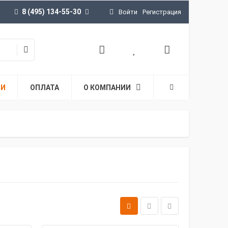
8 (495) 134-55-30
Войти
Регистрация
ТИ
ОПЛАТА
О КОМПАНИИ