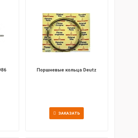
986
Поршневые кольца Deutz
ЗАКАЗАТЬ