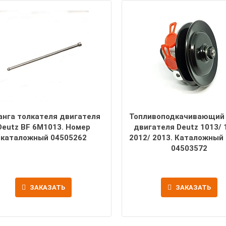
нга толкателя двигателя
Топливоподкачивающий
Deutz BF 6M1013. Номер
двигателя Deutz 1013/ 
каталожный 04505262
2012/ 2013. Каталожный
04503572
ЗАКАЗАТЬ
ЗАКАЗАТЬ