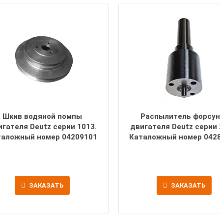
Шкив водяной помпы
Распылитель форсун
игателя Deutz серии 1013.
двигателя Deutz серии 
таложный номер 04209101
Каталожный номер 042
ЗАКАЗАТЬ
ЗАКАЗАТЬ