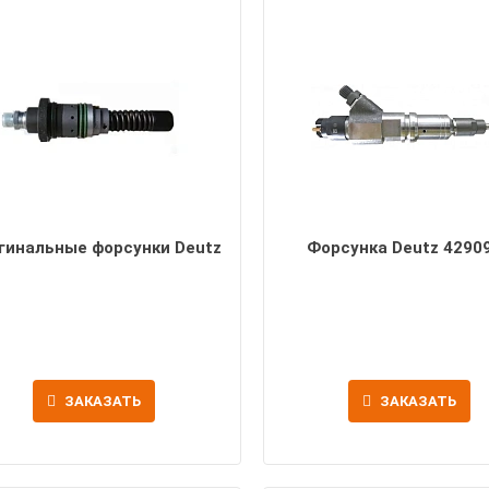
гинальные форсунки Deutz
Форсунка Deutz 4290
ЗАКАЗАТЬ
ЗАКАЗАТЬ