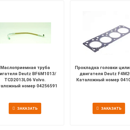
Маслоприемная труба
Прокладка головки цил
игателя Deutz BF6M1013/
двигателя Deutz F4M2
TCD2013L06 Volvo.
Каталожный номер 041
таложный номер 04256591
ЗАКАЗАТЬ
ЗАКАЗАТЬ