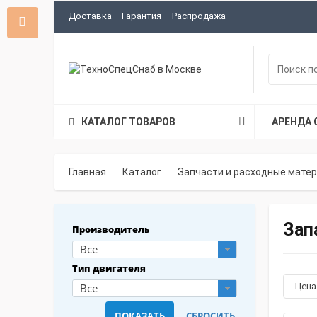
Доставка
Гарантия
Распродажа
КАТАЛОГ ТОВАРОВ
АРЕНДА 
Главная
Каталог
Запчасти и расходные мате
-
-
Зап
Производитель
Все
Тип двигателя
Все
Цен