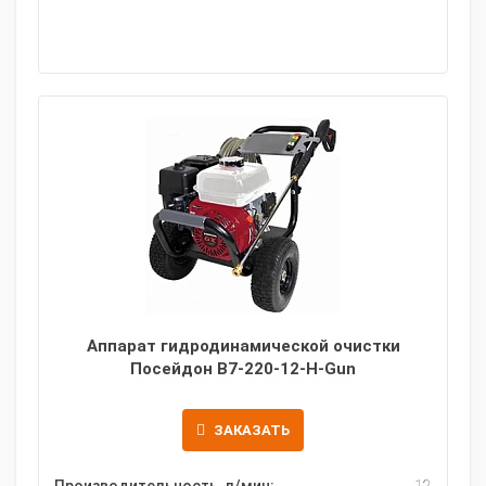
Аппарат гидродинамической очистки
Посейдон B7-220-12-H-Gun
ЗАКАЗАТЬ