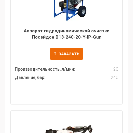
Аппарат гидродинамической очистки
Посейдон B13-240-20-Y-IP-Gun
ЗАКАЗАТЬ
Производительность, л/мин:
20
Давление, бар:
240