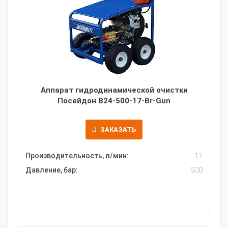
Аппарат гидродинамической очистки
Посейдон B24-500-17-Br-Gun
ЗАКАЗАТЬ
Производительность, л/мин:
17
Давление, бар:
500