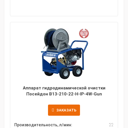
Аппарат гидродинамической очистки
Посейдон B13-210-22-H-IP-4W-Gun
ЗАКАЗАТЬ
Производительность, л/мин:
22