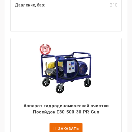
Давление, бар:
210
Аппарат гидродинамической очистки
Посейдон E30-500-30-PR-Gun
ЗАКАЗАТЬ