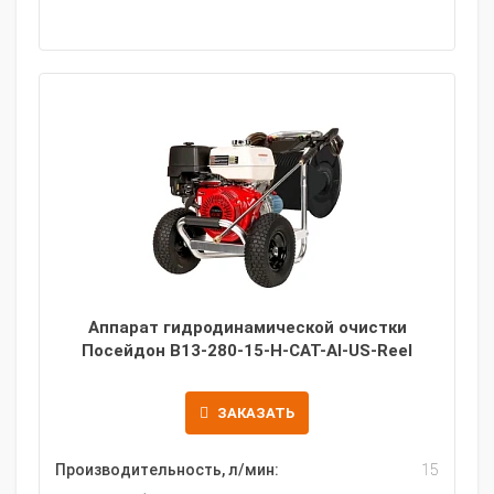
Аппарат гидродинамической очистки
Посейдон B13-280-15-H-CAT-Al-US-Reel
ЗАКАЗАТЬ
Производительность, л/мин:
15