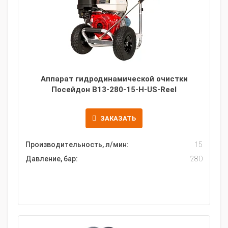
Аппарат гидродинамической очистки
Посейдон B13-280-15-H-US-Reel
ЗАКАЗАТЬ
Производительность, л/мин:
15
Давление, бар:
280