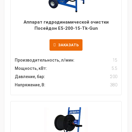
Аппарат гидродинамической очистки
Посейдон E5-200-15-Tk-Gun
ЗАКАЗАТЬ
Производительность, л/мин:
15
Мощность, кВт:
5.5
Давление, бар:
200
Напряжение, В:
380