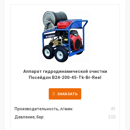
Аппарат гидродинамической очистки
Посейдон B24-200-45-Tk-Br-Reel
ЗАКАЗАТЬ
Производительность, л/мин:
45
Давление, бар:
200