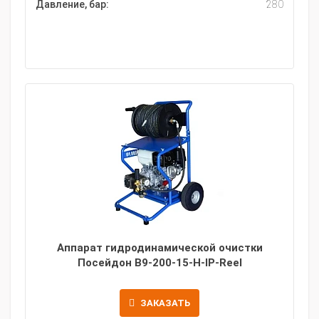
Давление, бар:
280
Аппарат гидродинамической очистки
Посейдон B9-200-15-H-IP-Reel
ЗАКАЗАТЬ