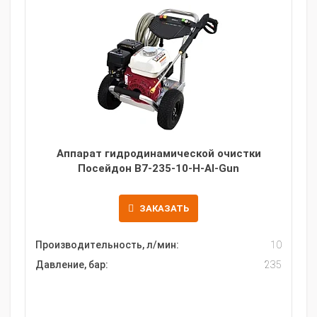
Аппарат гидродинамической очистки
Посейдон B7-235-10-H-Al-Gun
ЗАКАЗАТЬ
Производительность, л/мин:
10
Давление, бар:
235