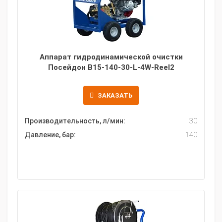
Аппарат гидродинамической очистки
Посейдон B15-140-30-L-4W-Reel2
ЗАКАЗАТЬ
Производительность, л/мин:
30
Давление, бар:
140