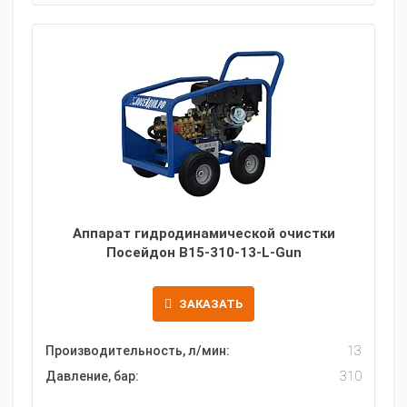
Аппарат гидродинамической очистки
Посейдон B15-310-13-L-Gun
ЗАКАЗАТЬ
Производительность, л/мин:
13
Давление, бар:
310