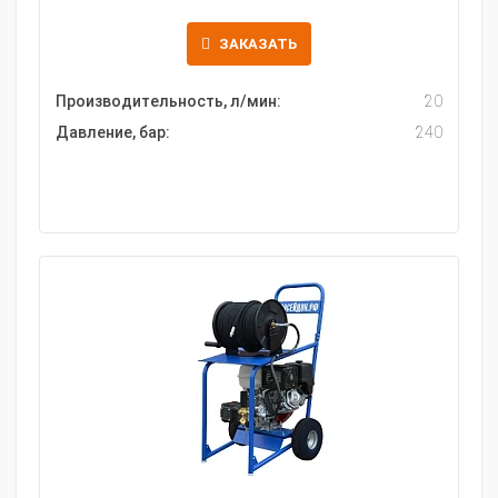
ЗАКАЗАТЬ
Производительность, л/мин:
20
Давление, бар:
240