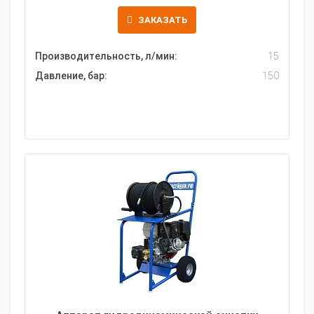
ЗАКАЗАТЬ
Производительность, л/мин:
15
Давление, бар:
150