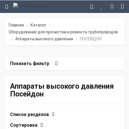
Главная
Каталог
-
-
Оборудование для прочистки и ремонта трубопроводов
Аппараты высокого давления
ПОСЕЙДОН
-
-
Показать фильтр
Аппараты высокого давления
Посейдон
Список разделов
Сортировка