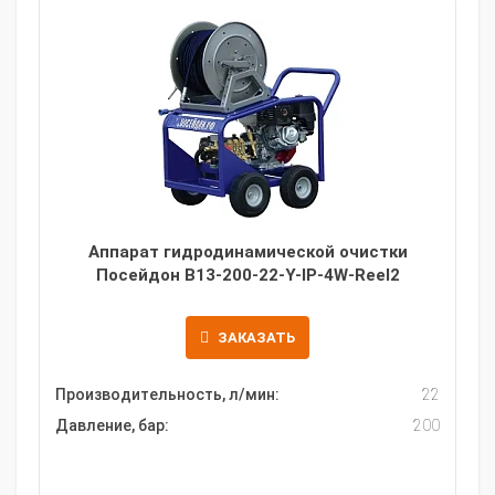
Аппарат гидродинамической очистки
Посейдон B13-200-22-Y-IP-4W-Reel2
ЗАКАЗАТЬ
Производительность, л/мин:
22
Давление, бар:
200