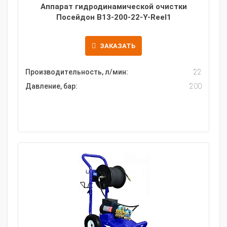
Аппарат гидродинамической очистки
Посейдон B13-200-22-Y-Reel1
ЗАКАЗАТЬ
Производительность, л/мин:
22
Давление, бар:
200