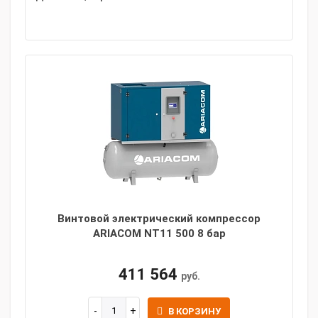
Винтовой электрический компрессор
ARIACOM NT11 500 8 бар
411 564
руб.
В КОРЗИНУ