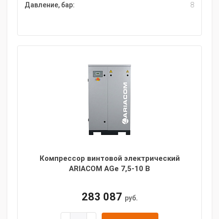
Давление, бар:
8
Компрессор винтовой электрический
ARIACOM AGe 7,5-10 B
283 087
руб.