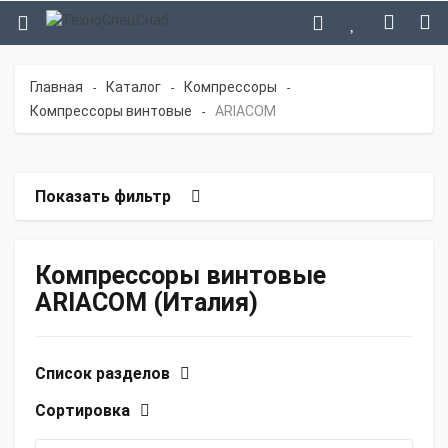
Главная
Каталог
Компрессоры
-
-
-
Компрессоры винтовые
ARIACOM
-
Показать фильтр
Компрессоры винтовые
ARIACOM (Италия)
Список разделов
Сортировка