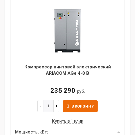
Компрессор винтовой электрический
ARIACOM AGe 4-8 B
235 290
руб.
В КОРЗИНУ
Купить в 1 клик
Мощность, кВт:
4