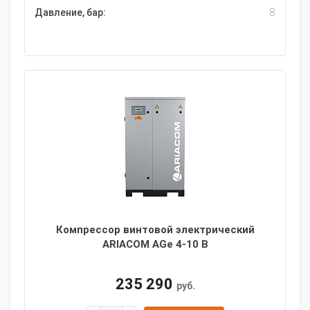
Давление, бар:
8
Компрессор винтовой электрический
ARIACOM AGe 4-10 B
235 290
руб.