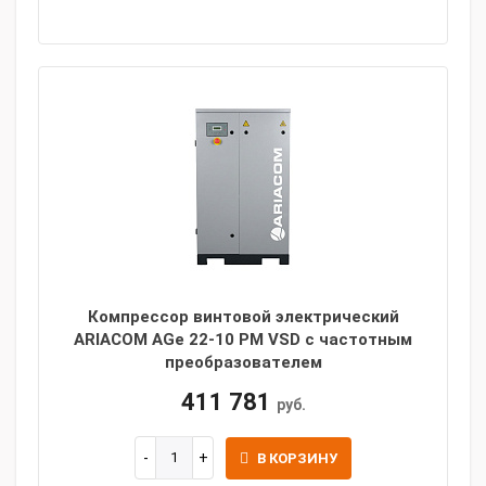
Компрессор винтовой электрический
ARIACOM AGe 22-10 PM VSD с частотным
преобразователем
411 781
руб.
В КОРЗИНУ