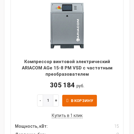
Компрессор винтовой электрический
ARIACOM AGe 15-8 PM VSD с частотным
преобразователем
305 184
руб.
В КОРЗИНУ
Купить в 1 клик
Мощность, кВт:
15