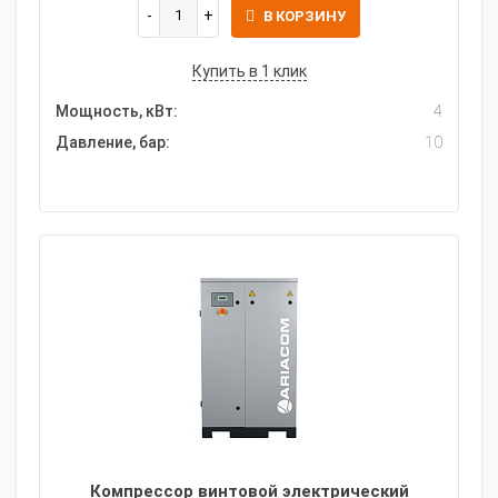
В КОРЗИНУ
Купить в 1 клик
Мощность, кВт:
4
Давление, бар:
10
Компрессор винтовой электрический