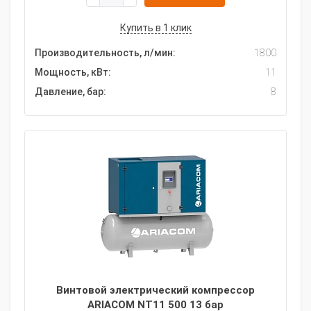
Купить в 1 клик
Производительность, л/мин:
1800
Мощность, кВт:
11
Давление, бар:
8
Винтовой электрический компрессор
ARIACOM NT11 500 13 бар