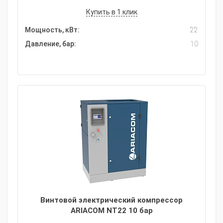
Купить в 1 клик
Мощность, кВт:
22
Давление, бар:
10
Винтовой электрический компрессор
ARIACOM NT22 10 бар