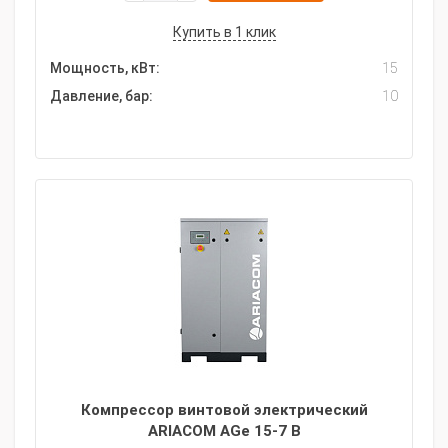
Купить в 1 клик
Мощность, кВт:
15
Давление, бар:
10
Компрессор винтовой электрический
ARIACOM AGe 15-7 B