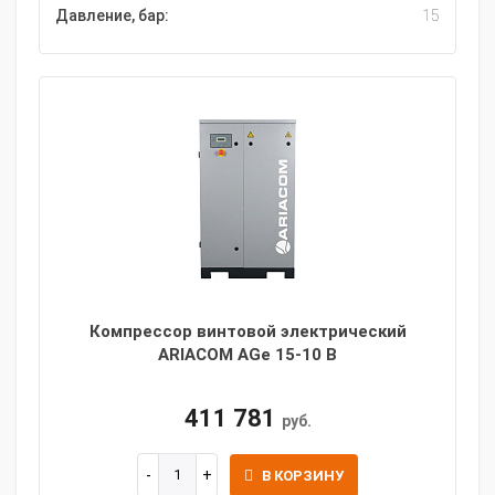
Давление, бар:
15
Компрессор винтовой электрический
ARIACOM AGe 15-10 B
411 781
руб.
В КОРЗИНУ