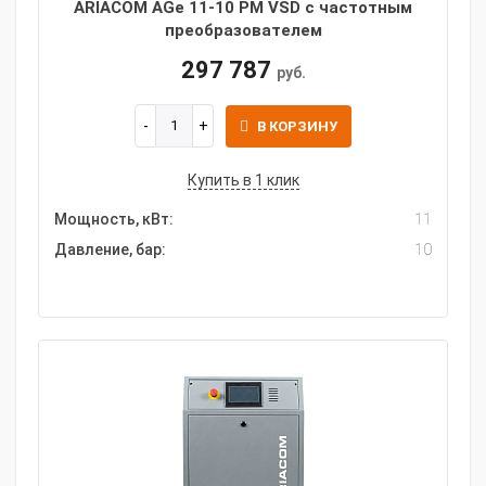
ARIACOM AGe 11-10 PM VSD с частотным
преобразователем
297 787
руб.
В КОРЗИНУ
Купить в 1 клик
Мощность, кВт:
11
Давление, бар:
10