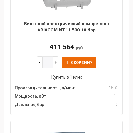
Винтовой электрический компрессор
ARIACOM NT11 500 10 бар
411 564
руб.
В КОРЗИНУ
Купить в 1 клик
Производительность, л/мин:
1500
Мощность, кВт:
11
Давление, бар:
10