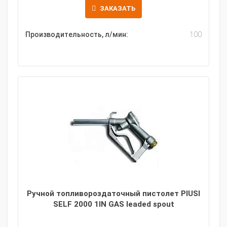
ЗАКАЗАТЬ
Производительность, л/мин:
100
Ручной топливороздаточный пистолет PIUSI
SELF 2000 1IN GAS leaded spout