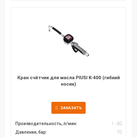
Кран счётчик для масла PIUSI K-400 (гибкий
носик)
ЗАКАЗАТЬ
Производительность, л/мин:
1 - 30
Давление, бар:
70