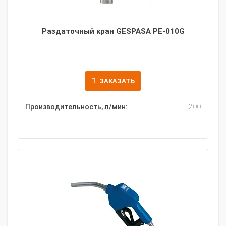
Раздаточный кран GESPASA PЕ-010G
ЗАКАЗАТЬ
Производительность, л/мин:
200