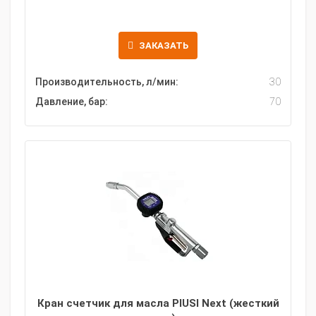
ЗАКАЗАТЬ
Производительность, л/мин:
30
Давление, бар:
70
Кран счетчик для масла PIUSI Next (жесткий