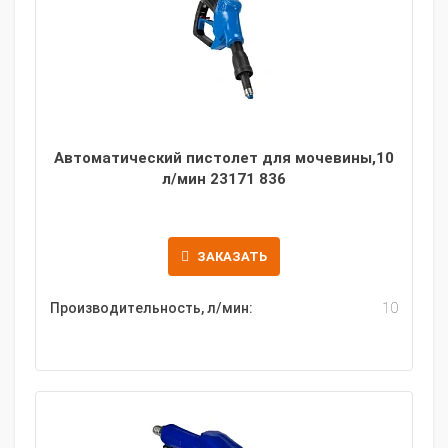
Автоматический пистолет для мочевины,10
л/мин 23171 836
ЗАКАЗАТЬ
Производительность, л/мин:
10