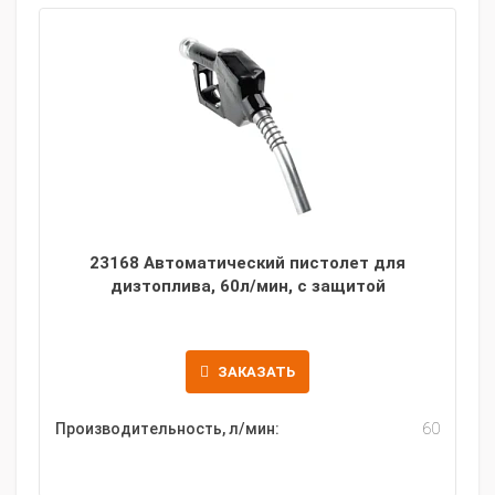
23168 Автоматический пистолет для
дизтоплива, 60л/мин, с защитой
ЗАКАЗАТЬ
Производительность, л/мин:
60