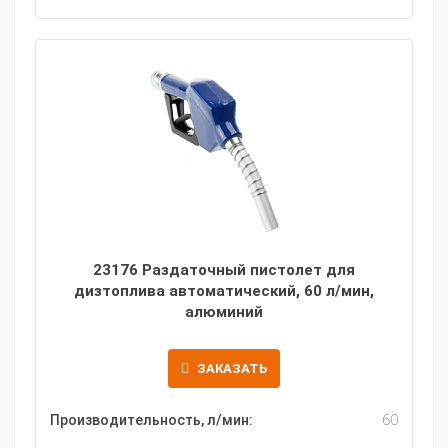
23176 Раздаточный пистолет для
дизтоплива автоматический, 60 л/мин,
алюминий
ЗАКАЗАТЬ
Производительность, л/мин:
60