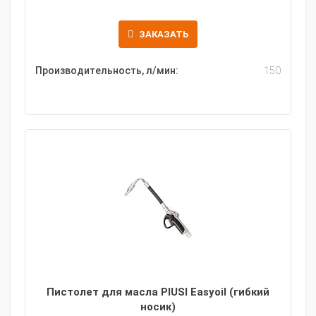
ЗАКАЗАТЬ
Производительность, л/мин:
150
Пистолет для масла PIUSI Easyoil (гибкий
носик)