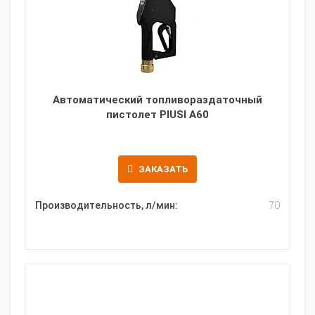
Автоматический топливораздаточный
пистолет PIUSI A60
ЗАКАЗАТЬ
Производительность, л/мин:
70