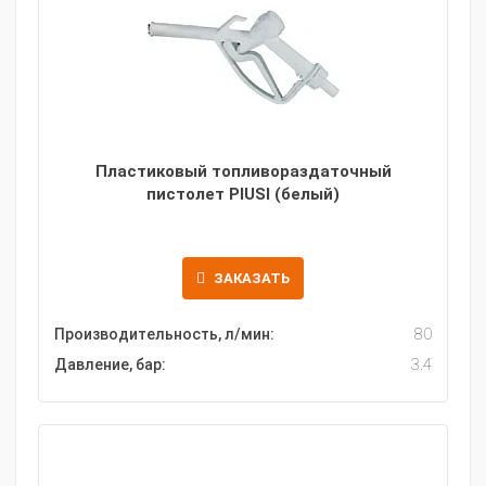
Пластиковый топливораздаточный
пистолет PIUSI (белый)
ЗАКАЗАТЬ
Производительность, л/мин:
80
Давление, бар:
3.4