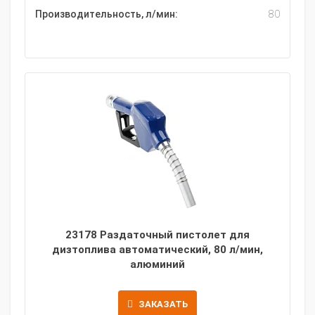
Производительность, л/мин:
80
23178 Раздаточный пистолет для
дизтоплива автоматический, 80 л/мин,
алюминий
ЗАКАЗАТЬ