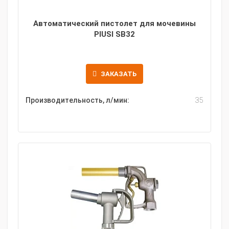
Автоматический пистолет для мочевины
PIUSI SB32
ЗАКАЗАТЬ
Производительность, л/мин:
35