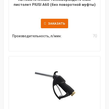
пистолет PIUSI A60 (без поворотной муфты)
ЗАКАЗАТЬ
Производительность, л/мин:
70