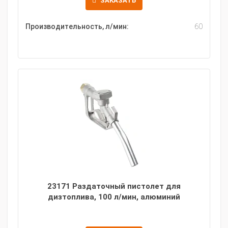
ЗАКАЗАТЬ
Производительность, л/мин:
60
23171 Раздаточный пистолет для
дизтоплива, 100 л/мин, алюминий