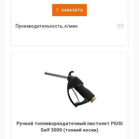
ЗАКАЗАТЬ
Производительность, л/мин:
120
Ручной топливораздаточный пистолет PIUSI
Self 3000 (тонкий носик)