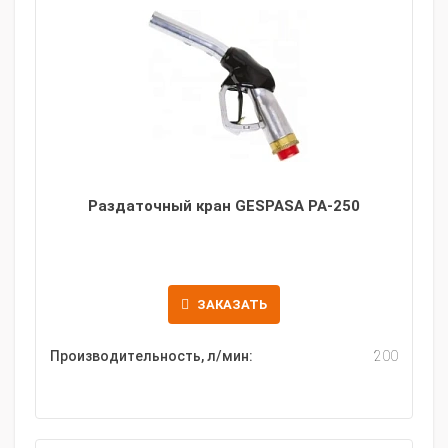
Раздаточный кран GESPASA PA-250
ЗАКАЗАТЬ
Производительность, л/мин:
200