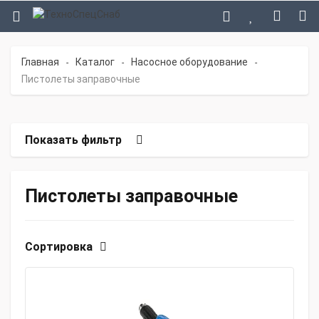
Главная
Каталог
Насосное оборудование
-
-
-
Пистолеты заправочные
Показать фильтр
Пистолеты заправочные
Сортировка