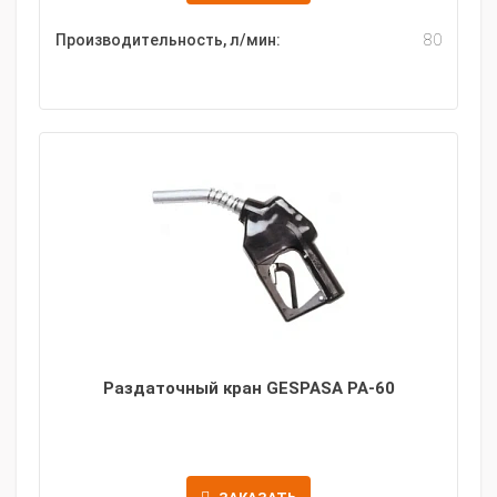
Производительность, л/мин:
80
Раздаточный кран GESPASA PA-60