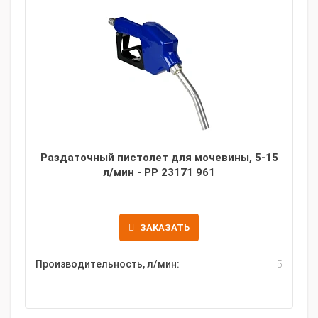
Раздаточный пистолет для мочевины, 5-15
л/мин - PP 23171 961
ЗАКАЗАТЬ
Производительность, л/мин:
5