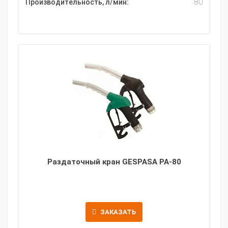
Производительность, л/мин:
80
Раздаточный кран GESPASA PA-80
ЗАКАЗАТЬ