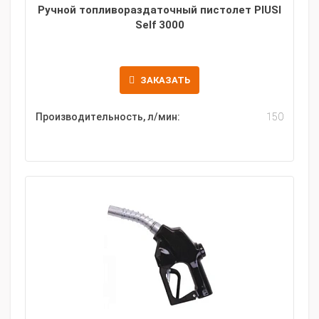
Ручной топливораздаточный пистолет PIUSI
Self 3000
ЗАКАЗАТЬ
Производительность, л/мин:
150