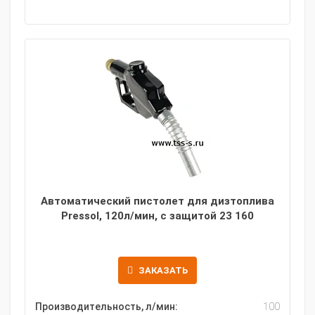
Автоматический пистолет для дизтоплива
Pressol, 120л/мин, с защитой 23 160
ЗАКАЗАТЬ
Производительность, л/мин:
100