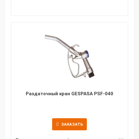
Раздаточный кран GESPASA PSF-040
ЗАКАЗАТЬ