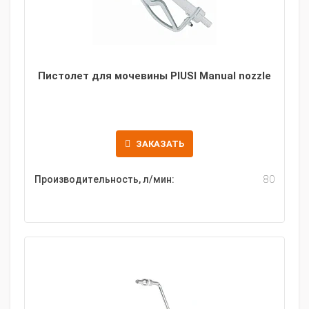
Пистолет для мочевины PIUSI Manual nozzle
ЗАКАЗАТЬ
Производительность, л/мин:
80