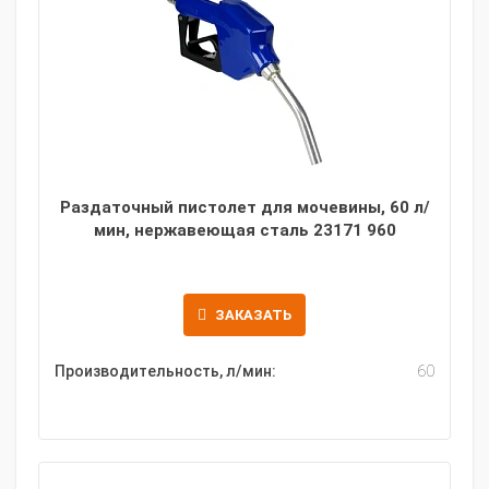
Раздаточный пистолет для мочевины, 60 л/
мин, нержавеющая сталь 23171 960
ЗАКАЗАТЬ
Производительность, л/мин:
60