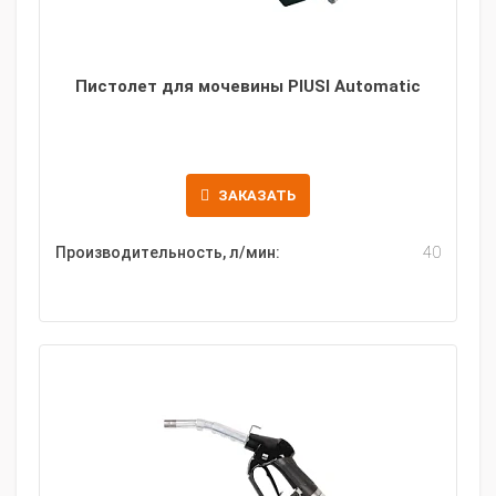
Пистолет для мочевины PIUSI Automatic
ЗАКАЗАТЬ
Производительность, л/мин:
40