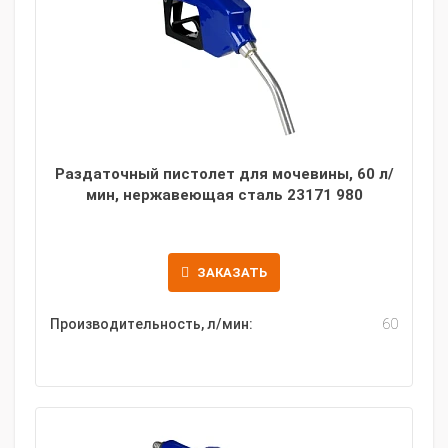
Раздаточный пистолет для мочевины, 60 л/
мин, нержавеющая сталь 23171 980
ЗАКАЗАТЬ
Производительность, л/мин:
60