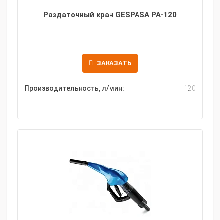
Раздаточный кран GESPASA PA-120
ЗАКАЗАТЬ
Производительность, л/мин:
120