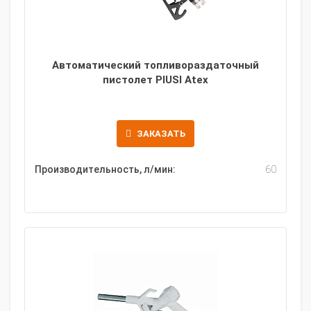
Автоматический топливораздаточный
пистолет PIUSI Atex
ЗАКАЗАТЬ
Производительность, л/мин:
60