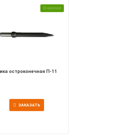
В наличии
ика остроконечная П-11
ЗАКАЗАТЬ