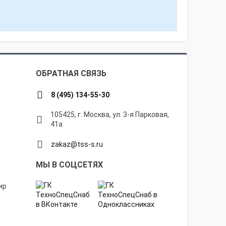
ОБРАТНАЯ СВЯЗЬ
8 (495) 134-55-30
105425, г. Москва, ул. 3-я Парковая,
41а
zakaz@tss-s.ru
МЫ В СОЦСЕТЯХ