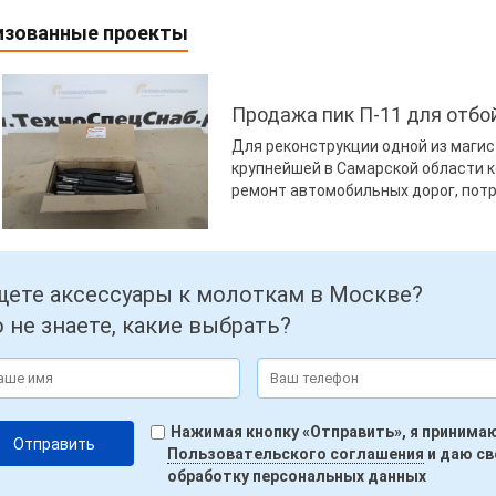
изованные проекты
Продажа пик П-11 для отбо
Для реконструкции одной из магис
крупнейшей в Самарской области 
ремонт автомобильных дорог, потр
ете аксессуары к молоткам в Москве?
 не знаете, какие выбрать?
Нажимая кнопку «Отправить», я принима
Пользовательского соглашения
и даю св
обработку персональных данных