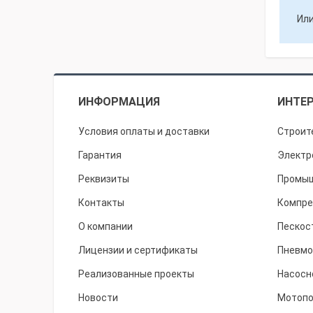
Или
ИНФОРМАЦИЯ
ИНТЕР
Условия оплаты и доставки
Строит
Гарантия
Электр
Реквизиты
Промыш
Контакты
Компре
О компании
Пескос
Лицензии и сертификаты
Пневмо
Реализованные проекты
Насосн
Новости
Мотоп