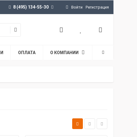
8 (495) 134-55-30
Войти
Регистрация
ТИ
ОПЛАТА
О КОМПАНИИ