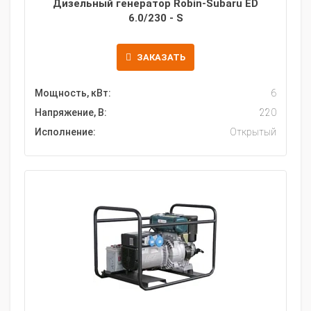
Дизельный генератор Robin-Subaru ED
6.0/230 - S
ЗАКАЗАТЬ
Мощность, кВт:
6
Напряжение, В:
220
Исполнение:
Открытый