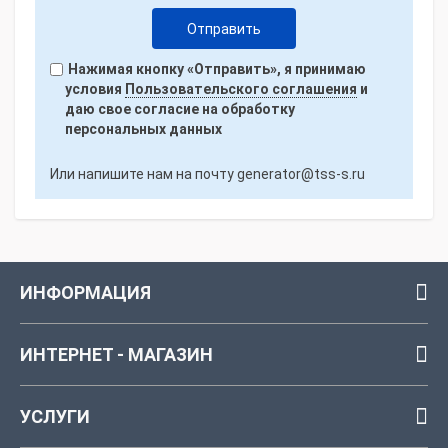
Нажимая кнопку «Отправить», я принимаю
условия
Пользовательского соглашения
и
даю свое согласие на обработку
персональных данных
Или напишите нам на почту
generator@tss-s.ru
ИНФОРМАЦИЯ
ИНТЕРНЕТ - МАГАЗИН
УСЛУГИ