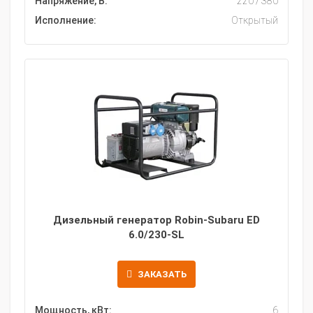
Напряжение, В:
220 / 380
Исполнение:
Открытый
Дизельный генератор Robin-Subaru ED
6.0/230-SL
ЗАКАЗАТЬ
Мощность, кВт:
6