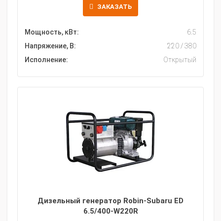
ЗАКАЗАТЬ
Мощность, кВт:
6.5
Напряжение, В:
220 / 380
Исполнение:
Открытый
Дизельный генератор Robin-Subaru ED
6.5/400-W220R