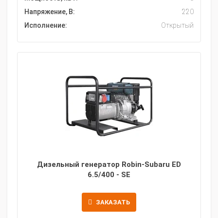
Напряжение, В:
220
Исполнение:
Открытый
Дизельный генератор Robin-Subaru ED
6.5/400 - SE
ЗАКАЗАТЬ