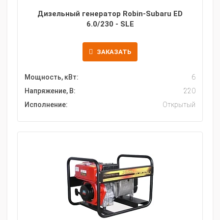
Дизельный генератор Robin-Subaru ED
6.0/230 - SLE
ЗАКАЗАТЬ
Мощность, кВт:
6
Напряжение, В:
220
Исполнение:
Открытый