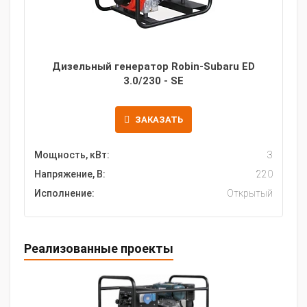
Дизельный генератор Robin-Subaru ED
3.0/230 - SE
ЗАКАЗАТЬ
Мощность, кВт:
3
Напряжение, В:
220
Исполнение:
Открытый
Реализованные проекты