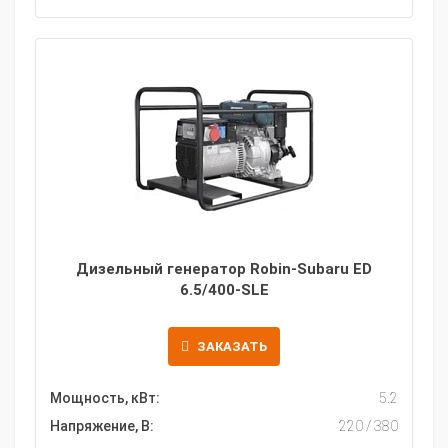
Дизельный генератор Robin-Subaru ED
6.5/400-SLE
ЗАКАЗАТЬ
Мощность, кВт:
5.2
Напряжение, В:
220 / 380