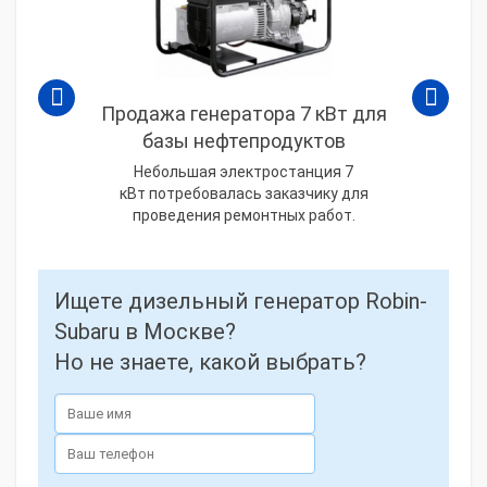
Продажа генератора 7 кВт для
базы нефтепродуктов
Небольшая электростанция 7
кВт потребовалась заказчику для
проведения ремонтных работ.
Ищете дизельный генератор Robin-
Subaru в Москве?
Но не знаете, какой выбрать?