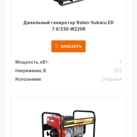
Дизельный генератор Robin-Subaru ED
7.0/230-W220R
ЗАКАЗАТЬ
Мощность, кВт:
7
Напряжение, В:
220
Исполнение:
Открытый