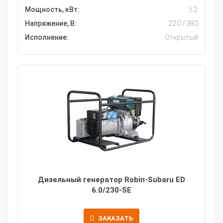
Мощность, кВт:
5.2
Напряжение, В:
220 / 380
Исполнение:
Открытый
Дизельный генератор Robin-Subaru ED
6.0/230-SE
ЗАКАЗАТЬ