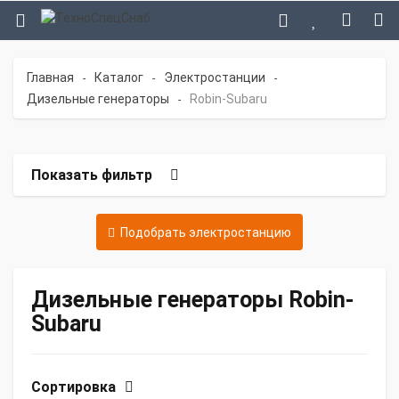
Главная
Каталог
Электростанции
-
-
-
Дизельные генераторы
Robin-Subaru
-
Показать фильтр
Подобрать электростанцию
Дизельные генераторы Robin-
Subaru
Сортировка