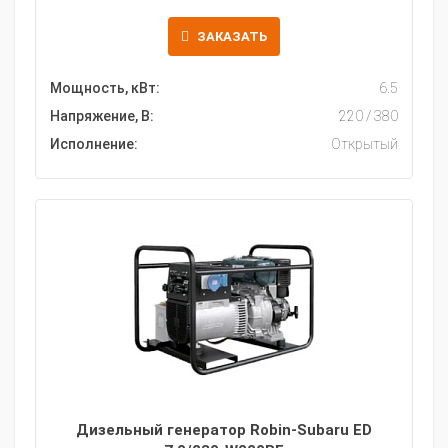
ЗАКАЗАТЬ
Мощность, кВт:
6.5
Напряжение, В:
220 / 380
Исполнение:
Открытый
Дизельный генератор Robin-Subaru ED