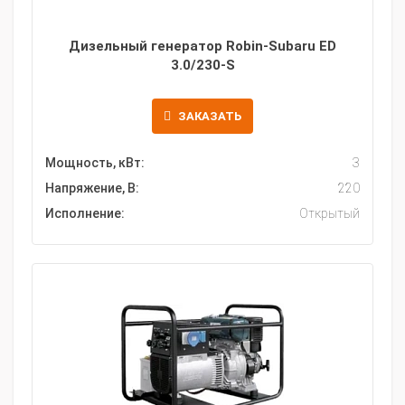
Дизельный генератор Robin-Subaru ED
3.0/230-S
ЗАКАЗАТЬ
Мощность, кВт:
3
Напряжение, В:
220
Исполнение:
Открытый