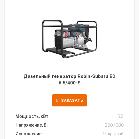
Дизельный генератор Robin-Subaru ED
6.5/400-S
ЗАКАЗАТЬ
Мощность, кВт:
5.2
Напряжение, В:
220 / 380
Исполнение:
Открытый