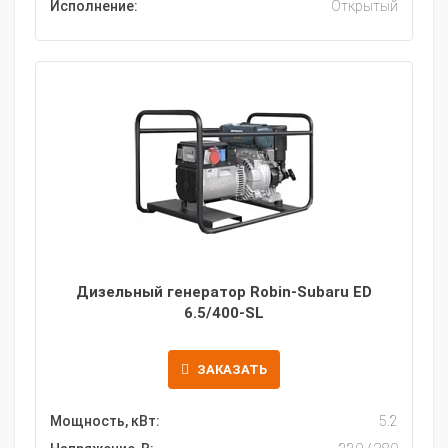
Исполнение:
Открытый
Дизельный генератор Robin-Subaru ED
6.5/400-SL
ЗАКАЗАТЬ
Мощность, кВт:
5.2