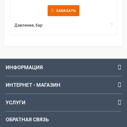
ЗАКАЗАТЬ
Давление, бар:
7
ИНФОРМАЦИЯ
ИНТЕРНЕТ - МАГАЗИН
УСЛУГИ
ОБРАТНАЯ СВЯЗЬ