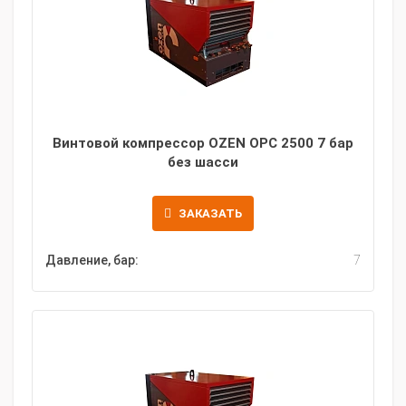
Винтовой компрессор OZEN OPC 2500 7 бар
без шасси
ЗАКАЗАТЬ
Давление, бар:
7