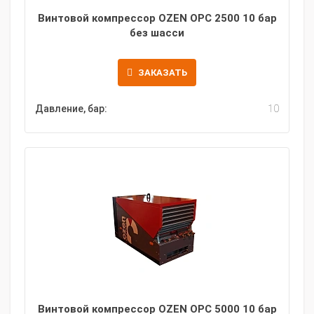
Винтовой компрессор OZEN OPC 2500 10 бар
без шасси
ЗАКАЗАТЬ
Давление, бар:
10
Винтовой компрессор OZEN OPC 5000 10 бар