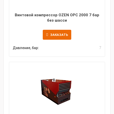
Винтовой компрессор OZEN OPC 2000 7 бар
без шасси
ЗАКАЗАТЬ
Давление, бар:
7