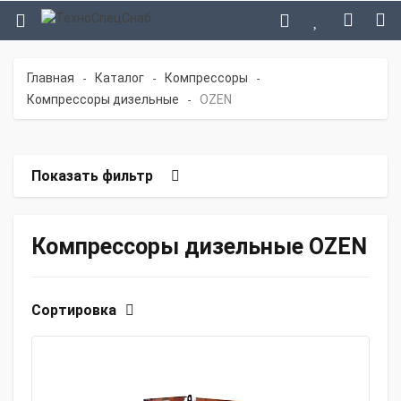
Главная
Каталог
Компрессоры
-
-
-
Компрессоры дизельные
OZEN
-
Показать фильтр
Компрессоры дизельные OZEN
Сортировка