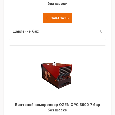
без шасси
ЗАКАЗАТЬ
Давление, бар:
10
Винтовой компрессор OZEN OPC 3000 7 бар
без шасси