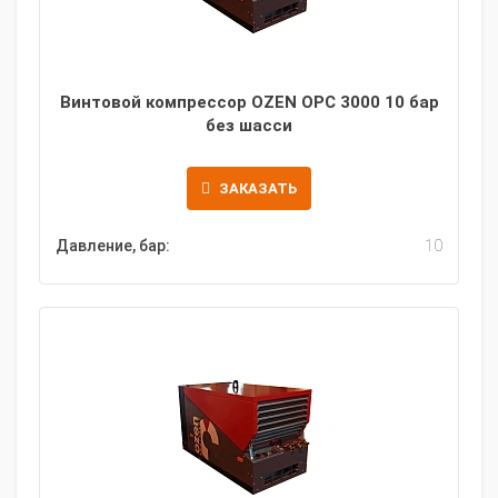
Винтовой компрессор OZEN OPC 3000 10 бар
без шасси
ЗАКАЗАТЬ
Давление, бар:
10