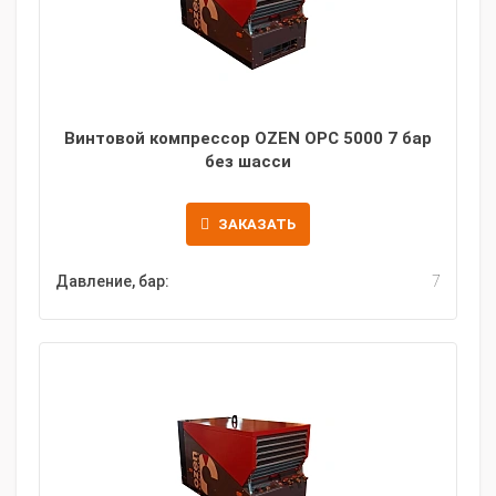
Винтовой компрессор OZEN OPC 5000 7 бар
без шасси
ЗАКАЗАТЬ
Давление, бар:
7