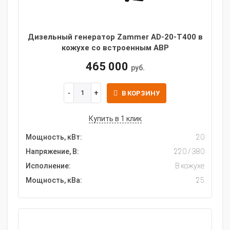
Дизельный генератор Zammer AD-20-Т400 в
кожухе со встроенным АВР
465 000
руб.
В КОРЗИНУ
Купить в 1 клик
Мощность, кВт:
20
Напряжение, В:
220 / 380
Исполнение:
В кожухе
Мощность, кВа:
25