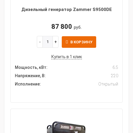
Дизельный генератор Zammer S9500DE
87 800
руб.
В КОРЗИНУ
Купить в 1 клик
Мощность, кВт:
6.5
Напряжение, В:
220
Исполнение:
Открытый