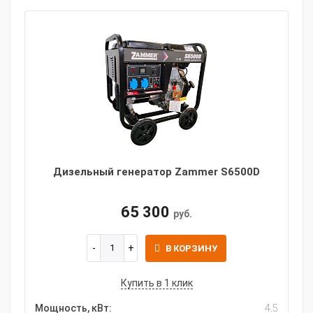
Дизельный генератор Zammer S6500D
65 300
руб.
В КОРЗИНУ
Купить в 1 клик
Мощность, кВт:
4.5