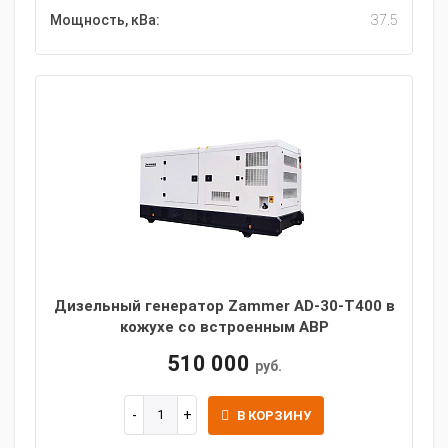
Мощность, кВа:
37.5
Дизельный генератор Zammer AD-30-Т400 в
кожухе со встроенным АВР
510 000
руб.
В КОРЗИНУ