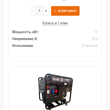
В КОРЗИНУ
Купить в 1 клик
Мощность, кВт:
15
Напряжение, В:
220
Исполнение:
Открытый