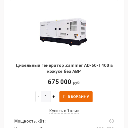
Дизельный генератор Zammer AD-60-Т400 в
кожухе без АВР
675 000
руб.
В КОРЗИНУ
Купить в 1 клик
Мощность, кВт:
60