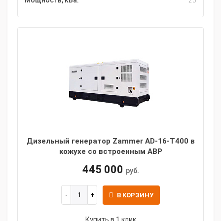
Мощность, кВа:
25
Дизельный генератор Zammer AD-16-Т400 в
кожухе со встроенным АВР
445 000
руб.
В КОРЗИНУ
Купить в 1 клик