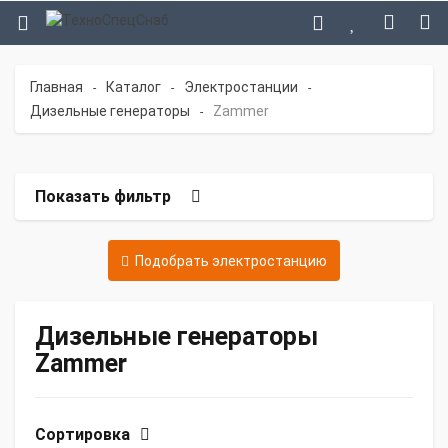
Главная
Каталог
Электростанции
-
-
-
Дизельные генераторы
Zammer
-
Показать фильтр
Подобрать электростанцию
Дизельные генераторы
Zammer
Сортировка