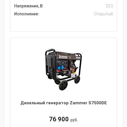
Напряжение, В:
220
Исполнение:
Открытый
Дизельный генератор Zammer S7500DE
76 900
руб.