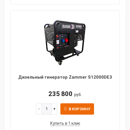
Дизельный генератор Zammer S12000DE3
235 800
руб.
В КОРЗИНУ
Купить в 1 клик