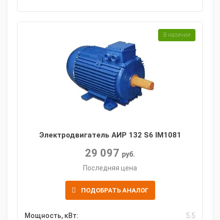
В наличии
Электродвигатель АИР 132 S6 IM1081
29 097
руб.
Последняя цена
ПОДОБРАТЬ АНАЛОГ
Мощность, кВт:
5.5