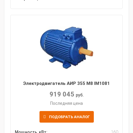
Электродвигатель АИР 355 M8 IM1081
919 045
руб.
Последняя цена
ПОДОБРАТЬ АНАЛОГ
Мощность, кВт:
160