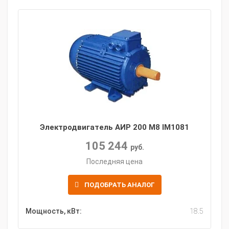
Электродвигатель АИР 200 M8 IM1081
105 244
руб.
Последняя цена
ПОДОБРАТЬ АНАЛОГ
Мощность, кВт:
18.5