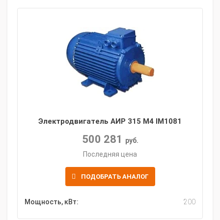
Электродвигатель АИР 315 M4 IM1081
500 281
руб.
Последняя цена
ПОДОБРАТЬ АНАЛОГ
Мощность, кВт:
200