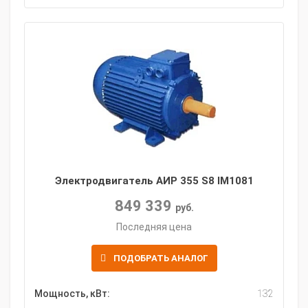
Электродвигатель АИР 355 S8 IM1081
849 339
руб.
Последняя цена
ПОДОБРАТЬ АНАЛОГ
Мощность, кВт:
132