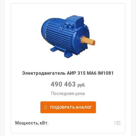
Электродвигатель АИР 315 MA6 IM1081
490 463
руб.
Последняя цена
ПОДОБРАТЬ АНАЛОГ
Мощность, кВт:
132