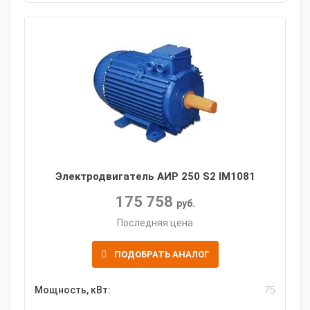
Электродвигатель АИР 250 S2 IM1081
175 758
руб.
Последняя цена
ПОДОБРАТЬ АНАЛОГ
Мощность, кВт:
75