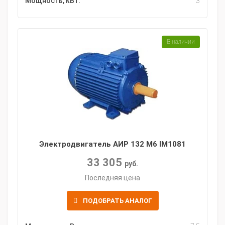
Мощность, кВт:
3
В наличии
Электродвигатель АИР 132 M6 IM1081
33 305
руб.
Последняя цена
ПОДОБРАТЬ АНАЛОГ