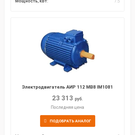
Мощность, кВт:
7.5
Электродвигатель АИР 112 MB8 IM1081
23 313
руб.
Последняя цена
ПОДОБРАТЬ АНАЛОГ