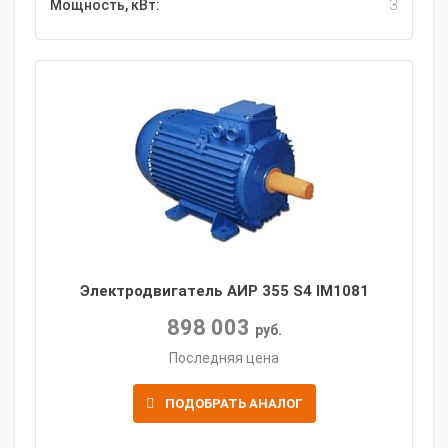
Мощность, кВт:
3
Электродвигатель АИР 355 S4 IM1081
898 003
руб.
Последняя цена
ПОДОБРАТЬ АНАЛОГ