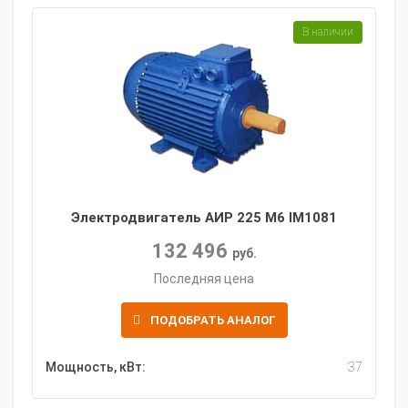
В наличии
Электродвигатель АИР 225 M6 IM1081
132 496
руб.
Последняя цена
ПОДОБРАТЬ АНАЛОГ
Мощность, кВт:
37