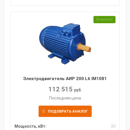
В наличии
Электродвигатель АИР 200 L6 IM1081
112 515
руб.
Последняя цена
ПОДОБРАТЬ АНАЛОГ
Мощность, кВт:
30