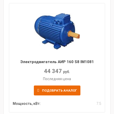
Электродвигатель АИР 160 S8 IM1081
44 347
руб.
Последняя цена
ПОДОБРАТЬ АНАЛОГ
Мощность, кВт:
7.5