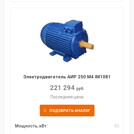
Электродвигатель АИР 250 M4 IM1081
221 294
руб.
Последняя цена
ПОДОБРАТЬ АНАЛОГ
Мощность, кВт:
90