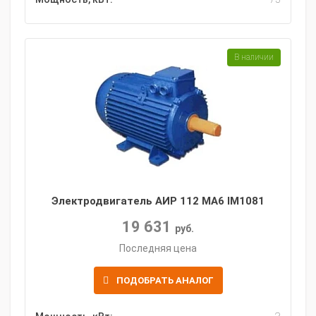
В наличии
Электродвигатель АИР 112 MA6 IM1081
19 631
руб.
Последняя цена
ПОДОБРАТЬ АНАЛОГ