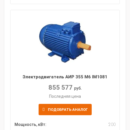
Электродвигатель АИР 355 M6 IM1081
855 577
руб.
Последняя цена
ПОДОБРАТЬ АНАЛОГ
Мощность, кВт:
200