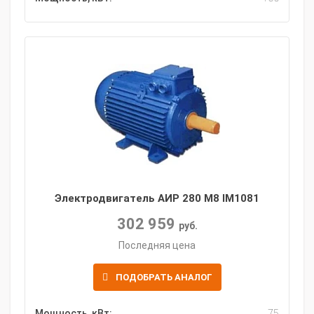
Электродвигатель АИР 280 M8 IM1081
302 959
руб.
Последняя цена
ПОДОБРАТЬ АНАЛОГ
Мощность, кВт:
75