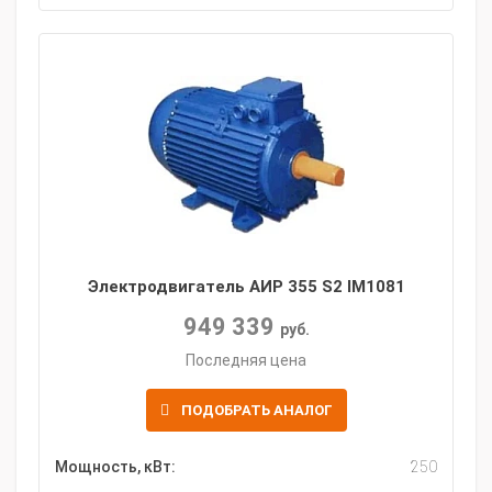
Электродвигатель АИР 355 S2 IM1081
949 339
руб.
Последняя цена
ПОДОБРАТЬ АНАЛОГ
Мощность, кВт:
250