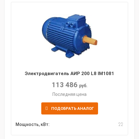
Электродвигатель АИР 200 L8 IM1081
113 486
руб.
Последняя цена
ПОДОБРАТЬ АНАЛОГ
Мощность, кВт:
22