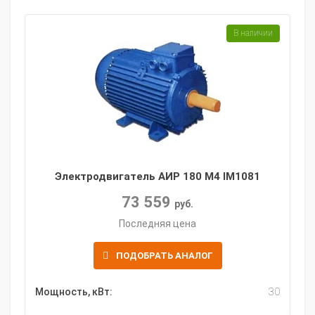
В наличии
Электродвигатель АИР 180 M4 IM1081
73 559
руб.
Последняя цена
ПОДОБРАТЬ АНАЛОГ
Мощность, кВт:
30