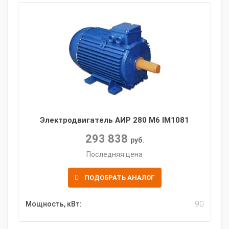
Электродвигатель АИР 280 M6 IM1081
293 838
руб.
Последняя цена
ПОДОБРАТЬ АНАЛОГ
Мощность, кВт:
90