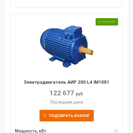
В наличии
Электродвигатель АИР 200 L4 IM1081
122 677
руб.
Последняя цена
ПОДОБРАТЬ АНАЛОГ
Мощность, кВт:
45