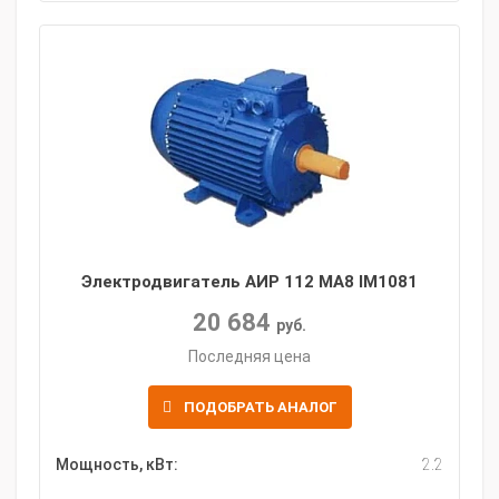
Электродвигатель АИР 112 MA8 IM1081
20 684
руб.
Последняя цена
ПОДОБРАТЬ АНАЛОГ
Мощность, кВт:
2.2