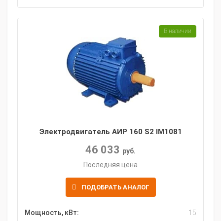
В наличии
Электродвигатель АИР 160 S2 IM1081
46 033
руб.
Последняя цена
ПОДОБРАТЬ АНАЛОГ
Мощность, кВт:
15