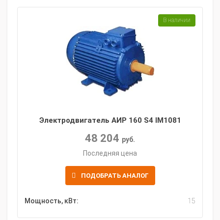
В наличии
Электродвигатель АИР 160 S4 IM1081
48 204
руб.
Последняя цена
ПОДОБРАТЬ АНАЛОГ
Мощность, кВт:
15