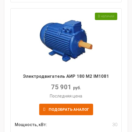
В наличии
Электродвигатель АИР 180 M2 IM1081
75 901
руб.
Последняя цена
ПОДОБРАТЬ АНАЛОГ
Мощность, кВт:
30