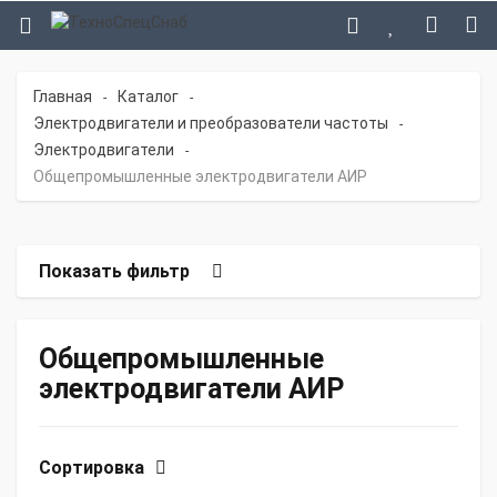
Главная
Каталог
-
-
Электродвигатели и преобразователи частоты
-
Электродвигатели
-
Общепромышленные электродвигатели АИР
Показать фильтр
Общепромышленные
электродвигатели АИР
Сортировка