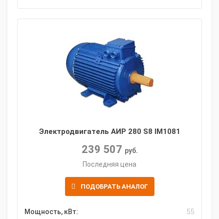
Электродвигатель АИР 280 S8 IM1081
239 507
руб.
Последняя цена
ПОДОБРАТЬ АНАЛОГ
Мощность, кВт:
55