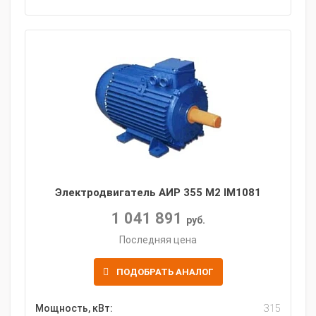
Электродвигатель АИР 355 M2 IM1081
1 041 891
руб.
Последняя цена
ПОДОБРАТЬ АНАЛОГ
Мощность, кВт:
315