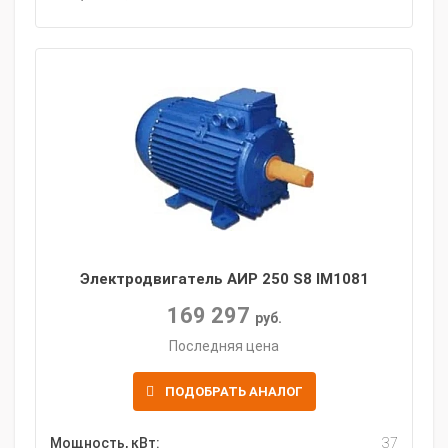
Электродвигатель АИР 250 S8 IM1081
169 297
руб.
Последняя цена
ПОДОБРАТЬ АНАЛОГ
Мощность, кВт:
37