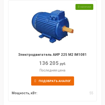
В наличии
Электродвигатель АИР 225 M2 IM1081
136 205
руб.
Последняя цена
ПОДОБРАТЬ АНАЛОГ
Мощность, кВт:
55