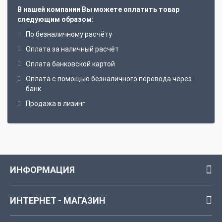
В нашей компании Вы можете оплатить товар
следующим образом:
По безналичному расчёту
Оплата за наличный расчёт
Оплата банковской картой
Оплата с помощью безналичного перевода через
банк
Продажа в лизинг
ИНФОРМАЦИЯ
ИНТЕРНЕТ - МАГАЗИН