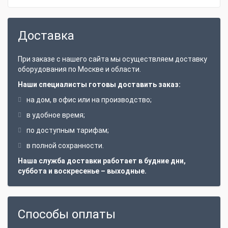
Доставка
При заказе с нашего сайта мы осуществляем доставку
оборудования по Москве и области.
Наши специалисты готовы доставить заказ:
на дом, в офис или на производство;
в удобное время;
по доступным тарифам;
в полной сохранности.
Наша служба доставки работает в будние дни,
суббота и воскресенье – выходные.
Способы оплаты