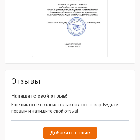
Отзывы
Напишите свой отзыв!
Еще никто не оставил отзыв на этот товар. Будьте
первым и напишите свой отзыв!
Добавить отзыв