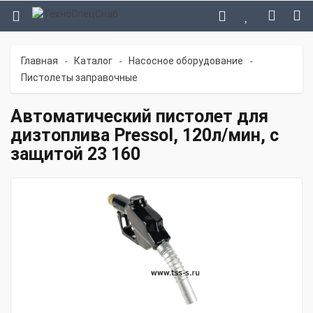
Главная
Каталог
Насосное оборудование
-
-
-
Пистолеты заправочные
Автоматический пистолет для
дизтоплива Pressol, 120л/мин, с
защитой 23 160