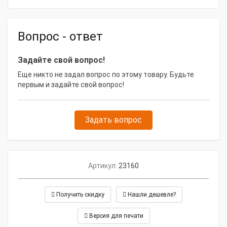
Вопрос - ответ
Задайте свой вопрос!
Еще никто не задал вопрос по этому товару. Будьте
первым и задайте свой вопрос!
Задать вопрос
Артикул:
23160
Получить скидку
Нашли дешевле?
Версия для печати