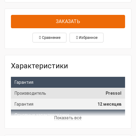
ЗАКАЗАТЬ
Сравнение
Избранное
Характеристики
Гарантия
Производитель
Pressol
Гарантия
12 месяцев
Основные характеристики
Показать всё
Производительность, л/мин
100