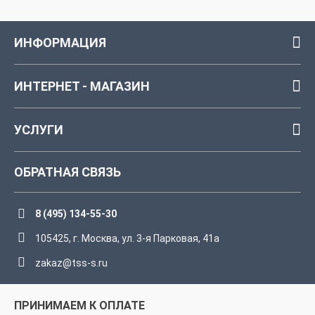
ИНФОРМАЦИЯ
ИНТЕРНЕТ - МАГАЗИН
УСЛУГИ
ОБРАТНАЯ СВЯЗЬ
8 (495) 134-55-30
105425, г. Москва, ул. 3-я Парковая, 41а
zakaz@tss-s.ru
ПРИНИМАЕМ К ОПЛАТЕ