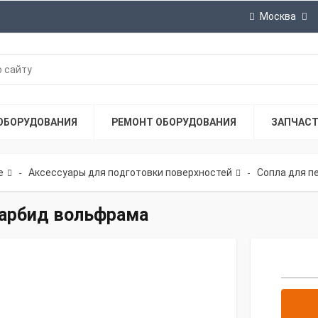
Москва
ОБОРУДОВАНИЯ
РЕМОНТ ОБОРУДОВАНИЯ
ЗАПЧАС
е
Аксессуары для подготовки поверхностей
Сопла для п
-
-
карбид вольфрама