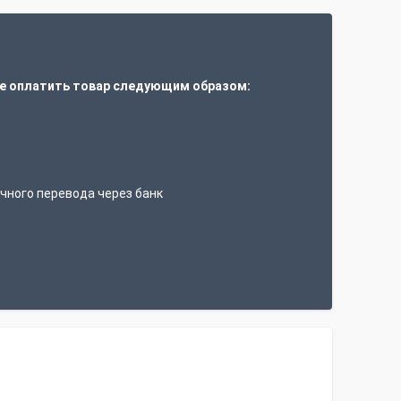
е оплатить товар следующим образом:
т
чного перевода через банк