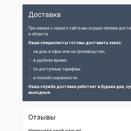
Доставка
При заказе с нашего сайта мы осуществляем доста
и области.
Наши специалисты готовы доставить заказ:
на дом, в офис или на производство;
в удобное время;
по доступным тарифам;
в полной сохранности.
Наша служба доставки работает в будние дни, су
выходные.
Отзывы
Напишите свой отзыв!