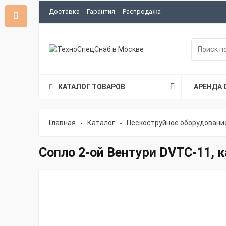
Доставка
Гарантия
Распродажа
КАТАЛОГ ТОВАРОВ
АРЕНДА 
Главная
Каталог
Пескоструйное оборудовани
-
-
Сопло 2-ой Вентури DVTC-11, 