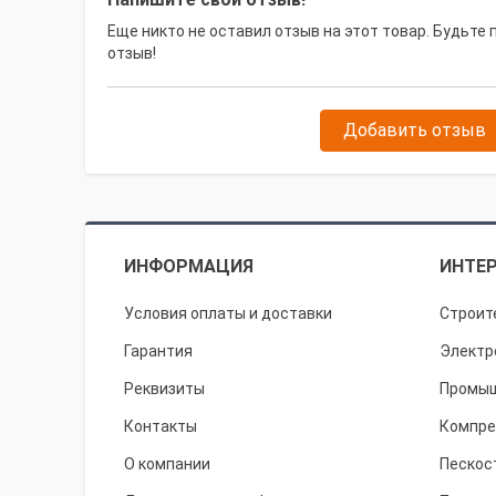
Еще никто не оставил отзыв на этот товар. Будьте
отзыв!
Добавить отзыв
ИНФОРМАЦИЯ
ИНТЕР
Условия оплаты и доставки
Строит
Гарантия
Электр
Реквизиты
Промыш
Контакты
Компре
О компании
Пескос