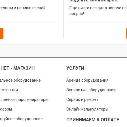
 первым и напишите свой
Еще никто не задал вопрос по
вопрос!
НЕТ - МАГАЗИН
УСЛУГИ
ельное оборудование
Аренда оборудования
останции
Запчасти к оборудованию
ленные парогенераторы
Сервис и ремонт
ссоры
Онлайн калькуляторы
труйное оборудование
ПРИНИМАЕМ К ОПЛАТЕ