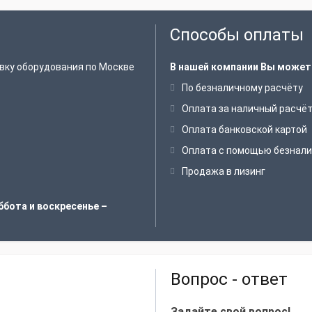
Способы оплаты
вку оборудования по Москве
В нашей компании Вы может
По безналичному расчёту
Оплата за наличный расчё
Оплата банковской картой
Оплата с помощью безнали
Продажа в лизинг
ббота и воскресенье –
Вопрос - ответ
Задайте свой вопрос!