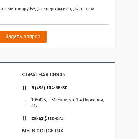
 этому товару. Будьте первым и задайте свой
Задать вопрос
ОБРАТНАЯ СВЯЗЬ
8 (495) 134-55-30
105425, г. Москва, ул. 3-я Парковая,
41а
zakaz@tss-s.ru
МЫ В СОЦСЕТЯХ