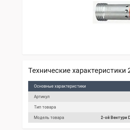
Технические характеристики 
Основные характеристики
Артикул
Тип товара
Модель товара
2-ой Вентури 