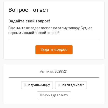
Вопрос - ответ
Задайте свой вопрос!
Еще никто не задал вопрос по этому товару. Будьте
первым и задайте свой вопрос!
Задать вопрос
Артикул:
3028521
Получить скидку
Нашли дешевле?
Версия для печати