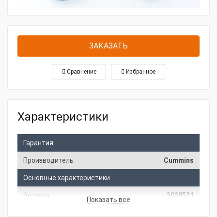
ЗАКАЗАТЬ
Сравнение
Избранное
Характеристики
Гарантия
Производитель
Cummins
Основные характеристики
Артикул
3028521
Показать всё
Тип товара
Поликлиновый ремень