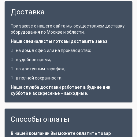
Доставка
При заказе с нашего сайта мы осуществляем доставку
оборудования по Москве и области.
Наши специалисты готовы доставить заказ:
на дом, в офис или на производство;
в удобное время;
по доступным тарифам;
в полной сохранности.
Наша служба доставки работает в будние дни,
суббота и воскресенье – выходные.
Способы оплаты
В нашей компании Вы можете оплатить товар