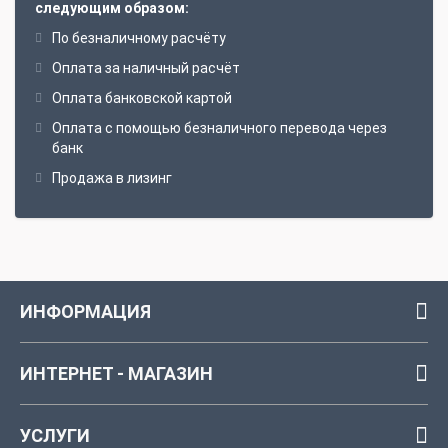
следующим образом:
По безналичному расчёту
Оплата за наличный расчёт
Оплата банковской картой
Оплата с помощью безналичного перевода через
банк
Продажа в лизинг
ИНФОРМАЦИЯ
ИНТЕРНЕТ - МАГАЗИН
УСЛУГИ