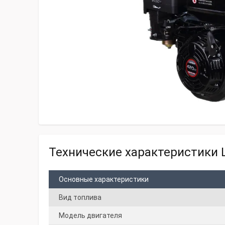
Технические характеристики L
Основные характеристики
Вид топлива
Модель двигателя