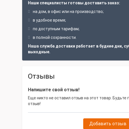
Наши специалисты готовы доставить заказ:
на дом, в офис или на производство;
в удобное время;
по доступным тарифам;
в полной сохранности.
Наша служба доставки работает в будние дни, су
выходные.
Отзывы
Напишите свой отзыв!
Еще никто не оставил отзыв на этот товар. Будьте
отзыв!
Добавить отзыв