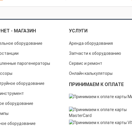
НЕТ - МАГАЗИН
УСЛУГИ
ельное оборудование
Аренда оборудования
останции
Запчасти к оборудованию
ленные парогенераторы
Сервис и ремонт
ссоры
Онлайн калькуляторы
труйное оборудование
ПРИНИМАЕМ К ОПЛАТЕ
инструмент
ое оборудование
омпы
ное оборудование