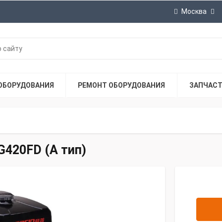
Москва
ОБОРУДОВАНИЯ
РЕМОНТ ОБОРУДОВАНИЯ
ЗАПЧАС
G420FD (A тип)