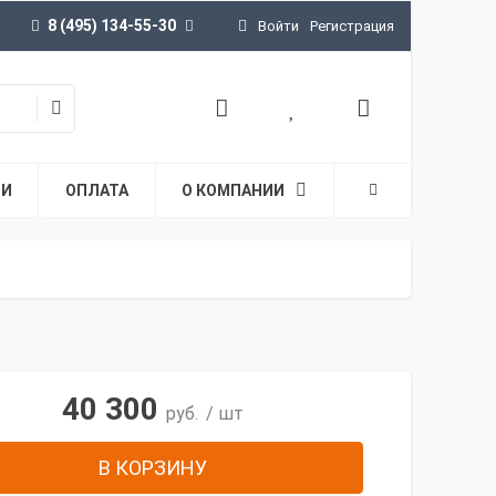
8 (495) 134-55-30
Войти
Регистрация
ТИ
ОПЛАТА
О КОМПАНИИ
40 300
руб.
/ шт
В КОРЗИНУ