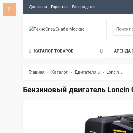
Доставка
Гарантия
Распродажа
КАТАЛОГ ТОВАРОВ
АРЕНДА 
Главная
Каталог
Двигатели
Loncin
-
-
-
Бензиновый двигатель Loncin 