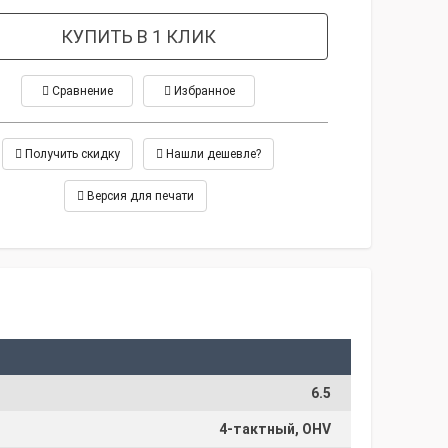
КУПИТЬ В 1 КЛИК
Сравнение
Избранное
Получить скидку
Нашли дешевле?
Версия для печати
6.5
4-тактный, OHV