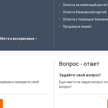
Оплата за наличный расчё
Оплата банковской картой
Оплата с помощью безнали
Продажа в лизинг
ббота и воскресенье –
Вопрос - ответ
Задайте свой вопрос!
 первым и напишите свой
Еще никто не задал вопрос по
вопрос!