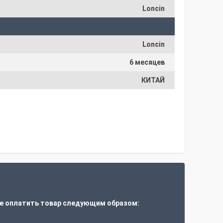
Loncin
Loncin
6 месяцев
КИТАЙ
е оплатить товар следующим образом: