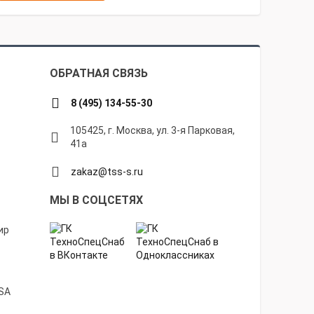
ОБРАТНАЯ СВЯЗЬ
8 (495) 134-55-30
105425, г. Москва, ул. 3-я Парковая,
41а
zakaz@tss-s.ru
МЫ В СОЦСЕТЯХ