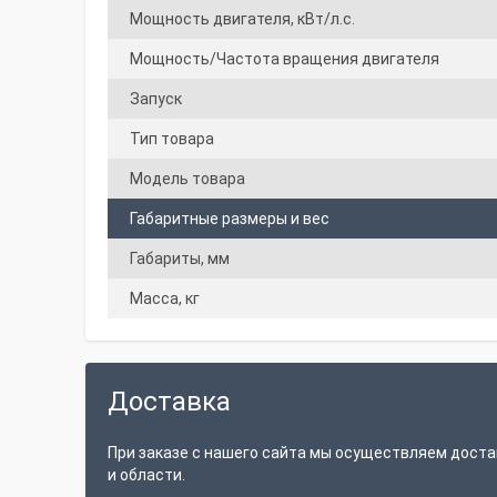
Мощность двигателя, кВт/л.с.
Мощность/Частота вращения двигателя
Запуск
Тип товара
Модель товара
Габаритные размеры и вес
Габариты, мм
Масса, кг
Доставка
При заказе с нашего сайта мы осуществляем доста
и области.