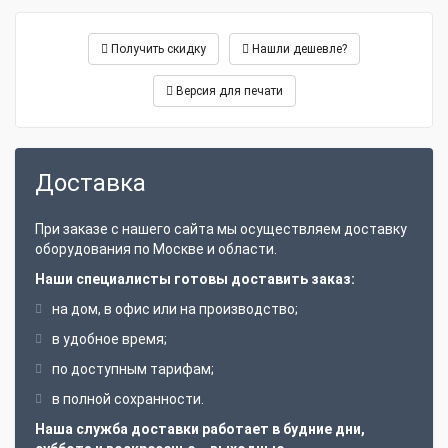
Получить скидку
Нашли дешевле?
Версия для печати
Доставка
При заказе с нашего сайта мы осуществляем доставку
оборудования по Москве и области.
Наши специалисты готовы доставить заказ:
на дом, в офис или на производство;
в удобное время;
по доступным тарифам;
в полной сохранности.
Наша служба доставки работает в будние дни,