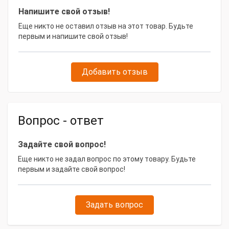
Напишите свой отзыв!
Еще никто не оставил отзыв на этот товар. Будьте
первым и напишите свой отзыв!
Добавить отзыв
Вопрос - ответ
Задайте свой вопрос!
Еще никто не задал вопрос по этому товару. Будьте
первым и задайте свой вопрос!
Задать вопрос