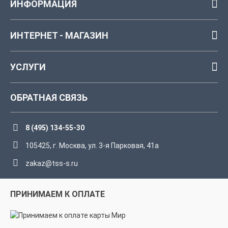
ИНФОРМАЦИЯ
ИНТЕРНЕТ - МАГАЗИН
УСЛУГИ
ОБРАТНАЯ СВЯЗЬ
8 (495) 134-55-30
105425, г. Москва, ул. 3-я Парковая, 41а
zakaz@tss-s.ru
ПРИНИМАЕМ К ОПЛАТЕ