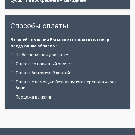
суббота и воскресенье – выходные.
Способы оплаты
В нашей компании Вы можете оплатить товар
следующим образом:
По безналичному расчёту
Оплата за наличный расчёт
Оплата банковской картой
Оплата с помощью безналичного перевода через
банк
Продажа в лизинг