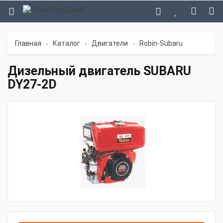
Главная
Каталог
Двигатели
Robin-Subaru
-
-
-
Дизельный двигатель SUBARU
DY27-2D