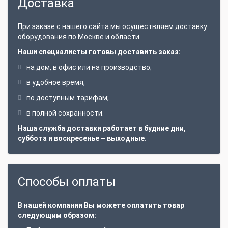
Доставка
При заказе с нашего сайта мы осуществляем доставку
оборудования по Москве и области.
Наши специалисты готовы доставить заказ:
на дом, в офис или на производство;
в удобное время;
по доступным тарифам;
в полной сохранности.
Наша служба доставки работает в будние дни,
суббота и воскресенье – выходные.
Способы оплаты
В нашей компании Вы можете оплатить товар
следующим образом: