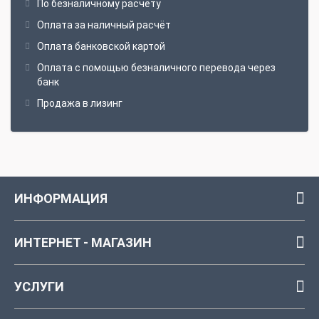
По безналичному расчёту
Оплата за наличный расчёт
Оплата банковской картой
Оплата с помощью безналичного перевода через
банк
Продажа в лизинг
ИНФОРМАЦИЯ
ИНТЕРНЕТ - МАГАЗИН
УСЛУГИ