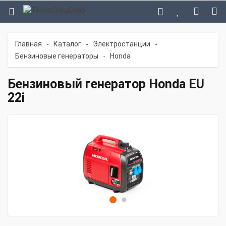
Главная
Каталог
Электростанции
-
-
-
Бензиновые генераторы
Honda
-
Бензиновый генератор Honda EU
22i