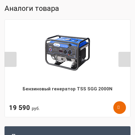
Аналоги товара
Бензиновый генератор TSS SGG 2000N
19 590
руб.