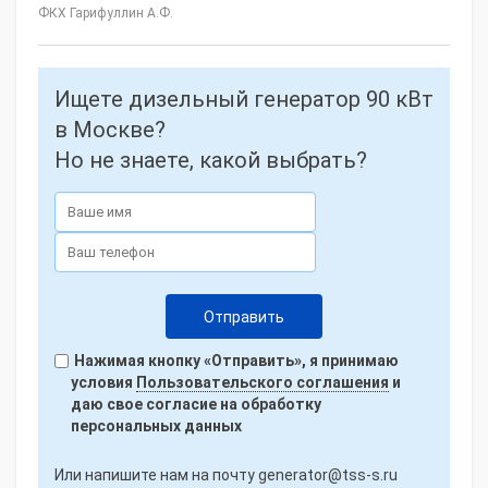
ФКХ Гарифуллин А.Ф.
Ищете дизельный генератор 90 кВт
в Москве?
Но не знаете, какой выбрать?
Нажимая кнопку «Отправить», я принимаю
условия
Пользовательского соглашения
и
даю свое согласие на обработку
персональных данных
Или напишите нам на почту
generator@tss-s.ru