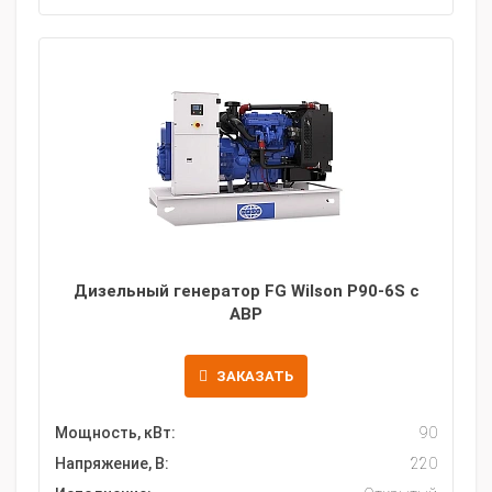
Дизельный генератор FG Wilson P90-6S с
АВР
ЗАКАЗАТЬ
Мощность, кВт:
90
Напряжение, В:
220