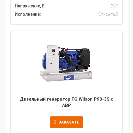
Напряжение, В:
220
Исполнение:
Открытый
Дизельный генератор FG Wilson P90-3S с
АВР
ЗАКАЗАТЬ