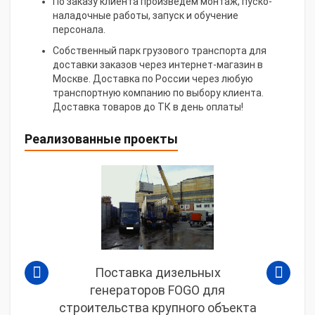
По заказу клиента произведем монтаж, пуско-
наладочные работы, запуск и обучение
персонала.
Собственный парк грузового транспорта для
доставки заказов через интернет-магазин в
Москве. Доставка по России через любую
транспортную компанию по выбору клиента.
Доставка товаров до ТК в день оплаты!
Реализованные проекты
Поставка дизельных
генераторов FOGO для
строительства крупного объекта