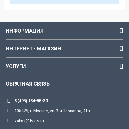
ИНФОРМАЦИЯ
ИНТЕРНЕТ - МАГАЗИН
УСЛУГИ
ОБРАТНАЯ СВЯЗЬ
8 (495) 134-55-30
105425, г. Москва, ул. 3-я Парковая, 41а
zakaz@tss-s.ru