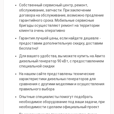
Собственный сервисный центр, ремонт,
обслуживание, запчасти. При заключении
договора на обслуживание, возможно продление
гарантийного срока. Мобильные сервисные
бригады осуществляют ремонт на территории
клиента очень оперативно
Гарантия лучшей цены, если найдете дешевле -
предоставим дополнительную скидку, доставим
бесплатно!
Для вашего удобства, вы можете купить на Авито
дизельный генератор 90 кВт, с предоставлением
специальной скидки
На нашем сайте представлены технические
характеристики дизельных генераторов для
сравнения с другими моделями и осуществления
правильного выбора
Опытные специалисты помогут подобрать
необходимое оборудование под ваши задачи, при
необходимости сделаем официальный проект