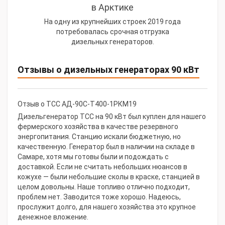
в Арктике
На одну из крупнейших строек 2019 года
потребовалась срочная отгрузка
дизельных генераторов.
Отзывы о дизельных генераторах 90 кВт
Отзыв о ТСС АД-90С-Т400-1РКМ19
Дизельгенератор ТСС на 90 кВт был куплен для нашего
фермерского хозяйства в качестве резервного
энергопитания. Станцию искали бюджетную, но
качественную. Генератор был в наличии на складе в
Самаре, хотя мы готовы были и подождать с
доставкой. Если не считать небольших нюансов в
кожухе — были небольшие сколы в краске, станцией в
целом довольны. Наше топливо отлично подходит,
проблем нет. Заводится тоже хорошо. Надеюсь,
прослужит долго, для нашего хозяйства это крупное
денежное вложение.