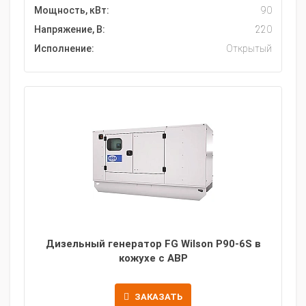
Мощность, кВт:
90
Напряжение, В:
220
Исполнение:
Открытый
Дизельный генератор FG Wilson P90-6S в
кожухе с АВР
ЗАКАЗАТЬ