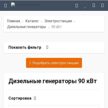
Главная
Каталог
Электростанции
-
-
-
Дизельные генераторы
90 кВт
-
Показать фильтр
Подобрать электростанцию
Дизельные генераторы 90 кВт
Сортировка