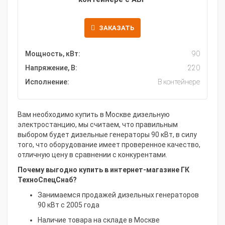
ЗАКАЗАТЬ
Мощность, кВт:
90
Напряжение, В:
220
Исполнение:
В контейнере
Вам необходимо купить в Москве дизельную
электростанцию, мы считаем, что правильным
выбором будет дизельные генераторы 90 кВт, в силу
того, что оборудование имеет проверенное качество,
отличную цену в сравнении с конкурентами.
Почему выгодно купить в интернет-магазине ГК
ТехноСпецСнаб?
Занимаемся продажей дизельных генераторов
90 кВт с 2005 года
Наличие товара на складе в Москве