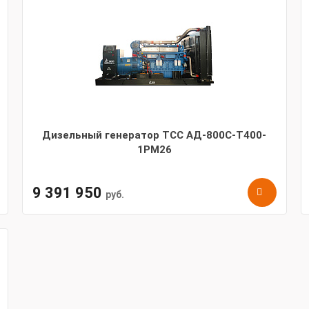
Дизельный генератор ТСС АД-800С-Т400-
1РМ26
9 391 950
руб.