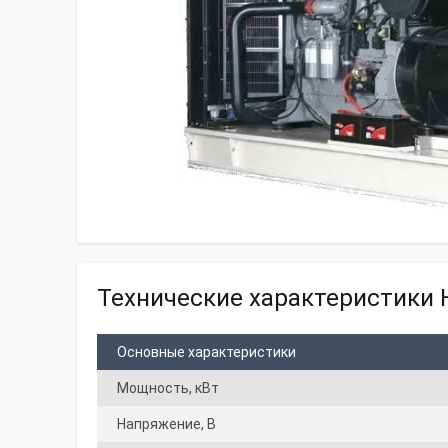
Технические характеристики H
Основные характеристики
Мощность, кВт
Напряжение, В