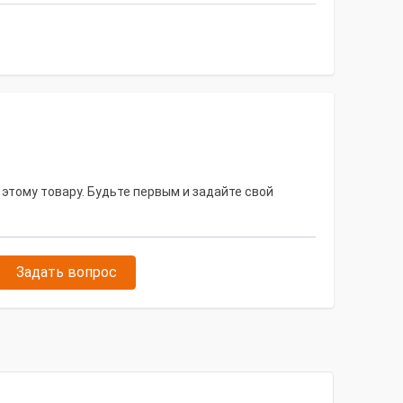
 этому товару. Будьте первым и задайте свой
Задать вопрос