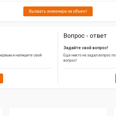
Вызвать инженера на объект
Вопрос - ответ
Задайте свой вопрос!
 первым и напишите свой
Еще никто не задал вопрос по
вопрос!