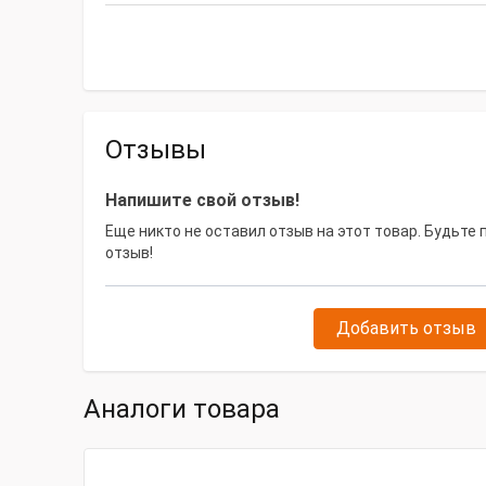
Отзывы
Напишите свой отзыв!
Еще никто не оставил отзыв на этот товар. Будьте
отзыв!
Добавить отзыв
Аналоги товара