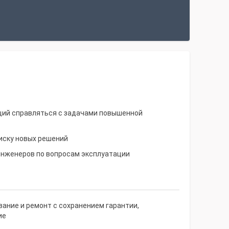
щий справляться с задачами повышенной
иску новых решений
инженеров по вопросам эксплуатации
ание и ремонт с сохранением гарантии,
ие