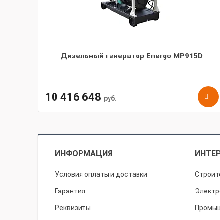
Дизельный генератор Energo MP915D
10 416 648
руб.
ИНФОРМАЦИЯ
ИНТЕР
Условия оплаты и доставки
Строит
Гарантия
Электр
Реквизиты
Промыш