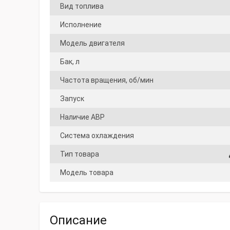
Вид топлива
Исполнение
Модель двигателя
Бак, л
Частота вращения, об/мин
Запуск
Наличие АВР
Система охлаждения
Тип товара
Модель товара
Описание