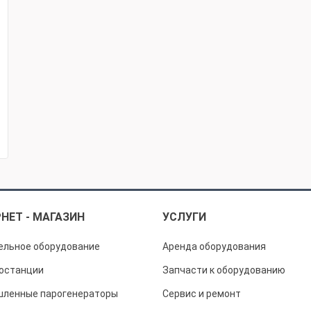
НЕТ - МАГАЗИН
УСЛУГИ
ельное оборудование
Аренда оборудования
останции
Запчасти к оборудованию
ленные парогенераторы
Сервис и ремонт