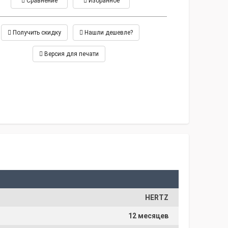
Сравнение
Избранное
Получить скидку
Нашли дешевле?
Версия для печати
HERTZ
12 месяцев