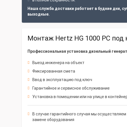
в полной сохранности.
Наша служба доставки работает в будние дни, су
выходные.
Монтаж Hertz HG 1000 PC под
Профессиональная установка дизельный генерато
Выезд инженера на объект
Фиксированная смета
Ввод в эксплуатацию под ключ
Гарантийное и сервисное обслуживание
Установка в помещении или на улице в контейне
В случае гарантийного случая мы осуществляем 
замене оборудования