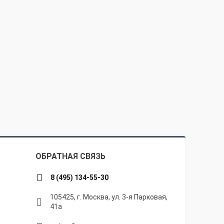
ОБРАТНАЯ СВЯЗЬ
8 (495) 134-55-30
105425, г. Москва, ул. 3-я Парковая,
41а