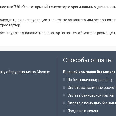
щностью 730 кВт – открытый генератор с оригинальным дизельны
одходит для эксплуатации в качестве основного или резервного 
ктростартер.
 без труда расположить генератор на вашем объекте, а размещен
Способы оплаты
вку оборудования по Москве
В нашей компании Вы может
По безналичному расчёту
Оплата за наличный расчё
Оплата банковской картой
Оплата с помощью безнали
Продажа в лизинг