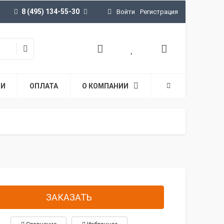
8 (495) 134-55-30
Войти
Регистрация
ТИ
ОПЛАТА
О КОМПАНИИ
ЗАКАЗАТЬ