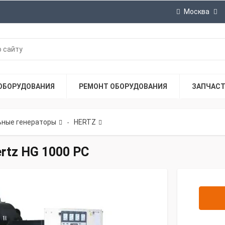
Москва
ОБОРУДОВАНИЯ
РЕМОНТ ОБОРУДОВАНИЯ
ЗАПЧАС
ные генераторы
HERTZ
-
rtz HG 1000 PC