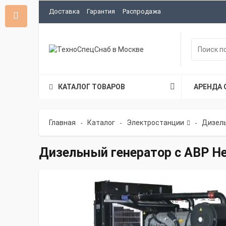
Доставка
Гарантия
Распродажа
КАТАЛОГ ТОВАРОВ
АРЕНДА 
Главная
Каталог
Электростанции
Дизель
-
-
-
Дизельный генератор с АВР He