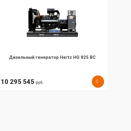
Дизельный генератор Hertz HG 825 BC
10 295 545
руб.