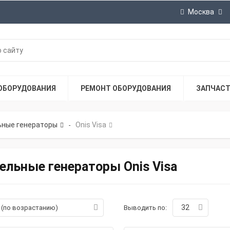
Москва
ОБОРУДОВАНИЯ
РЕМОНТ ОБОРУДОВАНИЯ
ЗАПЧАС
ные генераторы
Onis Visa
-
ельные генераторы Onis Visa
32
а (по возрастанию)
Выводить по: