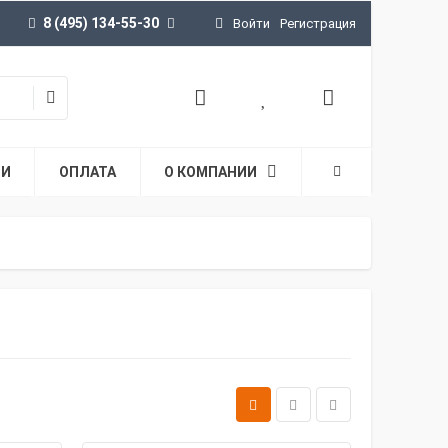
8 (495) 134-55-30
Войти
Регистрация
ТИ
ОПЛАТА
О КОМПАНИИ