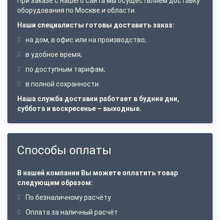
При заказе с нашего сайта мы осуществляем доставку
оборудования по Москве и области.
Наши специалисты готовы доставить заказ:
на дом, в офис или на производство;
в удобное время;
по доступным тарифам;
в полной сохранности.
Наша служба доставки работает в будние дни,
суббота и воскресенье – выходные.
Способы оплаты
В нашей компании Вы можете оплатить товар
следующим образом:
По безналичному расчёту
Оплата за наличный расчёт