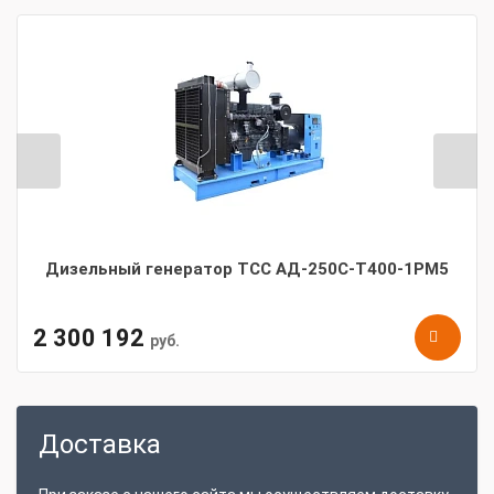
Дизельный генератор ТСС АД-250С-Т400-1РМ5
2 300 192
руб.
Доставка