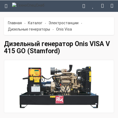
Главная
Каталог
Электростанции
-
-
-
Дизельные генераторы
Onis Visa
-
Дизельный генератор Onis VISA V
415 GO (Stamford)