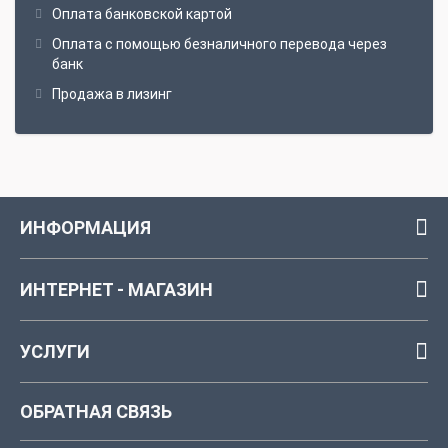
Оплата банковской картой
Оплата с помощью безналичного перевода через
банк
Продажа в лизинг
ИНФОРМАЦИЯ
ИНТЕРНЕТ - МАГАЗИН
УСЛУГИ
ОБРАТНАЯ СВЯЗЬ