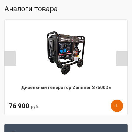
Аналоги товара
Дизельный генератор Zammer S7500DE
76 900
руб.