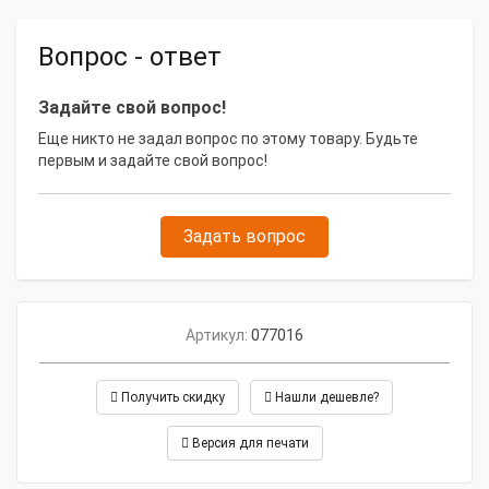
Вопрос - ответ
Задайте свой вопрос!
Еще никто не задал вопрос по этому товару. Будьте
первым и задайте свой вопрос!
Задать вопрос
Артикул:
077016
Получить скидку
Нашли дешевле?
Версия для печати