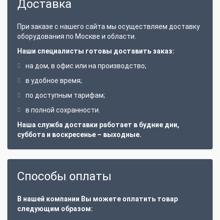
Доставка
При заказе с нашего сайта мы осуществляем доставку
оборудования по Москве и области.
Наши специалисты готовы доставить заказ:
на дом, в офис или на производство;
в удобное время;
по доступным тарифам;
в полной сохранности.
Наша служба доставки работает в будние дни,
суббота и воскресенье – выходные.
Способы оплаты
В нашей компании Вы можете оплатить товар
следующим образом: