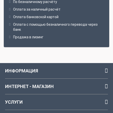
По безналичному расчёту
Оплата за наличный расчёт
Оплата банковской картой
Оплата с помощью безналичного перевода через
банк
Продажа в лизинг
ИНФОРМАЦИЯ
ИНТЕРНЕТ - МАГАЗИН
УСЛУГИ