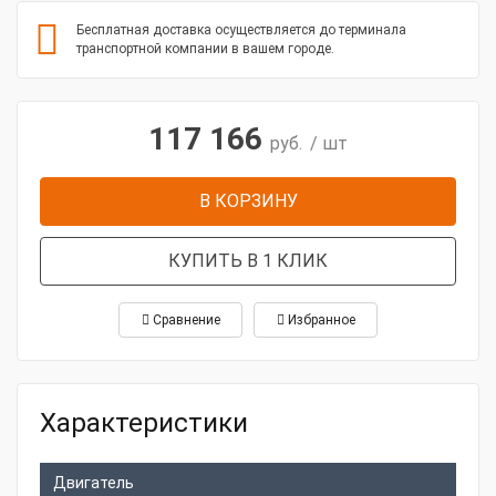
Бесплатная доставка осуществляется до терминала
транспортной компании в вашем городе.
117 166
руб.
/ шт
В КОРЗИНУ
КУПИТЬ В 1 КЛИК
Сравнение
Избранное
Характеристики
Двигатель