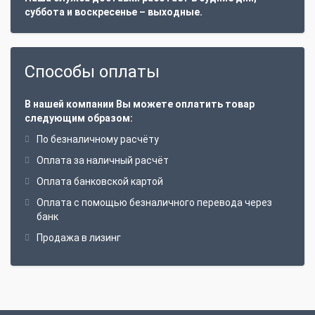
суббота и воскресенье – выходные.
Способы оплаты
В нашей компании Вы можете оплатить товар
следующим образом:
По безналичному расчёту
Оплата за наличный расчёт
Оплата банковской картой
Оплата с помощью безналичного перевода через
банк
Продажа в лизинг