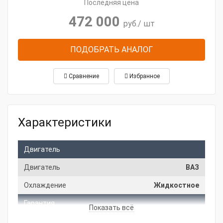
Последняя цена
472 000
руб.
/ шт
ПОДОБРАТЬ АНАЛОГ
Сравнение
Избранное
Характеристики
Двигатель
Двигатель
ВАЗ
Охлаждение
Жидкостное
Гарантия
Показать всё
Производитель
FAS