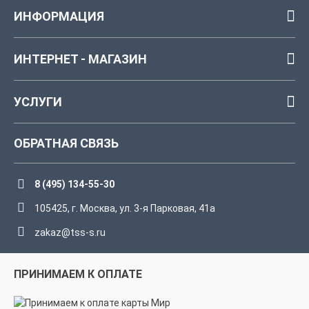
ИНФОРМАЦИЯ
ИНТЕРНЕТ - МАГАЗИН
УСЛУГИ
ОБРАТНАЯ СВЯЗЬ
8 (495) 134-55-30
105425, г. Москва, ул. 3-я Парковая, 41а
zakaz@tss-s.ru
ПРИНИМАЕМ К ОПЛАТЕ