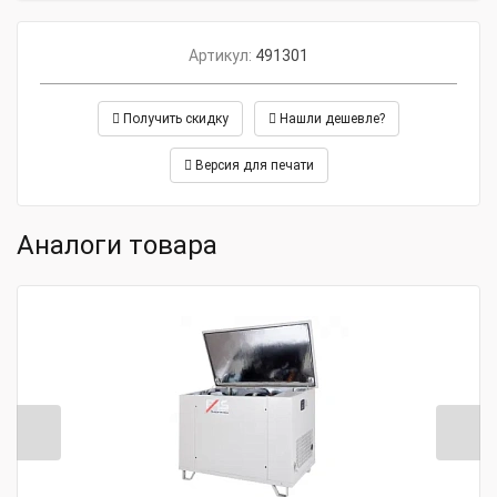
Антифриз.
Артикул:
491301
Получить скидку
Нашли дешевле?
Версия для печати
Аналоги товара