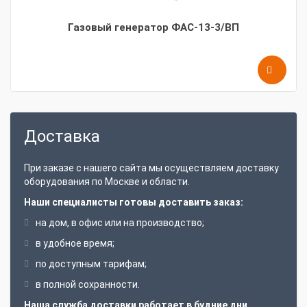
Газовый генератор ФАС-13-3/ВП
Доставка
При заказе с нашего сайта мы осуществляем доставку
оборудования по Москве и области.
Наши специалисты готовы доставить заказ:
на дом, в офис или на производство;
в удобное время;
по доступным тарифам;
в полной сохранности.
Наша служба доставки работает в будние дни,