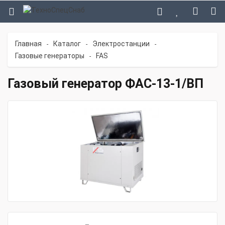
Главная
Каталог
Электростанции
-
-
-
Газовые генераторы
FAS
-
Газовый генератор ФАС-13-1/ВП