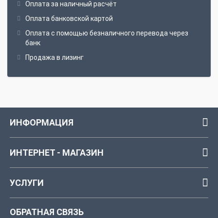
Оплата за наличный расчёт
Оплата банковской картой
Оплата с помощью безналичного перевода через
банк
Продажа в лизинг
ИНФОРМАЦИЯ
ИНТЕРНЕТ - МАГАЗИН
УСЛУГИ
ОБРАТНАЯ СВЯЗЬ