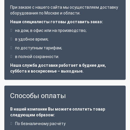
При заказе с нашего сайта мы осуществляем доставку
оборудования по Москве и области.
Наши специалисты готовы доставить заказ:
на дом, в офис или на производство;
в удобное время;
по доступным тарифам;
в полной сохранности.
Наша служба доставки работает в будние дни,
суббота и воскресенье – выходные.
Способы оплаты
В нашей компании Вы можете оплатить товар
следующим образом:
По безналичному расчёту