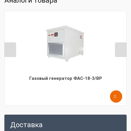
Аналоги товара
Газовый генератор ФАС-18-3/ВР
Доставка