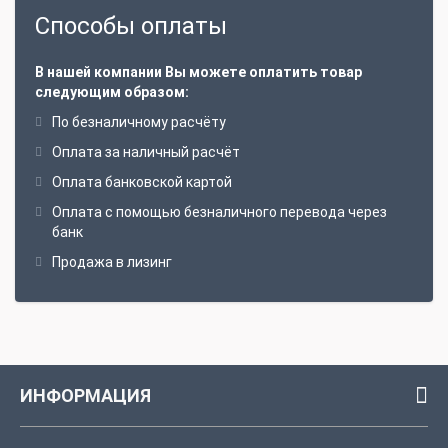
Способы оплаты
В нашей компании Вы можете оплатить товар
следующим образом:
По безналичному расчёту
Оплата за наличный расчёт
Оплата банковской картой
Оплата с помощью безналичного перевода через
банк
Продажа в лизинг
ИНФОРМАЦИЯ