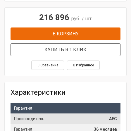
216 896
руб.
/ шт
В КОРЗИНУ
КУПИТЬ В 1 КЛИК
Сравнение
Избранное
Характеристики
Гарантия
Производитель
AEC
Гарантия
36 месяцев