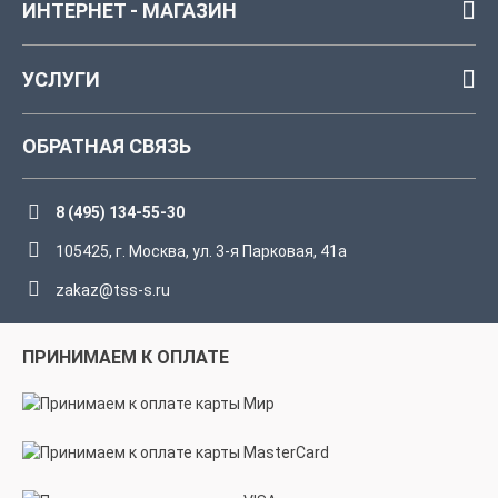
ИНТЕРНЕТ - МАГАЗИН
УСЛУГИ
ОБРАТНАЯ СВЯЗЬ
8 (495) 134-55-30
105425, г. Москва, ул. 3-я Парковая, 41а
zakaz@tss-s.ru
ПРИНИМАЕМ К ОПЛАТЕ