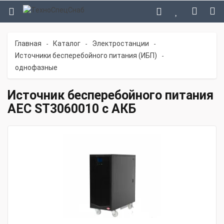
Главная
Каталог
Электростанции
-
-
-
Источники бесперебойного питания (ИБП)
-
однофазные
Источник бесперебойного питания
АЕС ST3060010 с АКБ