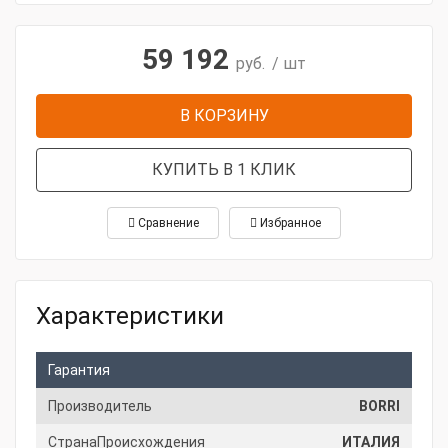
59 192
руб.
/ шт
В КОРЗИНУ
КУПИТЬ В 1 КЛИК
Сравнение
Избранное
Характеристики
Гарантия
Производитель
BORRI
СтранаПроисхождения
ИТАЛИЯ