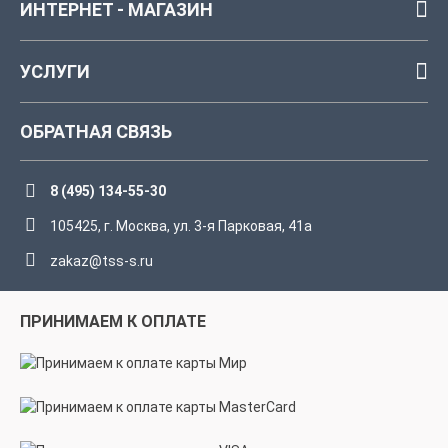
ИНТЕРНЕТ - МАГАЗИН
УСЛУГИ
ОБРАТНАЯ СВЯЗЬ
8 (495) 134-55-30
105425, г. Москва, ул. 3-я Парковая, 41а
zakaz@tss-s.ru
ПРИНИМАЕМ К ОПЛАТЕ