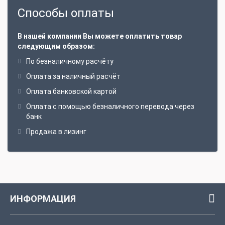
Способы оплаты
В нашей компании Вы можете оплатить товар
следующим образом:
По безналичному расчёту
Оплата за наличный расчёт
Оплата банковской картой
Оплата с помощью безналичного перевода через
банк
Продажа в лизинг
ИНФОРМАЦИЯ