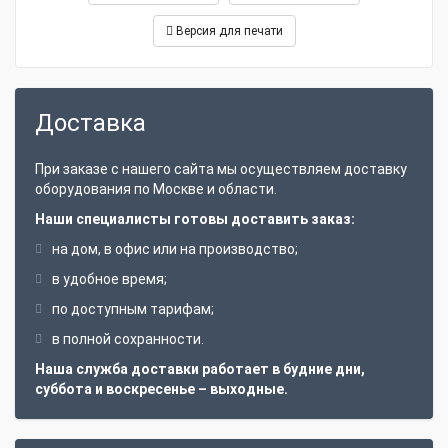
Версия для печати
Доставка
При заказе с нашего сайта мы осуществляем доставку
оборудования по Москве и области.
Наши специалисты готовы доставить заказ:
на дом, в офис или на производство;
в удобное время;
по доступным тарифам;
в полной сохранности.
Наша служба доставки работает в будние дни,
суббота и воскресенье – выходные.