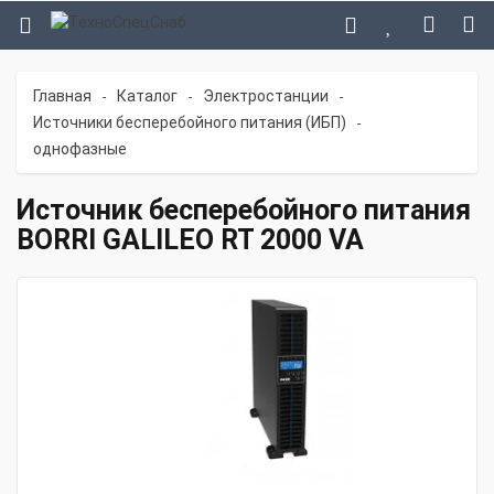
Главная
Каталог
Электростанции
-
-
-
Источники бесперебойного питания (ИБП)
-
однофазные
Источник бесперебойного питания
BORRI GALILEO RT 2000 VA