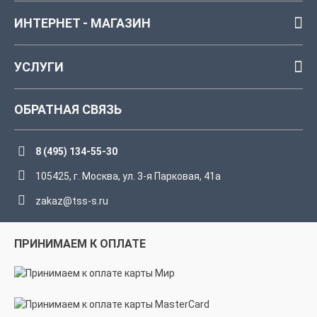
ИНТЕРНЕТ - МАГАЗИН
УСЛУГИ
ОБРАТНАЯ СВЯЗЬ
8 (495) 134-55-30
105425, г. Москва, ул. 3-я Парковая, 41а
zakaz@tss-s.ru
ПРИНИМАЕМ К ОПЛАТЕ