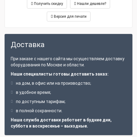
Получить скидку
Нашли дешевле?
Версия для печати
Доставка
При заказе с нашего сайта мы осуществляем доставку
оборудования по Москве и области.
Наши специалисты готовы доставить заказ:
на дом, в офис или на производство;
в удобное время;
по доступным тарифам;
в полной сохранности.
Наша служба доставки работает в будние дни,
суббота и воскресенье – выходные.