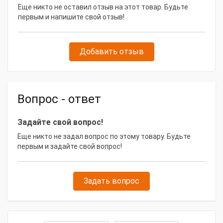
Еще никто не оставил отзыв на этот товар. Будьте
первым и напишите свой отзыв!
Добавить отзыв
Вопрос - ответ
Задайте свой вопрос!
Еще никто не задал вопрос по этому товару. Будьте
первым и задайте свой вопрос!
Задать вопрос