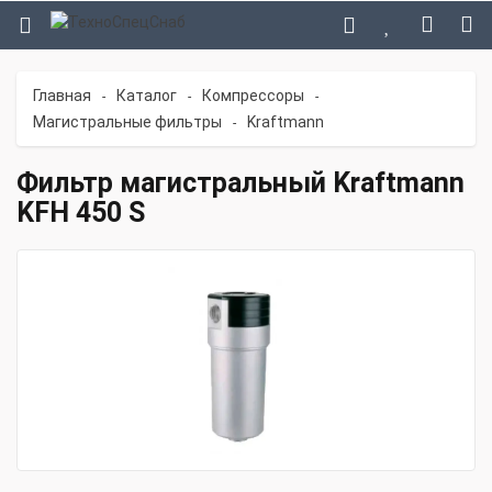
Главная
Каталог
Компрессоры
-
-
-
Магистральные фильтры
Kraftmann
-
Фильтр магистральный Kraftmann
KFH 450 S