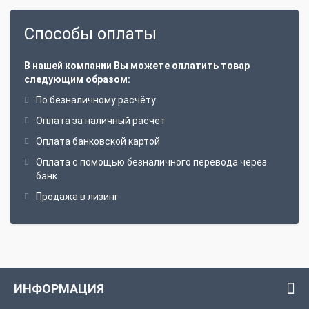
Способы оплаты
В нашей компании Вы можете оплатить товар
следующим образом:
По безналичному расчёту
Оплата за наличный расчёт
Оплата банковской картой
Оплата с помощью безналичного перевода через
банк
Продажа в лизинг
ИНФОРМАЦИЯ