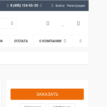
8 (495) 134-55-30
Войти
Регистрация
ТИ
ОПЛАТА
О КОМПАНИИ
ЗАКАЗАТЬ