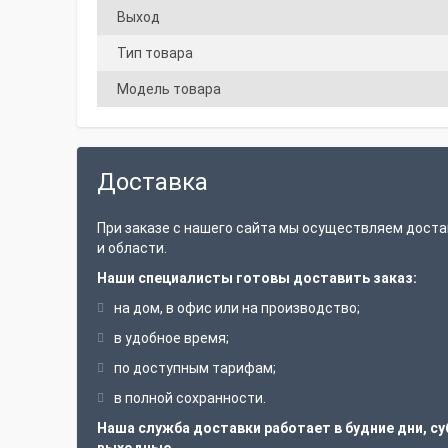
Выход
Тип товара
Модель товара
Доставка
При заказе с нашего сайта мы осуществляем доста
и области.
Наши специалисты готовы доставить заказ:
на дом, в офис или на производство;
в удобное время;
по доступным тарифам;
в полной сохранности.
Наша служба доставки работает в будние дни, су