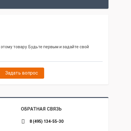
 этому товару. Будьте первым и задайте свой
Задать вопрос
ОБРАТНАЯ СВЯЗЬ
8 (495) 134-55-30