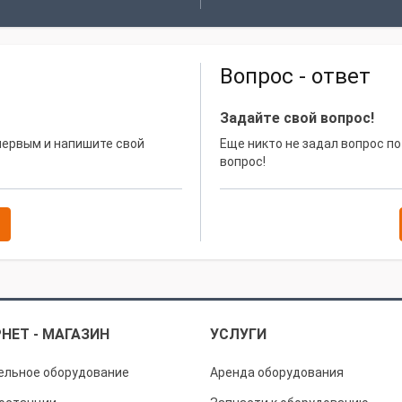
Вопрос - ответ
Задайте свой вопрос!
 первым и напишите свой
Еще никто не задал вопрос по
вопрос!
НЕТ - МАГАЗИН
УСЛУГИ
ельное оборудование
Аренда оборудования