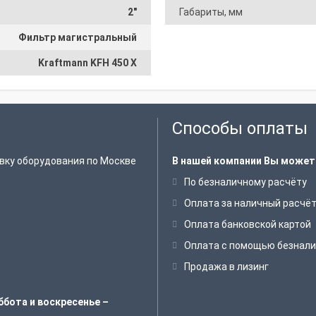
2"
Габариты, мм
Фильтр магистральный
Kraftmann KFH 450 X
Способы оплаты
вку оборудования по Москве
В нашей компании Вы может
По безналичному расчёту
Оплата за наличный расчё
Оплата банковской картой
Оплата с помощью безнали
Продажа в лизинг
ббота и воскресенье –