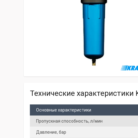
Технические характеристики 
Основные характеристики
Пропускная способность, л/мин
Давление, бар