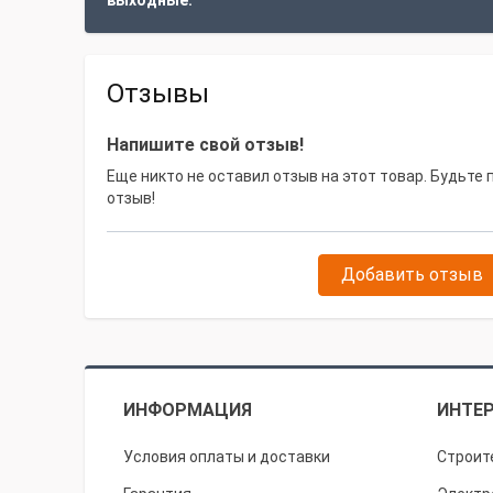
выходные.
Отзывы
Напишите свой отзыв!
Еще никто не оставил отзыв на этот товар. Будьте
отзыв!
Добавить отзыв
ИНФОРМАЦИЯ
ИНТЕР
Условия оплаты и доставки
Строит