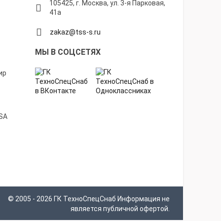
105425, г. Москва, ул. 3-я Парковая,
41а
zakaz@tss-s.ru
МЫ В СОЦСЕТЯХ
© 2005 - 2026 ГК ТехноСпецСнаб Информация не
является публичной офертой.