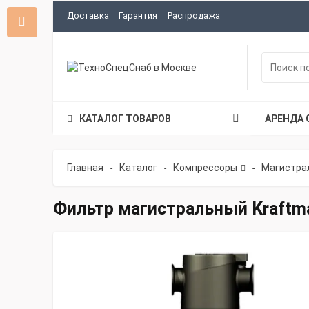
Доставка
Гарантия
Распродажа
КАТАЛОГ ТОВАРОВ
АРЕНДА 
Главная
Каталог
Компрессоры
Магистра
-
-
-
Фильтр магистральный Kraftm