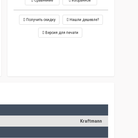
Сравнение
Избранное
Получить скидку
Нашли дешевле?
Версия для печати
Kraftmann