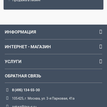
Продажа в лизинг
ИНФОРМАЦИЯ
ИНТЕРНЕТ - МАГАЗИН
УСЛУГИ
ОБРАТНАЯ СВЯЗЬ
8 (495) 134-55-30
105425, г. Москва, ул. 3-я Парковая, 41а
zakaz@tss-s.ru