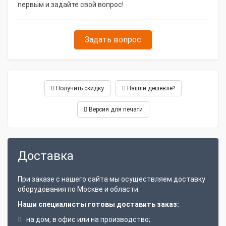
первым и задайте свой вопрос!
Задать вопрос
Получить скидку
Нашли дешевле?
Версия для печати
Доставка
При заказе с нашего сайта мы осуществляем доставку
оборудования по Москве и области.
Наши специалисты готовы доставить заказ:
на дом, в офис или на производство;