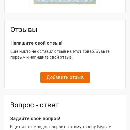
Отзывы
Напишите свой отзыв!
Еще никто не оставил отзыв на этот товар. Будьте
первым и напишите свой отзыв!
Добавить отзыв
Вопрос - ответ
Задайте свой вопрос!
Еще никто не задал вопрос по этому товару. Будьте