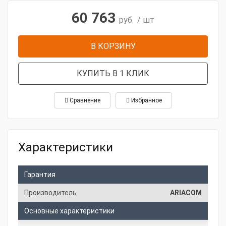
60 763
руб.
/ шт
В КОРЗИНУ
КУПИТЬ В 1 КЛИК
Сравнение
Избранное
Характеристики
Гарантия
Производитель
ARIACOM
Основные характеристики