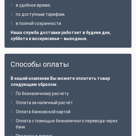
в удобное время;
по доступным тарифам;
в полной сохранности.
Наша служба доставки работает в будние дни,
суббота и воскресенье – выходные.
Способы оплаты
В нашей компании Вы можете оплатить товар
следующим образом:
По безналичному расчёту
Оплата за наличный расчёт
Оплата банковской картой
Оплата с помощью безналичного перевода через
банк